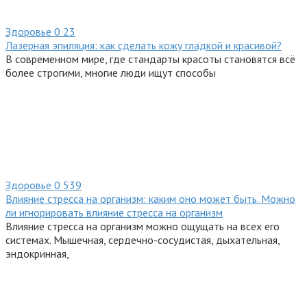
Здоровье
0
23
Лазерная эпиляция: как сделать кожу гладкой и красивой?
В современном мире, где стандарты красоты становятся всё
более строгими, многие люди ищут способы
Здоровье
0
539
Влияние стресса на организм: каким оно может быть. Можно
ли игнорировать влияние стресса на организм
Влияние стресса на организм можно ощущать на всех его
системах. Мышечная, сердечно-сосудистая, дыхательная,
эндокринная,