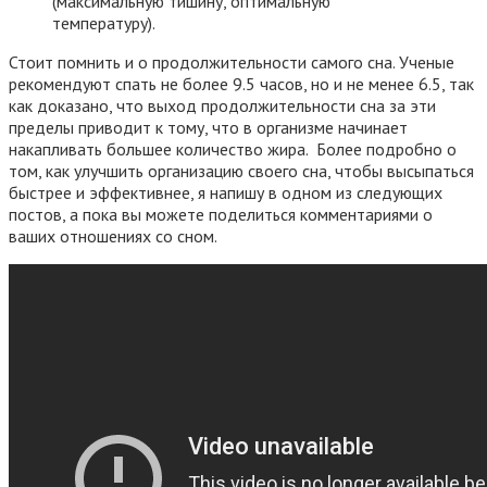
(максимальную тишину, оптимальную
температуру).
Стоит помнить и о продолжительности самого сна. Ученые
рекомендуют спать не более 9.5 часов, но и не менее 6.5, так
как доказано, что выход продолжительности сна за эти
пределы приводит к тому, что в организме начинает
накапливать большее количество жира. Более подробно о
том, как улучшить организацию своего сна, чтобы высыпаться
быстрее и эффективнее, я напишу в одном из следующих
постов, а пока вы можете поделиться комментариями о
ваших отношениях со сном.