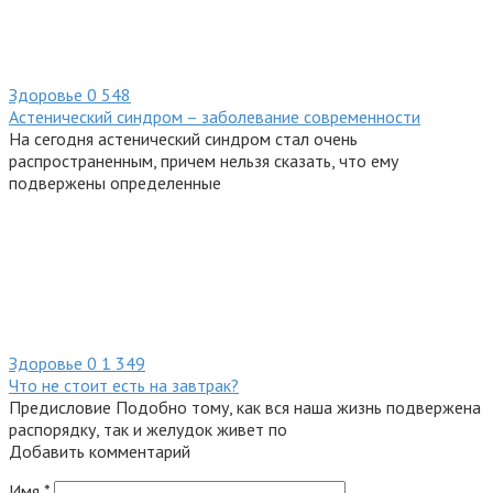
Здоровье
0
548
Астенический синдром – заболевание современности
На сегодня астенический синдром стал очень
распространенным, причем нельзя сказать, что ему
подвержены определенные
Здоровье
0
1 349
Что не стоит есть на завтрак?
Предисловие Подобно тому, как вся наша жизнь подвержена
распорядку, так и желудок живет по
Добавить комментарий
Имя
*