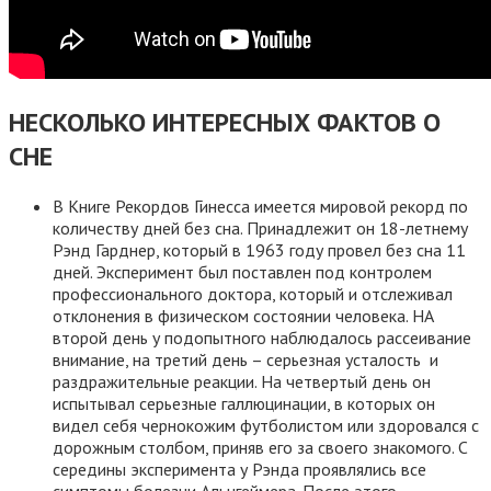
НЕСКОЛЬКО ИНТЕРЕСНЫХ ФАКТОВ О
СНЕ
В Книге Рекордов Гинесса имеется мировой рекорд по
количеству дней без сна. Принадлежит он 18-летнему
Рэнд Гарднер, который в 1963 году провел без сна 11
дней. Эксперимент был поставлен под контролем
профессионального доктора, который и отслеживал
отклонения в физическом состоянии человека. НА
второй день у подопытного наблюдалось рассеивание
внимание, на третий день – серьезная усталость и
раздражительные реакции. На четвертый день он
испытывал серьезные галлюцинации, в которых он
видел себя чернокожим футболистом или здоровался с
дорожным столбом, приняв его за своего знакомого. С
середины эксперимента у Рэнда проявлялись все