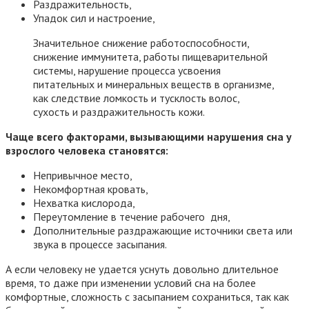
Раздражительность,
Упадок сил и настроение,
Значительное снижение работоспособности,
снижение иммунитета, работы пищеварительной
системы, нарушение процесса усвоения
питательных и минеральных веществ в организме,
как следствие ломкость и тусклость волос,
сухость и раздражительность кожи.
Чаще всего факторами, вызывающими нарушения сна у
взрослого человека становятся:
Непривычное место,
Некомфортная кровать,
Нехватка кислорода,
Переутомление в течение рабочего дня,
Дополнительные раздражающие источники света или
звука в процессе засыпания.
А если человеку не удается уснуть довольно длительное
время, то даже при изменении условий сна на более
комфортные, сложность с засыпанием сохраниться, так как