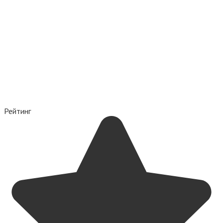
Рейтинг