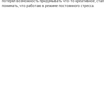
потерял возможность придумывать что-то креативное, стал
понимать, что работаю в режиме постоянного стресса.