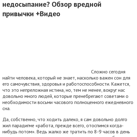
недосыпание? Обзор вредной
привычки +Видео
Сложно сегодня
найти человека, который не знает, насколько важен сон для
его самочувствия, здоровья и работоспособности. Кажется,
что это непреложная истина, но, тем не менее, вокруг нас
довольно много людей, которые пренебрегают советами о
необходимости восьми часового полноценного ежедневного
сна.
Да, собственно, что ходить далеко, я сам довольно долго
жил парадигме «работа, прежде всего, отоспимся когда-
нибудь потом». Ведь жалко же тратить по 8-9 часов в день