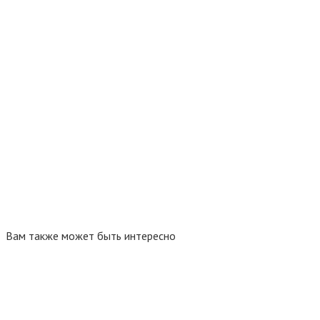
Вам также может быть интересно