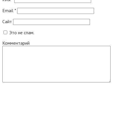
Email
*
Сайт
Это не спам.
Комментарий