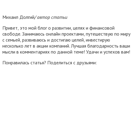
Михаил Долгий
/ автор статьи
Привет, это мой блог о развитии, целях и финансовой
свободе. Занимаюсь онлайн проектами, путешествую по миру
с семьей, развиваюсь и достигаю целей, инвестирую
несколько лет в акции компаний. Лучшая благодарность ваши
мысли в комментариях по данной теме! Удачи и успехов вам!
Понравилась статья? Поделиться с друзьями: