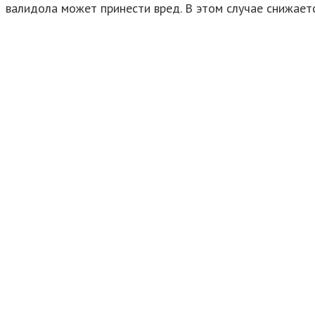
валидола может принести вред. В этом случае снижает