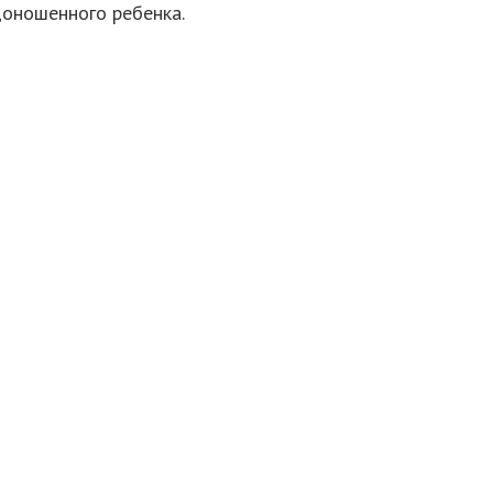
доношенного ребенка.