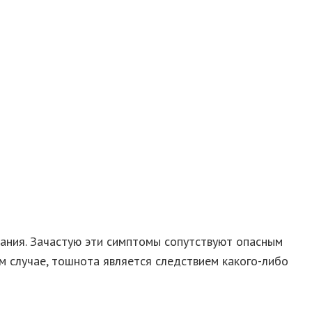
мания. Зачастую эти симптомы сопутствуют опасным
ом случае, тошнота является следствием какого-либо