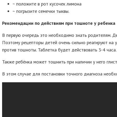
~ положите в рот кусочек лимона
~ погрызите семечки тыквы.
Рекомендации по действиям при тошноте у ребенка
В первую очередь это необходимо знать родителям. Дел
Поэтому рецепторы детей очень сильно реагируют на у
против тошноты. Таблетка будет действовать 3-4 часа.
Также ребёнка может тошнить при наличии у него глист
В этом случае для постановки точного диагноза необх