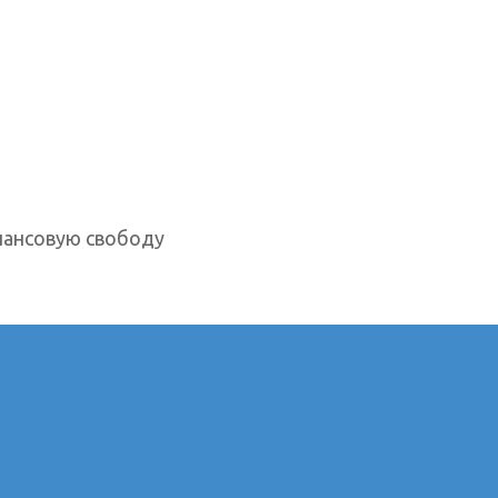
нансовую свободу