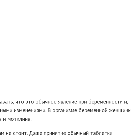
зать, что это обычное явление при беременности и,
альными изменениями. В организме беременной женщины
а и мотилина.
м не стоит. Даже принятие обычный таблетки