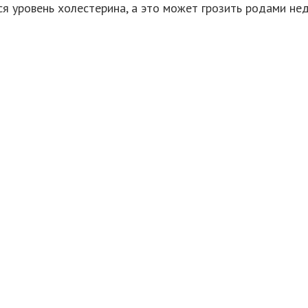
ся уровень холестерина, а это может грозить родами не