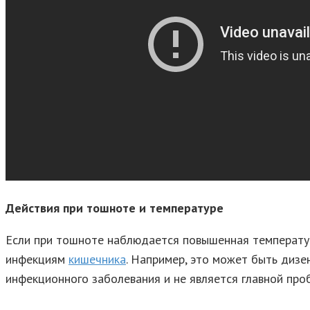
Действия при тошноте
и температуре
Если при тошноте наблюдается повышенная температура
инфекциям
кишечника
. Например, это может быть дизе
инфекционного заболевания и не является главной про