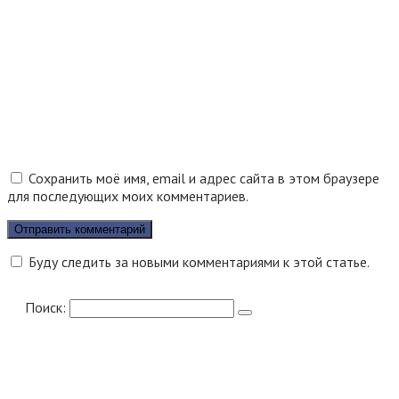
Сохранить моё имя, email и адрес сайта в этом браузере
для последующих моих комментариев.
Буду следить за новыми комментариями к этой статье.
Поиск: