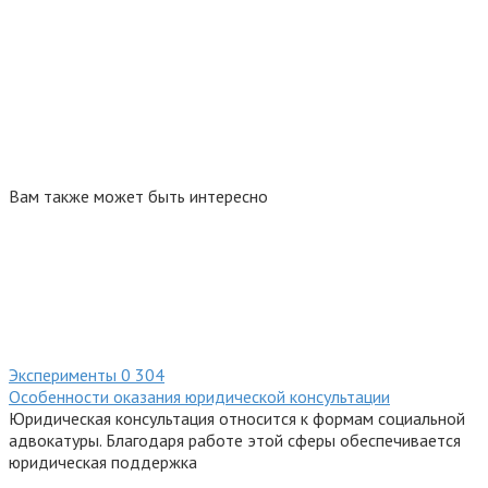
Вам также может быть интересно
Эксперименты
0
304
Особенности оказания юридической консультации
Юридическая консультация относится к формам социальной
адвокатуры. Благодаря работе этой сферы обеспечивается
юридическая поддержка