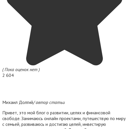
( Пока оценок нет )
2
604
Михаил Долгий
/ автор статьи
Привет, это мой блог о развитии, целях и финансовой
свободе. Занимаюсь онлайн проектами, путешествую по миру
с семьей, развиваюсь и достигаю целей, инвестирую