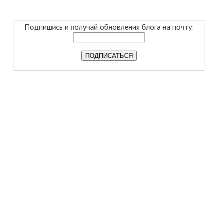
Подпишись и получай обновления блога на почту: