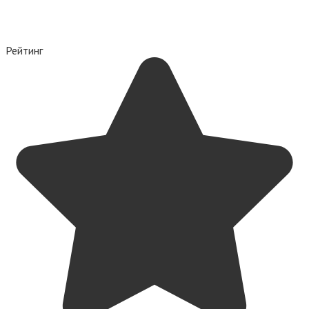
Рейтинг