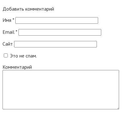
Добавить комментарий
Имя
*
Email
*
Сайт
Это не спам.
Комментарий