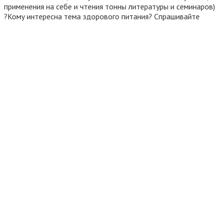
применения на себе и чтения тонны литературы и семинаров)
?Кому интересна тема здорового питания? Спрашивайте