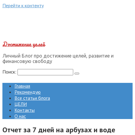
Перейти к контенту
Достижение целей
Личный Блог про достижение целей, развитие и
финансовую свободу
Поиск:
Главная
Рекомендую
Все статьи блога
ЦЕЛИ
Контакты
О нас
Отчет за 7 дней на арбузах и воде