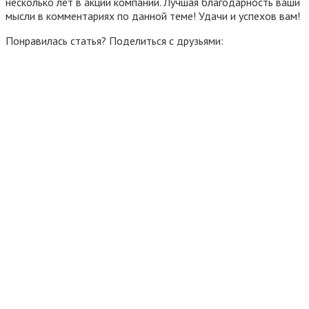
несколько лет в акции компаний. Лучшая благодарность ваши
мысли в комментариях по данной теме! Удачи и успехов вам!
Понравилась статья? Поделиться с друзьями: