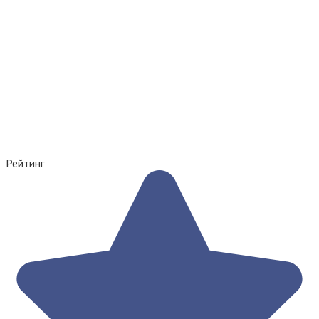
Рейтинг