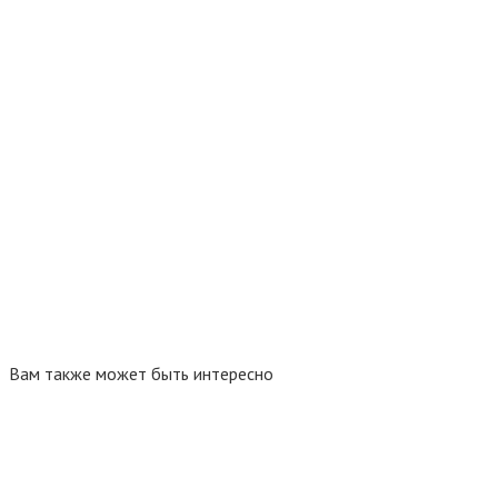
Вам также может быть интересно