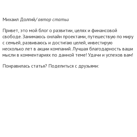
Михаил Долгий
/ автор статьи
Привет, это мой блог о развитии, целях и финансовой
свободе. Занимаюсь онлайн проектами, путешествую по миру
с семьей, развиваюсь и достигаю целей, инвестирую
несколько лет в акции компаний. Лучшая благодарность ваши
мысли в комментариях по данной теме! Удачи и успехов вам!
Понравилась статья? Поделиться с друзьями: