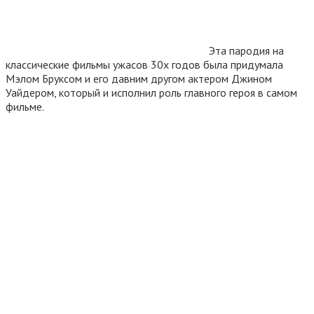
Эта пародия на
классические фильмы ужасов 30х годов была придумала
Мэлом Бруксом и его давним другом актером Джином
Уайдером, который и исполнил роль главного героя в самом
фильме.