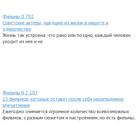
Фильмы
0
792
Советские актеры, ушедшие из жизни в нищете и
одиночестве
Жизнь так устроена, что рано или поздно, каждый человек
уходит из нее и не
Фильмы
0
2 107
15 фильмов, которые оставят после себя неизгладимое
впечатление
Ежегодно снимается огромное количество всевозможных
фильмов, с разным сюжетом и настроением, но есть фильмы,