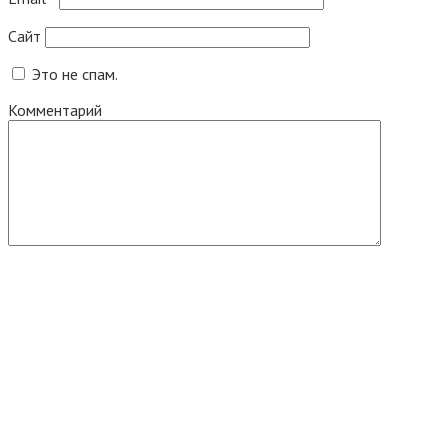
Сайт
Это не спам.
Комментарий