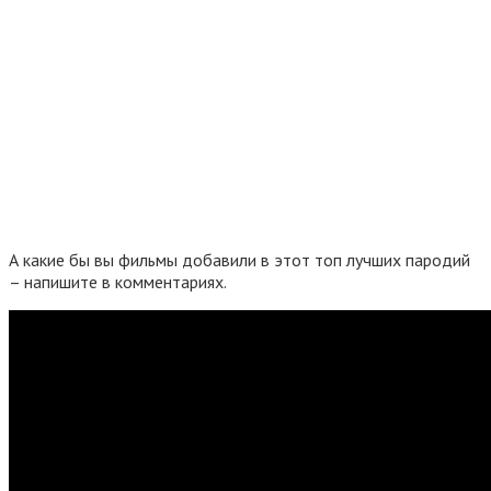
А какие бы вы фильмы добавили в этот топ лучших пародий
– напишите в комментариях.