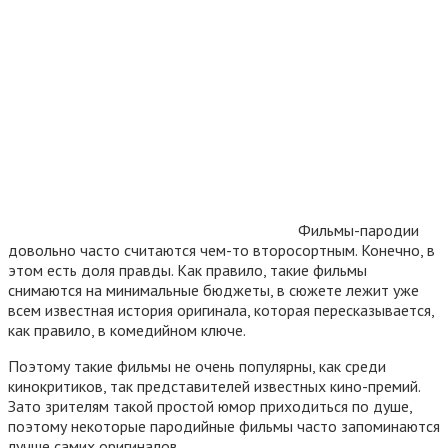
Фильмы-пародии
довольно часто считаются чем-то второсортным. Конечно, в
этом есть доля правды. Как правило, такие фильмы
снимаются на минимальные бюджеты, в сюжете лежит уже
всем известная история оригинала, которая пересказывается,
как правило, в комедийном ключе.
Поэтому такие фильмы не очень популярны, как среди
кинокритиков, так представителей известных кино-премий.
Зато зрителям такой простой юмор приходиться по душе,
поэтому некоторые пародийные фильмы часто запоминаются
лучше самих оригиналов.