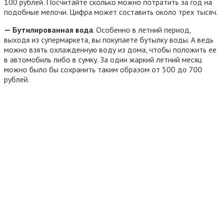
100 рублей. Посчитайте сколько можно потратить за год на
подобные мелочи. Цифра может составить около трех тысяч.
— Бутилированная вода
. Особенно в летний период,
выходя из супермаркета, вы покупаете бутылку воды. А ведь
можно взять охлажденную воду из дома, чтобы положить ее
в автомобиль либо в сумку. За один жаркий летний месяц
можно было бы сохранить таким образом от 500 до 700
рублей.