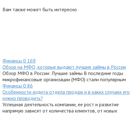
Вам также может быть интересно
Финансы
0
169
Обзор на МФО, которые выдают лучшие займы в России
Обзор МФО в России: Лучшие займы В последние годы
микрофинансовые организации (МФО) стали популярным
Финансы
0
86
Особенности аудита отдела продаж и в каких случаях его
нужно проводить?
Успешная деятельность компании, ее рост и развитие
напрямую зависят от количества клиентов, от новых