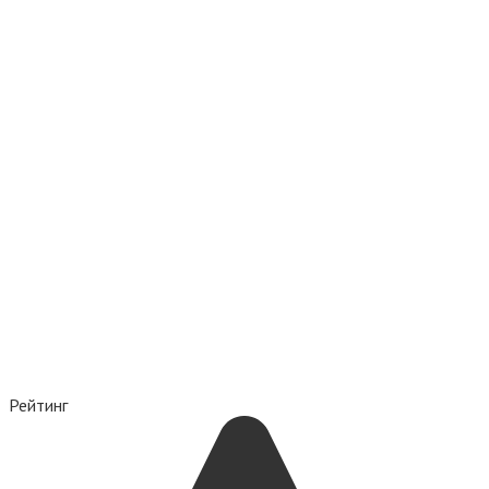
Рейтинг