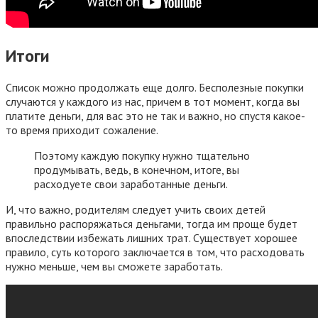
Итоги
Список можно продолжать еще долго. Бесполезные покупки
случаются у каждого из нас, причем в тот момент, когда вы
платите деньги, для вас это не так и важно, но спустя какое-
то время приходит сожаление.
Поэтому каждую покупку нужно тщательно
продумывать, ведь, в конечном, итоге, вы
расходуете свои заработанные деньги.
И, что важно, родителям следует учить своих детей
правильно распоряжаться деньгами, тогда им проще будет
впоследствии избежать лишних трат. Существует хорошее
правило, суть которого заключается в том, что расходовать
нужно меньше, чем вы сможете заработать.