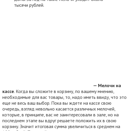
тысячи рублей.
— Мелочи на
кассе
. Когда вы сложите в корзину, по вашему мнению,
необходимые для вас товары, то, надо иметь ввиду, что это
еще не весь ваш выбор. Пока вы ждете на кассе свою
очередь, взгляд невольно касается различных мелочей,
которые, в принципе, вас не заинтересовали в зале, но на
последнем этапе вы вдруг решаете положить их в свою
корзину. Значит итоговая сумма увеличиться в среднем на