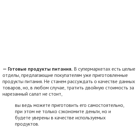
— Готовые продукты питания.
В супермаркетах есть целые
отделы, предлагающие покупателям уже приготовленные
продукты питания. Не станем рассуждать о качестве данных
товаров, но, в любом случае, тратить двойную стоимость за
нарезанный салат не стоит,
вы ведь можете приготовить его самостоятельно,
при этом не только сэкономите деньги, но и
будете уверены в качестве используемых
продуктов.