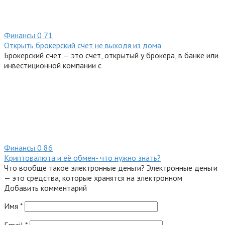
Финансы
0
71
Открыть брокерский счёт не выходя из дома
Брокерский счёт — это счёт, открытый у брокера, в банке или
инвестиционной компании с
Финансы
0
86
Криптовалюта и её обмен- что нужно знать?
Что вообще такое электронные деньги? Электронные деньги
— это средства, которые хранятся на электронном
Добавить комментарий
Имя
*