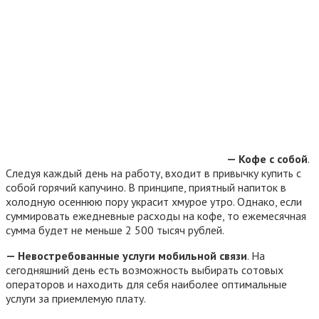
— Кофе с собой
.
Следуя каждый день на работу, входит в привычку купить с
собой горячий капучино. В принципе, приятный напиток в
холодную осеннюю пору украсит хмурое утро. Однако, если
суммировать ежедневные расходы на кофе, то ежемесячная
сумма будет не меньше 2 500 тысяч рублей.
— Невостребованные услуги мобильной связи
. На
сегодняшний день есть возможность выбирать сотовых
операторов и находить для себя наиболее оптимальные
услуги за приемлемую плату.