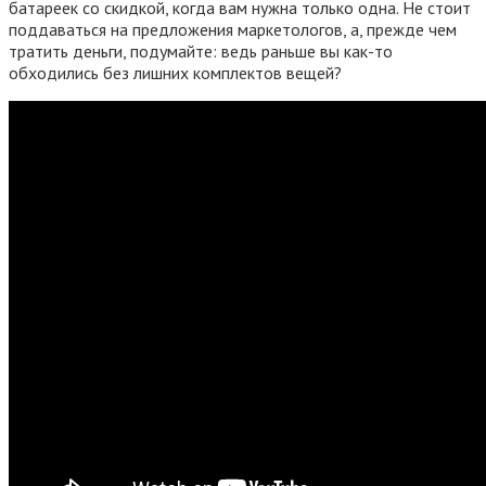
батареек со скидкой, когда вам нужна только одна. Не стоит
поддаваться на предложения маркетологов, а, прежде чем
тратить деньги, подумайте: ведь раньше вы как-то
обходились без лишних комплектов вещей?