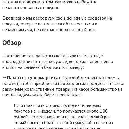
сегодня поговорим о том, как можно избежать
незапланированных покупок.
Ежедневно мы расходуем свои денежные средства на
покупки, которые не являются обязательными и
незаменимыми, без них можно легко обойтись.
Обзор
Постепенно эти расходы складываются в сотни, а
впоследствии и в тысячи рублей, которые существенно
влияют на семейный бюджет. К примеру:
— Пакеты в супермаркетах.
Каждый день мы заходим в
магазин, чтобы приобрести необходимые продукты, а также
различные хозяйственные товары. На кассе большинство из
нас, не задумываясь, берет новый пакет.
Если посчитать стоимость полиэтиленовых
пакетов на 4 недели, то получается около 100
рублей. Но ведь можно и не покупать всякий раз
новый пакет, а брать с собой сумку либо пакет из
дома. За год на такие мелочи уходит около