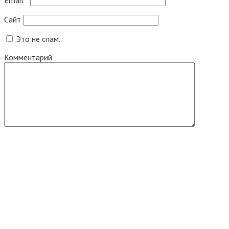
Email
*
Сайт
Это не спам.
Комментарий