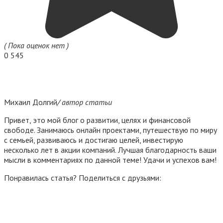
( Пока оценок нет )
0
545
Михаил Долгий
/ автор статьи
Привет, это мой блог о развитии, целях и финансовой
свободе. Занимаюсь онлайн проектами, путешествую по миру
с семьей, развиваюсь и достигаю целей, инвестирую
несколько лет в акции компаний. Лучшая благодарность ваши
мысли в комментариях по данной теме! Удачи и успехов вам!
Понравилась статья? Поделиться с друзьями: