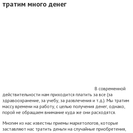
тратим много денег
В современной
действительности нам приходится платить за все (за
здравоохранение, за учебу, за развлечения и т.д.). Мы тратим
массу времени на работу, с целью получения денег, однако,
порой не обращаем внимание куда же они расходятся.
Многим из нас известны приемы маркетологов, которые
заставляют нас тратить деньги на случайные приобретения,