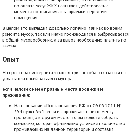
по оплате услуг ЖКХ начинают действовать с
момента подписания акта приемки-передачи
помещения.
В целом это выглядит довольно логично, так как во время
ремонта мусор, так или иначе производится и выбрасывается
в общий мусоросборник, а за вывоз необходимо платить по
закону.
Опыт
На просторах интернета я нашел три способа отказаться от
уплаты платежей за вывоз мусора,
если человек имеет разные места прописки и
проживания:
На основании «Постановления РФ от 06.05.2011 №
354 пункт 56.1: если вы проживаете не по месту
прописки, а в другом месте, то вы можете собрать
комиссию, которая официально установит количество
проживающих на данной территории и составит