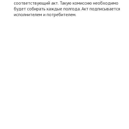
соответствующий акт. Такую комиссию необходимо
будет собирать каждые полгода. Акт подписывается
исполнителем и потребителем.