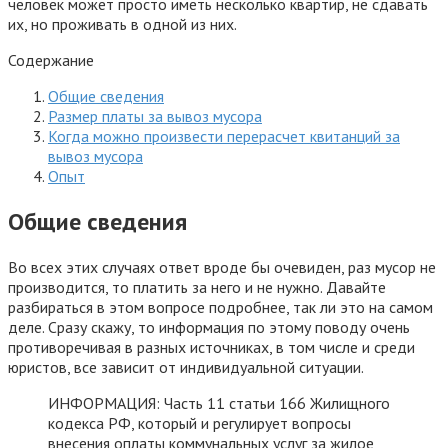
человек может просто иметь несколько квартир, не сдавать
их, но проживать в одной из них.
Содержание
Общие сведения
Размер платы за вывоз мусора
Когда можно произвести перерасчет квитанций за
вывоз мусора
Опыт
Общие сведения
Во всех этих случаях ответ вроде бы очевиден, раз мусор не
производится, то платить за него и не нужно. Давайте
разбираться в этом вопросе подробнее, так ли это на самом
деле. Сразу скажу, то информация по этому поводу очень
противоречивая в разных источниках, в том числе и среди
юристов, все зависит от индивидуальной ситуации.
ИНФОРМАЦИЯ: Часть 11 статьи 166 Жилищного
кодекса РФ, который и регулирует вопросы
внесения оплаты коммунальных услуг за жилое