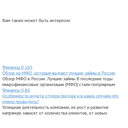
Вам также может быть интересно
Финансы
0
165
Обзор на МФО, которые выдают лучшие займы в России
Обзор МФО в России: Лучшие займы В последние годы
микрофинансовые организации (МФО) стали популярным
Финансы
0
86
Особенности аудита отдела продаж и в каких случаях его
нужно проводить?
Успешная деятельность компании, ее рост и развитие
напрямую зависят от количества клиентов, от новых