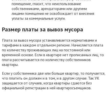
помещение, гласит, что неиспользование
собственниками, арендаторами или другими
лицами помещения не освобождает от внесения
уплаты за коммунальные услуги.
Размер платы за вывоз мусора
Плата за вывоз мусора устанавливается нормативами и
тарифами в каждом отдельном регионе. Начисляется плата
по количеству проживающих лиц на постоянной или
временной основе. Если в квартире нет прописанных лиц, то
плата рассчитывается по количеству собственников
квартиры.
Если у собственника две или больше квартир, то получается,
что платить он должен и в том, и в другом случае. Так УК
защищается от случаев, когда квартиры сдаются без
официальной регистрации в ней квартиросъемщиков.