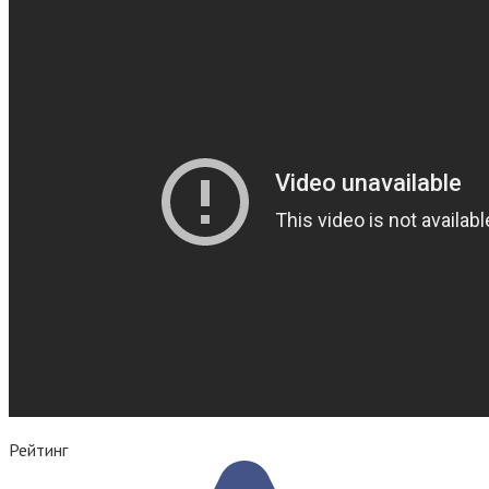
Рейтинг