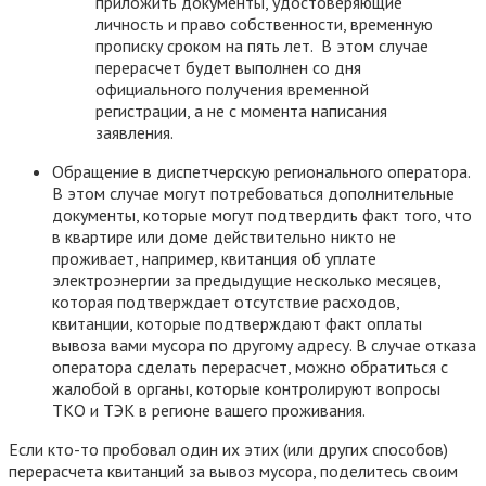
приложить документы, удостоверяющие
личность и право собственности, временную
прописку сроком на пять лет. В этом случае
перерасчет будет выполнен со дня
официального получения временной
регистрации, а не с момента написания
заявления.
Обращение в диспетчерскую регионального оператора.
В этом случае могут потребоваться дополнительные
документы, которые могут подтвердить факт того, что
в квартире или доме действительно никто не
проживает, например, квитанция об уплате
электроэнергии за предыдущие несколько месяцев,
которая подтверждает отсутствие расходов,
квитанции, которые подтверждают факт оплаты
вывоза вами мусора по другому адресу. В случае отказа
оператора сделать перерасчет, можно обратиться с
жалобой в органы, которые контролируют вопросы
ТКО и ТЭК в регионе вашего проживания.
Если кто-то пробовал один их этих (или других способов)
перерасчета квитанций за вывоз мусора, поделитесь своим