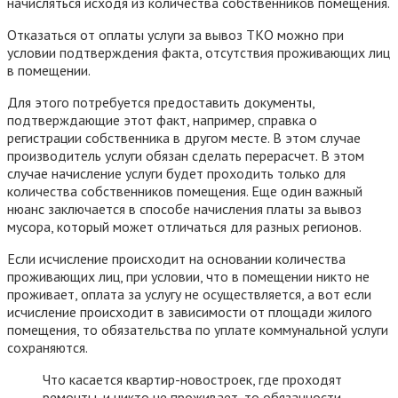
начисляться исходя из количества собственников помещения.
Отказаться от оплаты услуги за вывоз ТКО можно при
условии подтверждения факта, отсутствия проживающих лиц
в помещении.
Для этого потребуется предоставить документы,
подтверждающие этот факт, например, справка о
регистрации собственника в другом месте. В этом случае
производитель услуги обязан сделать перерасчет. В этом
случае начисление услуги будет проходить только для
количества собственников помещения. Еще один важный
нюанс заключается в способе начисления платы за вывоз
мусора, который может отличаться для разных регионов.
Если исчисление происходит на основании количества
проживающих лиц, при условии, что в помещении никто не
проживает, оплата за услугу не осуществляется, а вот если
исчисление происходит в зависимости от площади жилого
помещения, то обязательства по уплате коммунальной услуги
сохраняются.
Что касается квартир-новостроек, где проходят
ремонты, и никто не проживает, то обязанности