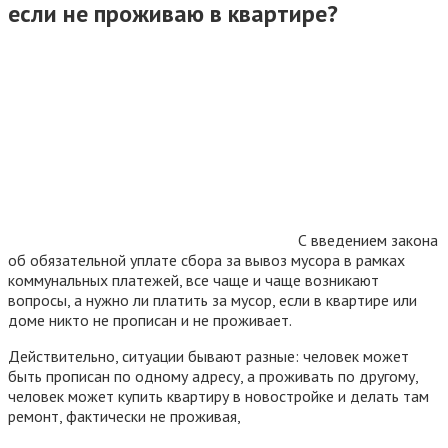
если не проживаю в квартире?
С введением закона
об обязательной уплате сбора за вывоз мусора в рамках
коммунальных платежей, все чаще и чаще возникают
вопросы, а нужно ли платить за мусор, если в квартире или
доме никто не прописан и не проживает.
Действительно, ситуации бывают разные: человек может
быть прописан по одному адресу, а проживать по другому,
человек может купить квартиру в новостройке и делать там
ремонт, фактически не проживая,