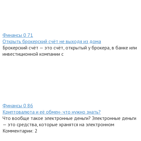
Финансы
0
71
Открыть брокерский счёт не выходя из дома
Брокерский счёт — это счёт, открытый у брокера, в банке или
инвестиционной компании с
Финансы
0
86
Криптовалюта и её обмен- что нужно знать?
Что вообще такое электронные деньги? Электронные деньги
— это средства, которые хранятся на электронном
Комментарии: 2