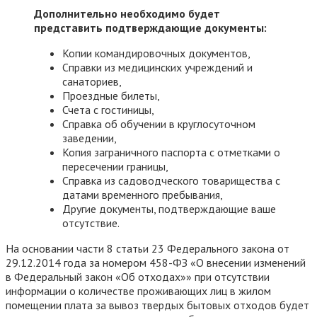
Дополнительно необходимо будет
представить подтверждающие документы:
Копии командировочных документов,
Справки из медицинских учреждений и
санаториев,
Проездные билеты,
Счета с гостиницы,
Справка об обучении в круглосуточном
заведении,
Копия заграничного паспорта с отметками о
пересечении границы,
Справка из садоводческого товарищества с
датами временного пребывания,
Другие документы, подтверждающие ваше
отсутствие.
На основании части 8 статьи 23 Федерального закона от
29.12.2014 года за номером 458-ФЗ «О внесении изменений
в Федеральный закон «Об отходах»» при отсутствии
информации о количестве проживающих лиц в жилом
помещении плата за вывоз твердых бытовых отходов будет