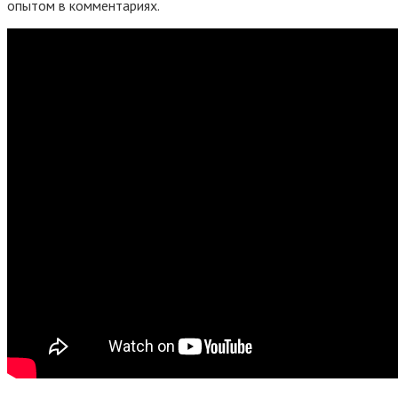
опытом в комментариях.