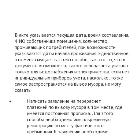
В акте указывается текущая дата, время составления,
ФИО собственника помещения, количество
проживающих потребителей, при возможности
указываются даты начала проживания. Единственное,
что меня смущает в этом способе, так это то, что в
документе возможность такого перерасчета указана
только для водоснабжения и электричества, если нет
индивидуальных приборов учета, насколько, то же
самое распространяется на вывоз мусора, не могу
сказать.
Написать заявление на перерасчет
платежей по вывозу мусора в том месте, где
имеется постоянная прописка. Для этого
способа необходимо иметь временную
регистрацию по месту фактического
пребывания. К заявлению необходимо