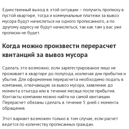
Единственный выход в этой ситуации – получить прописку в
пустой квартире, тогда и коммунальные платежи за вывоз
мусора будут начисляться на одного прописанного, а по
другому адресу не будут начисляться, так как там у вас уже
прописки не будет.
Когда можно произвести перерасчет
квитанций за вывоз мусора
Сделать это возможно, если зарегестрированое лицо не
проживает в квартире до полугода, исключая дни прибытия и
убытия. Для оформления перерасчета необходимо подать в
компанию, отвечающую за вывоз мусора, заявление до
момента отъезда или в течение месяца после прибытия.
Контакты компании можно найти на самой квитанции.
Перерасчет обязаны сделать в течение 5 дней с момента
обращения.
Этот вариант возможен только в том случае, если расчет
ведется по количеству прописанных граждан.