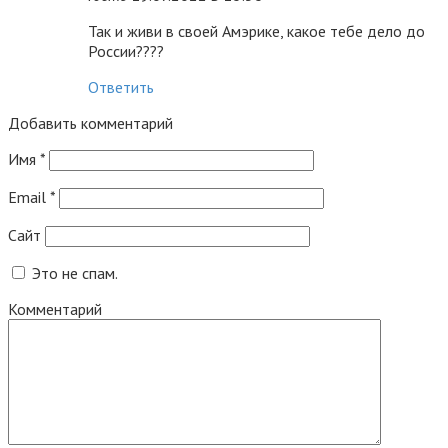
Так и живи в своей Амэрике, какое тебе дело до
России????
Ответить
Добавить комментарий
Имя
*
Email
*
Сайт
Это не спам.
Комментарий