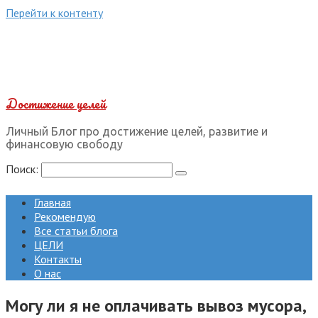
Перейти к контенту
Достижение целей
Личный Блог про достижение целей, развитие и
финансовую свободу
Поиск:
Главная
Рекомендую
Все статьи блога
ЦЕЛИ
Контакты
О нас
Могу ли я не оплачивать вывоз мусора,