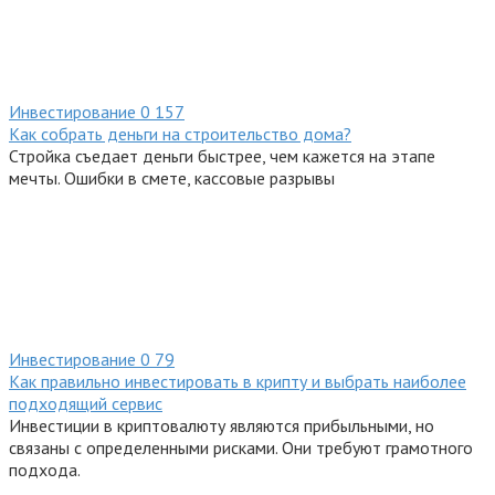
Инвестирование
0
157
Как собрать деньги на строительство дома?
Стройка съедает деньги быстрее, чем кажется на этапе
мечты. Ошибки в смете, кассовые разрывы
Инвестирование
0
79
Как правильно инвестировать в крипту и выбрать наиболее
подходящий сервис
Инвестиции в криптовалюту являются прибыльными, но
связаны с определенными рисками. Они требуют грамотного
подхода.