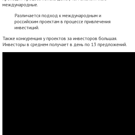
международные.
Различается подход к международным и
российским проектам в процессе привлечения
инвестиций.
Также конкуренция у проектов за инвесторов большая.
Инвесторы в среднем получает в день по 13 предложений.