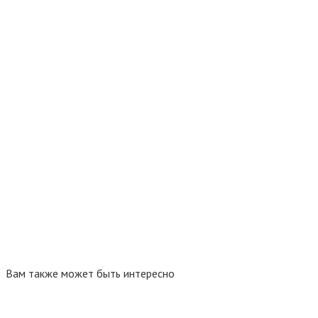
Вам также может быть интересно