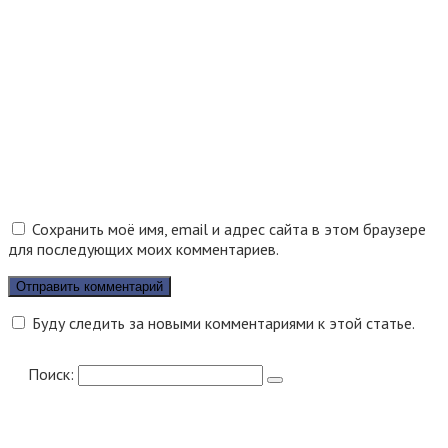
Сохранить моё имя, email и адрес сайта в этом браузере
для последующих моих комментариев.
Буду следить за новыми комментариями к этой статье.
Поиск: