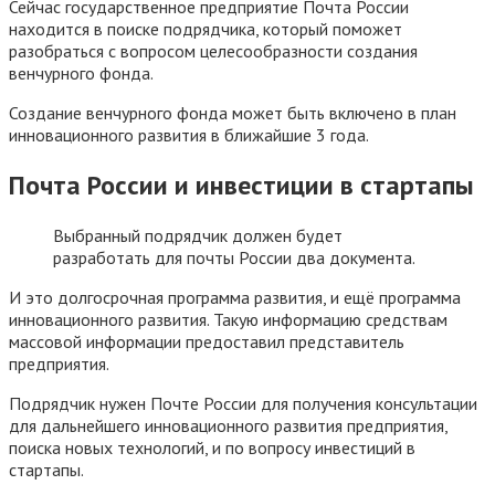
Сейчас государственное предприятие Почта России
находится в поиске подрядчика, который поможет
разобраться с вопросом целесообразности создания
венчурного фонда.
Создание венчурного фонда может быть включено в план
инновационного развития в ближайшие 3 года.
Почта России и инвестиции в стартапы
Выбранный подрядчик должен будет
разработать для почты России два документа.
И это долгосрочная программа развития, и ещё программа
инновационного развития. Такую информацию средствам
массовой информации предоставил представитель
предприятия.
Подрядчик нужен Почте России для получения консультации
для дальнейшего инновационного развития предприятия,
поиска новых технологий, и по вопросу инвестиций в
стартапы.