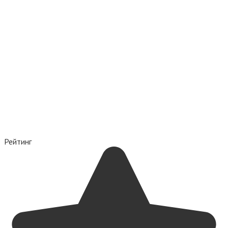
Рейтинг