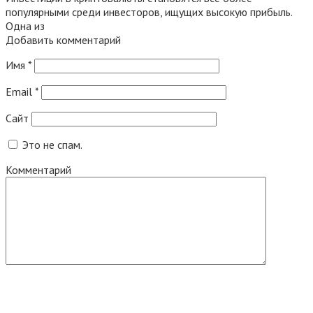
популярными среди инвесторов, ищущих высокую прибыль.
Одна из
Добавить комментарий
Имя
*
Email
*
Сайт
Это не спам.
Комментарий