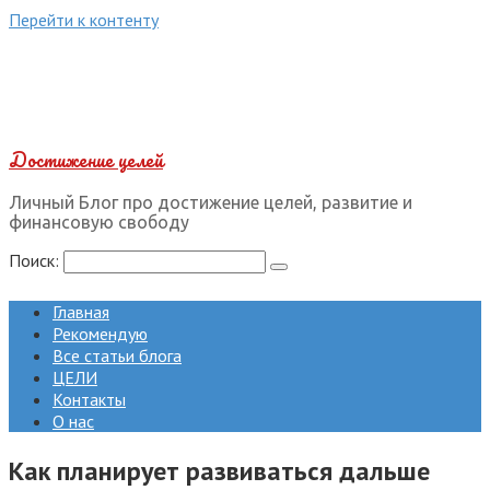
Перейти к контенту
Достижение целей
Личный Блог про достижение целей, развитие и
финансовую свободу
Поиск:
Главная
Рекомендую
Все статьи блога
ЦЕЛИ
Контакты
О нас
Как планирует развиваться дальше