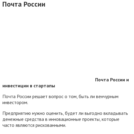
Почта России
Почта России и
инвестиции в стартапы
Почта России решает вопрос о том, быть ли венчурным
инвестором.
Предприятию нужно оценить, будет ли выгодно вкладывать
денежные средства в инновационные проекты, которые
часто являются рискованными.