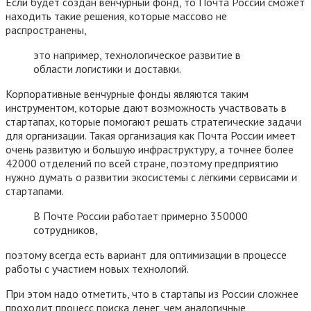
Если будет создан венчурный фонд, то Почта России сможет
находить такие решения, которые массово не
распространены,
это например, технологическое развитие в
области логистики и доставки.
Корпоративные венчурные фонды являются таким
инструментом, которые дают возможность участвовать в
стартапах, которые помогают решать стратегические задачи
для организации. Такая организация как Почта России имеет
очень развитую и большую инфраструктуру, а точнее более
42000 отделений по всей стране, поэтому предприятию
нужно думать о развитии экосистемы с лёгкими сервисами и
стартапами.
В Почте России работает примерно 350000
сотрудников,
поэтому всегда есть вариант для оптимизации в процессе
работы с участием новых технологий.
При этом надо отметить, что в стартапы из России сложнее
проходит процесс поиска денег, чем аналогичные