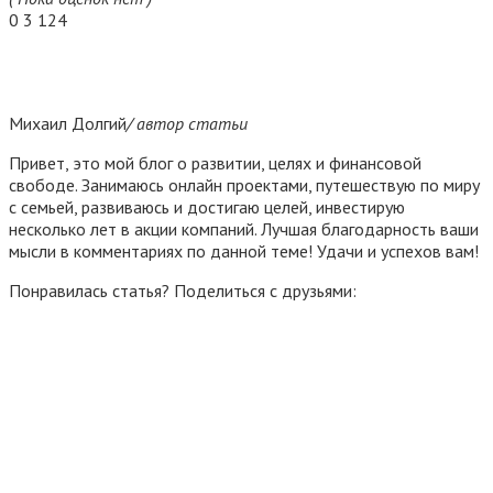
0
3 124
Михаил Долгий
/ автор статьи
Привет, это мой блог о развитии, целях и финансовой
свободе. Занимаюсь онлайн проектами, путешествую по миру
с семьей, развиваюсь и достигаю целей, инвестирую
несколько лет в акции компаний. Лучшая благодарность ваши
мысли в комментариях по данной теме! Удачи и успехов вам!
Понравилась статья? Поделиться с друзьями: