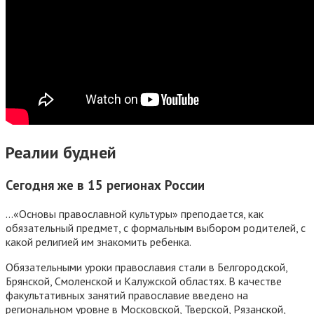
Реалии будней
Сегодня же в 15 регионах России
…«Основы православной культуры» преподается, как
обязательный предмет, с формальным выбором родителей, с
какой религией им знакомить ребенка.
Обязательными уроки православия стали в Белгородской,
Брянской, Смоленской и Калужской областях. В качестве
факультативных занятий православие введено на
региональном уровне в Московской, Тверской, Рязанской,