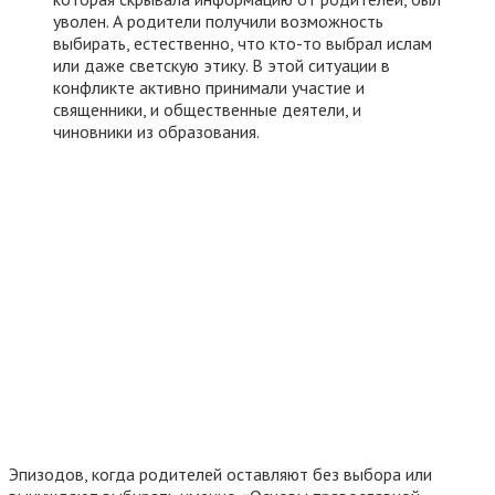
уволен. А родители получили возможность
выбирать, естественно, что кто-то выбрал ислам
или даже светскую этику. В этой ситуации в
конфликте активно принимали участие и
священники, и общественные деятели, и
чиновники из образования.
Эпизодов, когда родителей оставляют без выбора или