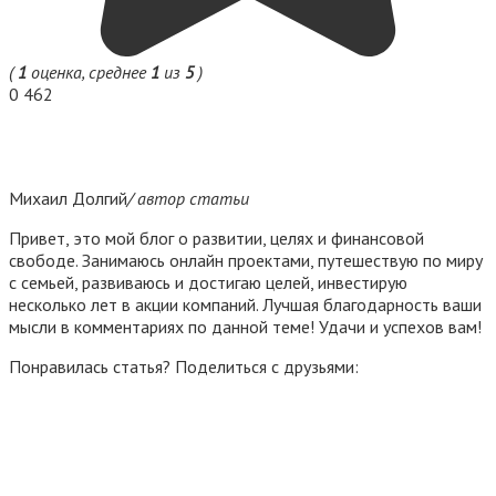
(
1
оценка, среднее
1
из
5
)
0
462
Михаил Долгий
/ автор статьи
Привет, это мой блог о развитии, целях и финансовой
свободе. Занимаюсь онлайн проектами, путешествую по миру
с семьей, развиваюсь и достигаю целей, инвестирую
несколько лет в акции компаний. Лучшая благодарность ваши
мысли в комментариях по данной теме! Удачи и успехов вам!
Понравилась статья? Поделиться с друзьями: