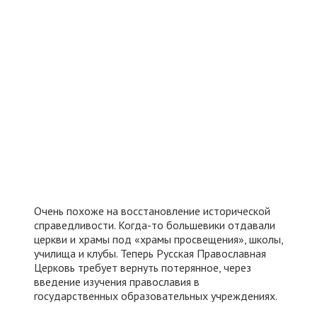
Очень похоже на восстановление исторической
справедливости. Когда-то большевики отдавали
церкви и храмы под «храмы просвещения», школы,
училища и клубы. Теперь Русская Православная
Церковь требует вернуть потерянное, через
введение изучения православия в
государственных образовательных учреждениях.