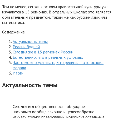
Тем не менее, сегодня основы православной культуры уже
изучаются в 15 регионах. В отдельных школах это является
обязательным предметом, таким же как русский язык или
математика.
Содержание
Актуальность темы
Реалии будней
Сегодня же в 15 регионах России
Естественно, что в реальных условиях
Часто можно услышать, что религия – это основа
морали
Итоги
Актуальность темы
Сегодня вся общественность обсуждает
насколько вообще законно и целесообразно
изучать только православии, игнорируя остальные