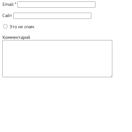
Email
*
Сайт
Это не спам.
Комментарий