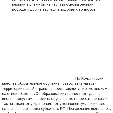
религии, почему бы не изучать основы религии
вообще и другие вариации подобных вопросов.
По Конституции
ввести в обязательное обучение православие на всей
территории нашей страны не представляется возможным. Но
на основе Закона «Об образовании» на местном уровне
вполне допустимо вводить обучение, которое относиться к
так называемому «региональному компоненту». Так и было
сделано в нескольких субъектах РФ. Православие включено в