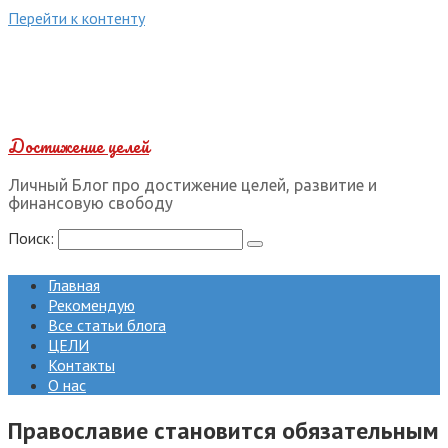
Перейти к контенту
Достижение целей
Личный Блог про достижение целей, развитие и
финансовую свободу
Поиск:
Главная
Рекомендую
Все статьи блога
ЦЕЛИ
Контакты
О нас
Православие становится обязательным