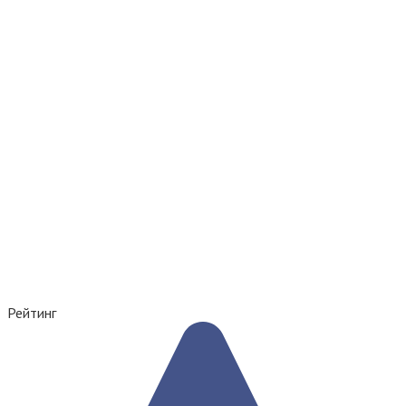
Рейтинг