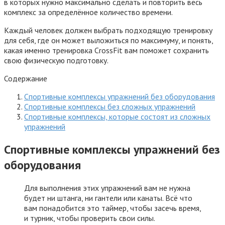
в которых нужно максимально сделать и повторить весь
комплекс за определённое количество времени.
Каждый человек должен выбрать подходящую тренировку
для себя, где он может выложиться по максимуму, и понять,
какая именно тренировка CrossFit вам поможет сохранить
свою физическую подготовку.
Содержание
Спортивные комплексы упражнений без оборудования
Спортивные комплексы без сложных упражнений
Спортивные комплексы, которые состоят из сложных
упражнений
Спортивные комплексы упражнений без
оборудования
Для выполнения этих упражнений вам не нужна
будет ни штанга, ни гантели или канаты. Всё что
вам понадобится это таймер, чтобы засечь время,
и турник, чтобы проверить свои силы.