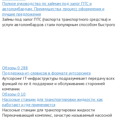
Полное руководство по займам под залог ПТС и
автоломбардам: Преимущества, процесс оформления и
лучшие предложения
Займы под залог ПТС (паспорта транспортного средства) и
услуги автоломбардов стали популярным способом быстрого
Обзоры
0
288
Поддержка ит-сервисов в формате аутсорсинга
Аутсорсинг IT-инфраструктуры подразумевает передачу всех
функций по ее it поддержке и обслуживанию сторонней
компании.
Обзоры
0
10
Насосные станции для транспортировки жидкости: как
работают и где применяются
Насосные станции для транспортировки жидкости
Перекачивающий комплекс, зачастую называемый насосной