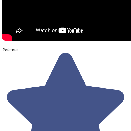
Рейтинг