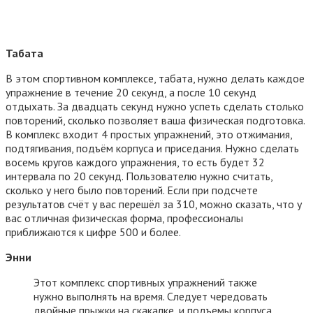
Табата
В этом спортивном комплексе, табата, нужно делать каждое
упражнение в течение 20 секунд, а после 10 секунд
отдыхать. За двадцать секунд нужно успеть сделать столько
повторений, сколько позволяет ваша физическая подготовка.
В комплекс входит 4 простых упражнений, это отжимания,
подтягивания, подъём корпуса и приседания. Нужно сделать
восемь кругов каждого упражнения, то есть будет 32
интервала по 20 секунд. Пользователю нужно считать,
сколько у него было повторений. Если при подсчете
результатов счёт у вас перешёл за 310, можно сказать, что у
вас отличная физическая форма, профессионалы
приближаются к цифре 500 и более.
Энни
Этот комплекс спортивных упражнений также
нужно выполнять на время. Следует чередовать
двойные прыжки на скакалке, и подъемы корпуса