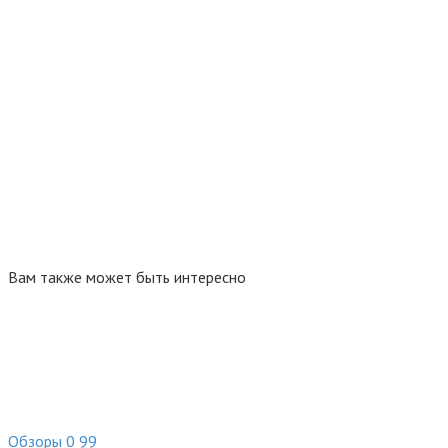
Вам также может быть интересно
Обзоры
0
99