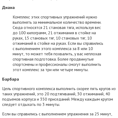
Диана
Комплекс этих спортивных упражнений нужно
выполнять за минимальное количество времени.
Сюда относятся 21 становая тяга, используя вес
до 100 килограмм, 21 отжимания в стойке на
руках, 15 становых тяг, 10 становых тяг, 10
отжиманий в стойке на руках. Если вы справились
с выполнением этого комплекса за 8 или 10
минут, то может тебя похвалить, у вас неплохая
спортивная подготовка. Более продвинутые
спортсмены и профессионалы смогут выполнить
этот комплекс за три или четыре минуты.
Барбара
Цель спортивного комплекса выполнить скорее пять кругов из
таких упражнений, это 20 подтягиваний, 30 отжиманий, 40
подъемов корпуса и 350 приседаний. Между каждым кругом
следует отдыхать по 3 минуты.
Если вы справились с выполнением упражнения за 25 минут,