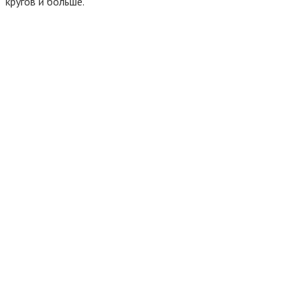
кругов и больше.