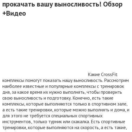
прокачать вашу выносливость! Обзор
+Видео
Какие CrossFit
комплексы помогут показать нашу выносливость. Рассмотрим
наиболее известные и популярные комплексы с тренировок
дня, за какое время их нужно выполнять, чтобы проверить
свою выносливость и подготовку. Конечно, есть такие
комплексы, которые выполняются только в спортивном зале,
а есть такие тренировки, которые можно выполнять и дома, и
для этого не требуется специальных спортивных
инструментов, только турник или скакалка. Есть спортивные
тренировки, которые выполняются на скорость, а есть такие,