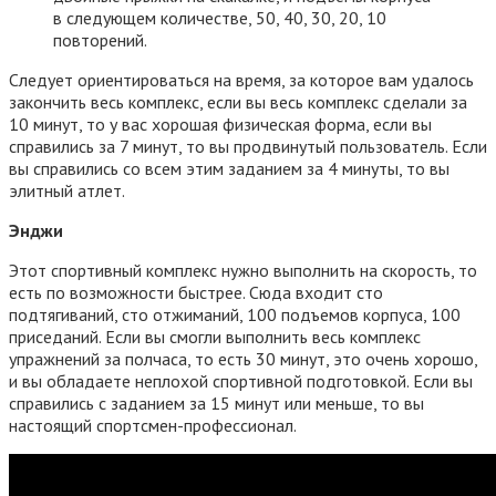
в следующем количестве, 50, 40, 30, 20, 10
повторений.
Следует ориентироваться на время, за которое вам удалось
закончить весь комплекс, если вы весь комплекс сделали за
10 минут, то у вас хорошая физическая форма, если вы
справились за 7 минут, то вы продвинутый пользователь. Если
вы справились со всем этим заданием за 4 минуты, то вы
элитный атлет.
Энджи
Этот спортивный комплекс нужно выполнить на скорость, то
есть по возможности быстрее. Сюда входит сто
подтягиваний, сто отжиманий, 100 подъемов корпуса, 100
приседаний. Если вы смогли выполнить весь комплекс
упражнений за полчаса, то есть 30 минут, это очень хорошо,
и вы обладаете неплохой спортивной подготовкой. Если вы
справились с заданием за 15 минут или меньше, то вы
настоящий спортсмен-профессионал.