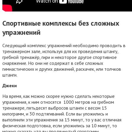
Спортивные комплексы без сложных
упражнений
Следующий комплекс упражнений необходимо проводить в
тренажерном зале, используя для их проведения штангу,
гребной тренажёр, гири и некоторое другое спортивное
снаряжение. Но они не содержат в себе сложных
гимнастических и других движений, раскачек, или толчков
штанги.
Джеки
На время, как можно скорее нужно сделать некоторые
упражнения, к ним относятся 1000 метров на гребном
тренажере, пятьдесят выбросов штанги с весом 15
килограмм, и 30 подтягиваний. Если вы уложились и
выполнили эти упражнения за 15 минут, то у вас отличная
физическая подготовка, если уложились за 10 минут, то
можно сказать что вы продвинутый спортсмен.