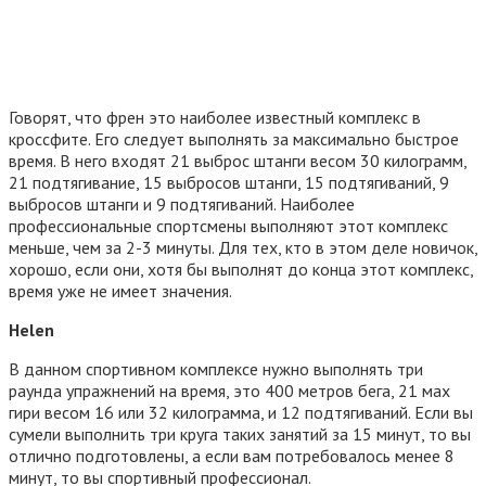
Говорят, что френ это наиболее известный комплекс в
кроссфите. Его следует выполнять за максимально быстрое
время. В него входят 21 выброс штанги весом 30 килограмм,
21 подтягивание, 15 выбросов штанги, 15 подтягиваний, 9
выбросов штанги и 9 подтягиваний. Наиболее
профессиональные спортсмены выполняют этот комплекс
меньше, чем за 2-3 минуты. Для тех, кто в этом деле новичок,
хорошо, если они, хотя бы выполнят до конца этот комплекс,
время уже не имеет значения.
Helen
В данном спортивном комплексе нужно выполнять три
раунда упражнений на время, это 400 метров бега, 21 мах
гири весом 16 или 32 килограмма, и 12 подтягиваний. Если вы
сумели выполнить три круга таких занятий за 15 минут, то вы
отлично подготовлены, а если вам потребовалось менее 8
минут, то вы спортивный профессионал.