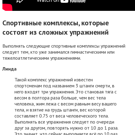
Спортивные комплексы, которые
состоят из сложных упражнений
Выполнять следующие спортивные комплексы упражнений
следует тем, кто уже занимался гимнастическими или
тяжелоатлетическими упражнениями.
Линда
Такой комплекс упражнений известен
спортсменам под названием 3 штанги смерти, в
него входят три упражнения. Это становая тяга с
весом в полтора раза больше, чем вес тела
человека, жим лежа с весом равным весу вашего
тела, и взятие на грудь штанги, вес которой
составляет 0.75 от веса человеческого тела.
Выполнять все упражнения следует по очереди
друг за другом, повторять нужно от 10 до 1 раза.
Это значит, что сейчас выполняете всё по 10 раз,