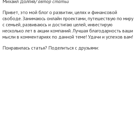
Михаил Долгий
/ автор статьи
Привет, это мой блог о развитии, целях и финансовой
свободе. Занимаюсь онлайн проектами, путешествую по миру
с семьей, развиваюсь и достигаю целей, инвестирую
несколько лет в акции компаний. Лучшая благодарность ваши
мысли в комментариях по данной теме! Удачи и успехов вам!
Понравилась статья? Поделиться с друзьями: