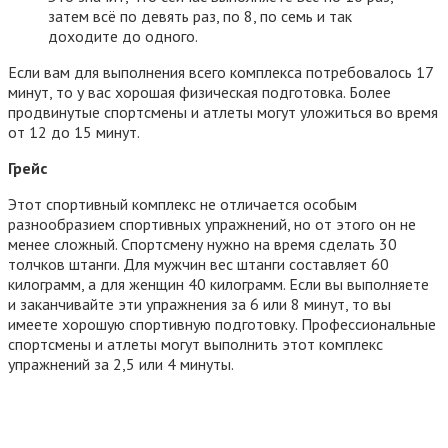
затем всё по девять раз, по 8, по семь и так
доходите до одного.
Если вам для выполнения всего комплекса потребовалось 17
минут, то у вас хорошая физическая подготовка. Более
продвинутые спортсмены и атлеты могут уложиться во время
от 12 до 15 минут.
Грейс
Этот спортивный комплекс не отличается особым
разнообразием спортивных упражнений, но от этого он не
менее сложный. Спортсмену нужно на время сделать 30
толчков штанги. Для мужчин вес штанги составляет 60
килограмм, а для женщин 40 килограмм. Если вы выполняете
и заканчивайте эти упражнения за 6 или 8 минут, то вы
имеете хорошую спортивную подготовку. Профессиональные
спортсмены и атлеты могут выполнить этот комплекс
упражнений за 2,5 или 4 минуты.