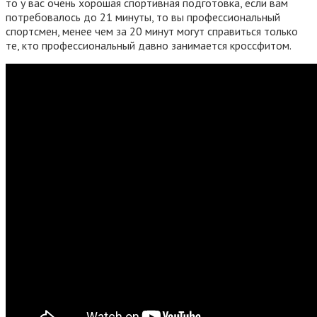
то у вас очень хорошая спортивная подготовка, если вам
потребовалось до 21 минуты, то вы профессиональный
спортсмен, менее чем за 20 минут могут справиться только
те, кто профессиональный давно занимается кроссфитом.