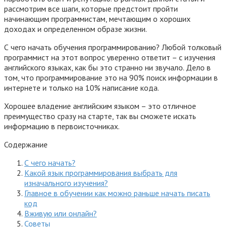
рассмотрим все шаги, которые предстоит пройти
начинающим программистам, мечтающим о хороших
доходах и определенном образе жизни.
С чего начать обучения программированию? Любой толковый
программист на этот вопрос уверенно ответит – с изучения
английского языках, как бы это странно ни звучало. Дело в
том, что программирование это на 90% поиск информации в
интернете и только на 10% написание кода.
Хорошее владение английским языком – это отличное
преимущество сразу на старте, так вы сможете искать
информацию в первоисточниках.
Содержание
С чего начать?
Какой язык программирования выбрать для
изначального изучения?
Главное в обучении как можно раньше начать писать
код
Вживую или онлайн?
Советы