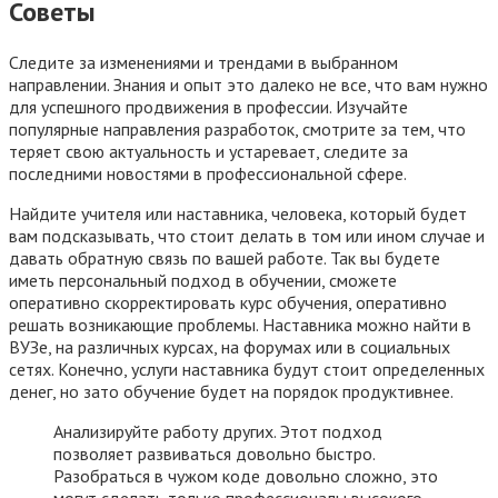
Советы
Следите за изменениями и трендами в выбранном
направлении. Знания и опыт это далеко не все, что вам нужно
для успешного продвижения в профессии. Изучайте
популярные направления разработок, смотрите за тем, что
теряет свою актуальность и устаревает, следите за
последними новостями в профессиональной сфере.
Найдите учителя или наставника, человека, который будет
вам подсказывать, что стоит делать в том или ином случае и
давать обратную связь по вашей работе. Так вы будете
иметь персональный подход в обучении, сможете
оперативно скорректировать курс обучения, оперативно
решать возникающие проблемы. Наставника можно найти в
ВУЗе, на различных курсах, на форумах или в социальных
сетях. Конечно, услуги наставника будут стоит определенных
денег, но зато обучение будет на порядок продуктивнее.
Анализируйте работу других. Этот подход
позволяет развиваться довольно быстро.
Разобраться в чужом коде довольно сложно, это