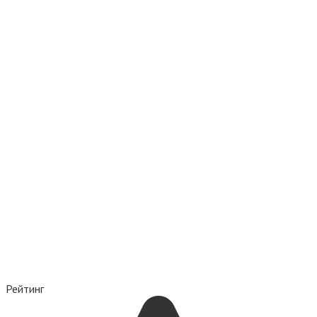
Рейтинг