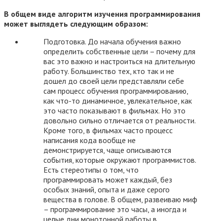
В общем виде алгоритм изучения программирования
может выглядеть следующим образом:
Подготовка. До начала обучения важно
определить собственные цели – почему для
вас это важно и настроиться на длительную
работу. Большинство тех, кто так и не
дошел до своей цели представляли себе
сам процесс обучения программированию,
как что-то динамичное, увлекательное, как
это часто показывают в фильмах. Но это
довольно сильно отличается от реальности.
Кроме того, в фильмах часто процесс
написания кода вообще не
демонстрируется, чаще описываются
события, которые окружают программистов.
Есть стереотипы о том, что
программировать может каждый, без
особых знаний, опыта и даже серого
вещества в голове. В общем, развеиваю миф
– программирование это часы, а иногда и
целые дни монотонной работы в