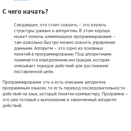
С чего начать?
Следующее, что стоит освоить – это изучить
структуры данных и алгоритмы. В этом хорошо
может помочь олимпиадное программирование –
там довольно быстро можно освоить управление
данными. Алгоритм – это одно из основных
понятий в программировании. Под алгоритмами
понимается определенная инструкция, которая
описывает порядок действий для достижения
поставленной цели.
Программирование это и есть описание алгоритма
программным языком, то есть перевод последовательности
действий на язык, который понятен компьютеру. Программа –
это уже готовый к выполнению и законченный алгоритм
действий.