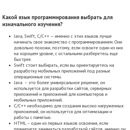
Какой язык программирования выбрать для
изначального изучения?
Java, Swift, C/C++ — именно с этих языков лучше
начинать свое знакомство с программированием. Они
довольно похожи, поэтому, если освоите один из них
на хорошем уровне, с остальными разберетесь еще
быстрее.
Swift стоит выбирать, если вы ориентируетесь на
разработку мобильных приложений под разные
операционные системы.
Java – это более универсальное решение, он
используется для разработки сайтов, серверных
приложений и приложений для компьютеров и
мобильных приложений.
С/С++ необходимо для создания высоко нагруженных
приложений, он используется для оптимизации и
работы с памятью.
HTML – один из первых языков освоения, если
планируете заниматься разработкой сайтов, именно он