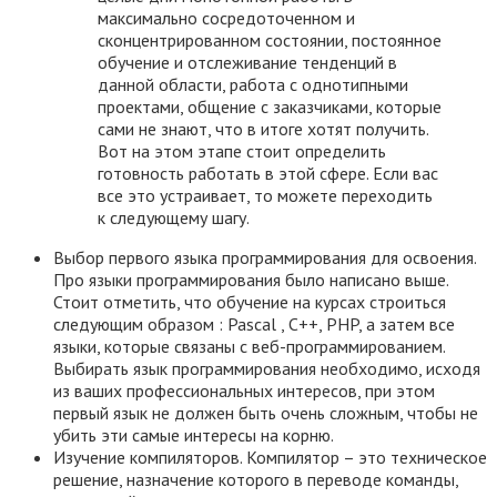
максимально сосредоточенном и
сконцентрированном состоянии, постоянное
обучение и отслеживание тенденций в
данной области, работа с однотипными
проектами, общение с заказчиками, которые
сами не знают, что в итоге хотят получить.
Вот на этом этапе стоит определить
готовность работать в этой сфере. Если вас
все это устраивает, то можете переходить
к следующему шагу.
Выбор первого языка программирования для освоения.
Про языки программирования было написано выше.
Стоит отметить, что обучение на курсах строиться
следующим образом : Pascal , C++, PHP, а затем все
языки, которые связаны с веб-программированием.
Выбирать язык программирования необходимо, исходя
из ваших профессиональных интересов, при этом
первый язык не должен быть очень сложным, чтобы не
убить эти самые интересы на корню.
Изучение компиляторов. Компилятор – это техническое
решение, назначение которого в переводе команды,