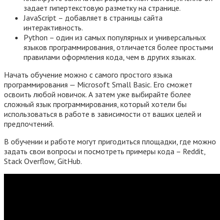
задает гипертекстовую разметку на странице.
JavaScript – добавляет в страницы сайта
интерактивность.
Python – один из самых популярных и универсальных
языков программирования, отличается более простыми
правилами оформления кода, чем в других языках.
Начать обучение можно с самого простого языка
программирования — Microsoft Small Basic. Его сможет
освоить любой новичок. А затем уже выбирайте более
сложный язык программирования, который хотели бы
использоваться в работе в зависимости от ваших целей и
предпочтений.
В обучении и работе могут пригодиться площадки, где можно
задать свои вопросы и посмотреть примеры кода – Reddit,
Stack Overflow, GitHub.