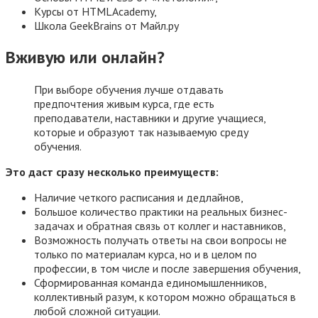
Курсы от HTMLAcademy,
Школа GeekBrains от Майл.ру
Вживую или онлайн?
При выборе обучения лучше отдавать
предпочтения живым курса, где есть
преподаватели, наставники и другие учащиеся,
которые и образуют так называемую среду
обучения.
Это даст сразу несколько преимуществ:
Наличие четкого расписания и дедлайнов,
Большое количество практики на реальных бизнес-
задачах и обратная связь от коллег и наставников,
Возможность получать ответы на свои вопросы не
только по материалам курса, но и в целом по
профессии, в том числе и после завершения обучения,
Сформированная команда единомышленников,
коллективный разум, к котором можно обращаться в
любой сложной ситуации.