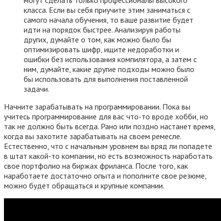
могут сделать только профессионалы высокого
класса. Если вы себя приучите этим заниматься с
самого начала обучения, то ваше развитие будет
идти на порядок быстрее. Анализируя работы
других, думайте о том, как можно было бы
оптимизировать шифр, ищите недоработки и
ошибки без использования компилятора, а затем с
ним, думайте, какие другие подходы можно было
бы использовать для выполнения поставленной
задачи.
Начните зарабатывать на программировании. Пока вы
учитесь программирование для вас что-то вроде хобби, но
так не должно быть всегда. Рано или поздно настанет время,
когда вы захотите зарабатывать на своем ремесле.
Естественно, что с начальным уровнем вы вряд ли попадете
в штат какой-то компании, но есть возможность наработать
свое портфолио на биржах фриланса. После того, как
наработаете достаточно опыта и пополните свое резюме,
можно будет обращаться и крупные компании.