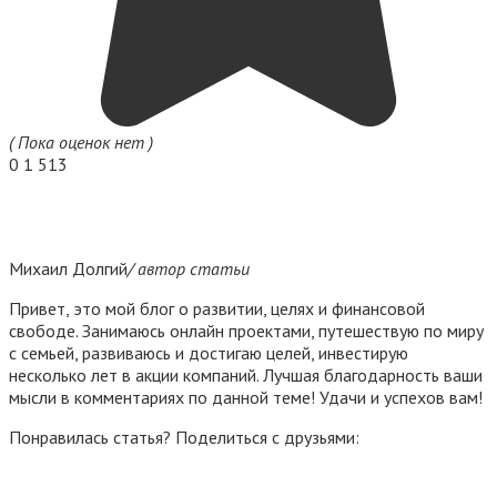
( Пока оценок нет )
0
1 513
Михаил Долгий
/ автор статьи
Привет, это мой блог о развитии, целях и финансовой
свободе. Занимаюсь онлайн проектами, путешествую по миру
с семьей, развиваюсь и достигаю целей, инвестирую
несколько лет в акции компаний. Лучшая благодарность ваши
мысли в комментариях по данной теме! Удачи и успехов вам!
Понравилась статья? Поделиться с друзьями: