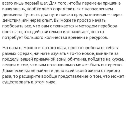
всего лишь первый шаг. Для того, чтобы перемены пришли в
вашу жизнь, необходимо определиться с направлением
движения. Тут есть два пути поиска предназначения — через
действия или через опыт. Вы можете просто начать
пробовать все, что вам откликается и методом перебора
понять то, что действительно вас зажигает, но это
потребует большого количества времени и ресурсов.
Но начать можно и с этого шага, просто пробовать себя в
разных сферах, начните изучать что-то новое, выйдите за
пределы вашей привычной зоны обитания, пойдите на курсы,
лекции о том, что вам потенциально может быть интересно.
Даже если вы не найдете дело всей своей жизни с первого
раза, то расширите вообще представление о том, что может
существовать в этом мире.