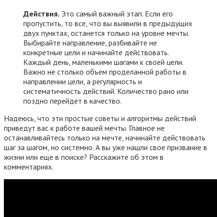
Действия.
Это самый важный этап. Если его
пропустить, то все, что вы выявили в предыдущих
двух пунктах, останется только на уровне мечты.
Выбирайте направление, разбивайте не
конкретные цели и начинайте действовать.
Каждый день, маленькими шагами к своей цели.
Важно не столько объем проделанной работы в
направлении цели, а регулярность и
систематичность действий. Количество рано или
поздно перейдет в качество.
Надеюсь, что эти простые советы и алгоритмы действий
приведут вас к работе вашей мечты. Главное не
останавливайтесь только на мечте, начинайте действовать
шаг за шагом, но системно. А вы уже нашли свое призвание в
жизни или еще в поиске? Расскажите об этом в
комментариях.