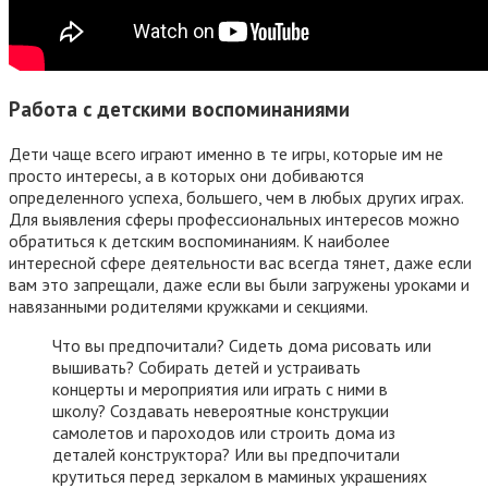
Работа с детскими воспоминаниями
Дети чаще всего играют именно в те игры, которые им не
просто интересы, а в которых они добиваются
определенного успеха, большего, чем в любых других играх.
Для выявления сферы профессиональных интересов можно
обратиться к детским воспоминаниям. К наиболее
интересной сфере деятельности вас всегда тянет, даже если
вам это запрещали, даже если вы были загружены уроками и
навязанными родителями кружками и секциями.
Что вы предпочитали? Сидеть дома рисовать или
вышивать? Собирать детей и устраивать
концерты и мероприятия или играть с ними в
школу? Создавать невероятные конструкции
самолетов и пароходов или строить дома из
деталей конструктора? Или вы предпочитали
крутиться перед зеркалом в маминых украшениях