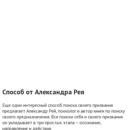
Способ от Александра Рея
Еще один интересный способ поиска своего призвания
предлагает Александр Рей, психолог и автор книги по поиску
своего предназначения. Все поиски себя и своего призвания
он укладывает в три простых этапа – осознание,
направление и действия.