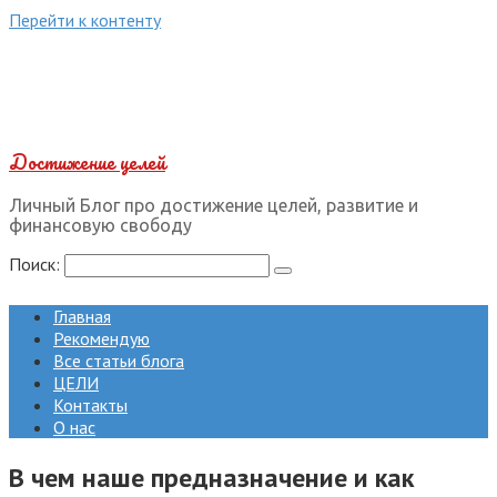
Перейти к контенту
Достижение целей
Личный Блог про достижение целей, развитие и
финансовую свободу
Поиск:
Главная
Рекомендую
Все статьи блога
ЦЕЛИ
Контакты
О нас
В чем наше предназначение и как