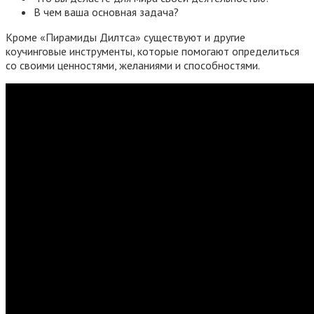
В чем ваша основная задача?
Кроме «Пирамиды Дилтса» существуют и другие
коучинговые инструменты, которые помогают определиться
со своими ценностями, желаниями и способностями.