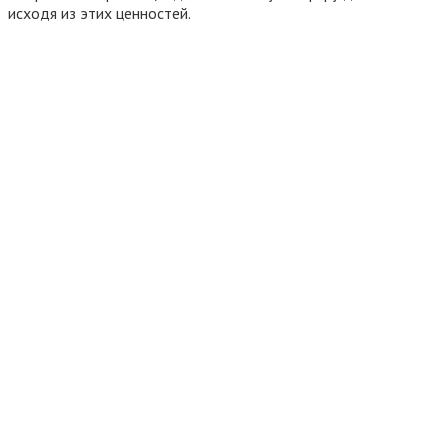
исходя из этих ценностей.