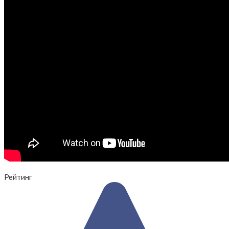
Рейтинг