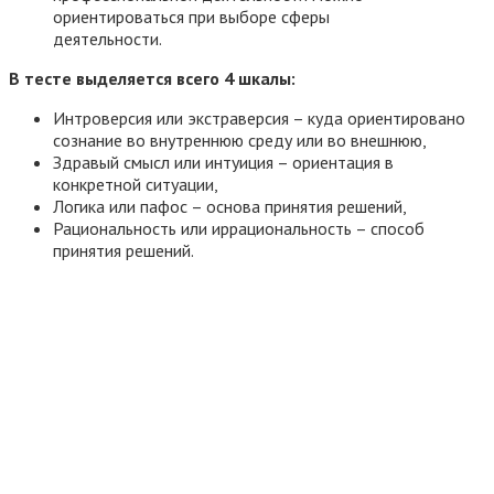
ориентироваться при выборе сферы
деятельности.
В тесте выделяется всего 4 шкалы:
Интроверсия или экстраверсия – куда ориентировано
сознание во внутреннюю среду или во внешнюю,
Здравый смысл или интуиция – ориентация в
конкретной ситуации,
Логика или пафос – основа принятия решений,
Рациональность или иррациональность – способ
принятия решений.