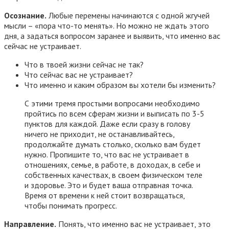
Осознание.
Любые перемены начинаются с одной жгучей
мысли – «пора что-то менять». Но можно не ждать этого
дня, а задаться вопросом заранее и выявить, что именно вас
сейчас не устраивает.
Что в твоей жизни сейчас не так?
Что сейчас вас не устраивает?
Что именно и каким образом вы хотели бы изменить?
С этими тремя простыми вопросами необходимо
пройтись по всем сферам жизни и выписать по 3-5
пунктов для каждой. Даже если сразу в голову
ничего не приходит, не останавливайтесь,
продолжайте думать столько, сколько вам будет
нужно. Пропишите то, что вас не устраивает в
отношениях, семье, в работе, в доходах, в себе и
собственных качествах, в своем физическом теле
и здоровье. Это и будет ваша отправная точка.
Время от времени к ней стоит возвращаться,
чтобы понимать прогресс.
Направление.
Понять, что именно вас не устраивает, это