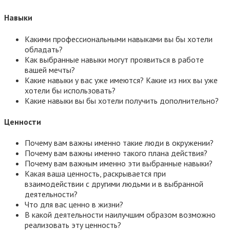
Навыки
Какими профессиональными навыками вы бы хотели
обладать?
Как выбранные навыки могут проявиться в работе
вашей мечты?
Какие навыки у вас уже имеются? Какие из них вы уже
хотели бы использовать?
Какие навыки вы бы хотели получить дополнительно?
Ценности
Почему вам важны именно такие люди в окружении?
Почему вам важны именно такого плана действия?
Почему вам важным именно эти выбранные навыки?
Какая ваша ценность, раскрывается при
взаимодействии с другими людьми и в выбранной
деятельности?
Что для вас ценно в жизни?
В какой деятельности наилучшим образом возможно
реализовать эту ценность?