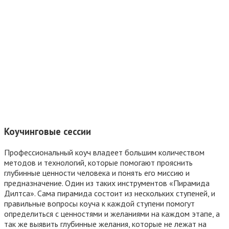
Коучинговые сессии
Профессиональный коуч владеет большим количеством
методов и технологий, которые помогают прояснить
глубинные ценности человека и понять его миссию и
предназначение. Один из таких инструментов «Пирамида
Дилтса». Сама пирамида состоит из нескольких ступеней, и
правильные вопросы коуча к каждой ступени помогут
определиться с ценностями и желаниями на каждом этапе, а
так же выявить глубинные желания, которые не лежат на