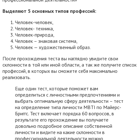
Выделяют 5 основных типов профессий:
Человек-человек,
Человек- техника,
Человек-природа,
Человек – знаковая система,
Человек — художественный образ.
После прохождения теста вы наглядно увидите свои
склонности в той или иной области, а так же получите список
профессий, в которых вы сможете себя максимально
реализовать.
Еще один тест, которые поможет вам
определиться с личностными предпочтениями и
выбрать оптимальную сферу деятельности – тест
на определение типа личности MBTI по Майерс-
Бриггс. Тест включает порядка 60 вопросов, в
результате его прохождение вы получаете
довольно подробное описание собственной
личности и видите на какие склонности в
профессиональной деятельности можно