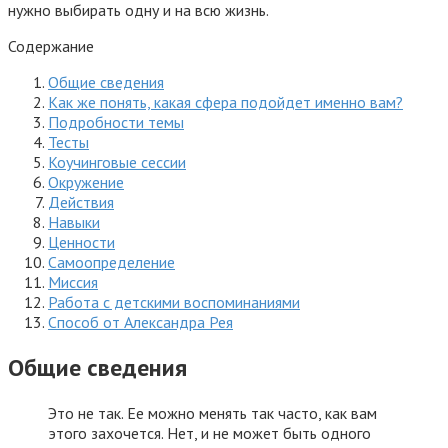
нужно выбирать одну и на всю жизнь.
Содержание
Общие сведения
Как же понять, какая сфера подойдет именно вам?
Подробности темы
Тесты
Коучинговые сессии
Окружение
Действия
Навыки
Ценности
Самоопределение
Миссия
Работа с детскими воспоминаниями
Способ от Александра Рея
Общие сведения
Это не так. Ее можно менять так часто, как вам
этого захочется. Нет, и не может быть одного