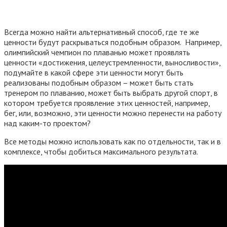
Всегда можно найти альтернативный способ, где те же
ценности будут раскрываться подобным образом. Например,
олимпийский чемпион по плаванью может проявлять
ценности «достижения, целеустремленности, выносливости»,
подумайте в какой сфере эти ценности могут быть
реализованы подобным образом – может быть стать
тренером по плаванию, может быть выбрать другой спорт, в
котором требуется проявление этих ценностей, например,
бег, или, возможно, эти ценности можно перенести на работу
над каким-то проектом?
Все методы можно использовать как по отдельности, так и в
комплексе, чтобы добиться максимального результата.