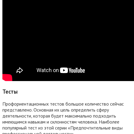
Тесты
Профориентационных тестов большое количество сейчас
представлено. Основная их цель определить сферу
деятельности, которая будет максимально подходить
имеющимся навыкам и склонностям человека. Наиболее
популярный тест из этой серии «Предпочтительные виды
профессиональной деятельности»