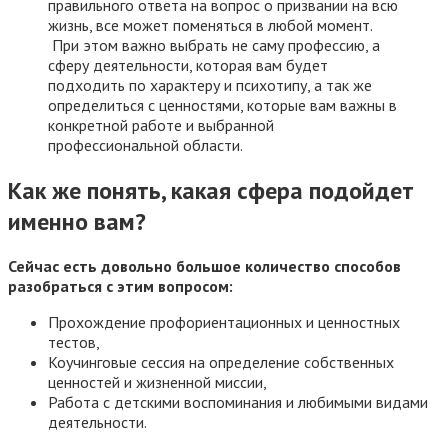
правильного ответа на вопрос о призвании на всю
жизнь, все может поменяться в любой момент.
При этом важно выбрать не саму профессию, а
сферу деятельности, которая вам будет
подходить по характеру и психотипу, а так же
определиться с ценностями, которые вам важны в
конкретной работе и выбранной
профессиональной области.
Как же понять, какая сфера подойдет
именно вам?
Сейчас есть довольно большое количество способов
разобраться с этим вопросом:
Прохождение профориентационных и ценностных
тестов,
Коучинговые сессия на определение собственных
ценностей и жизненной миссии,
Работа с детскими воспоминания и любимыми видами
деятельности.