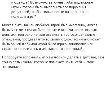
и одежде? Возможно, вы очень люби подвижные
игры и готовы были выполнить все поручения
родителей, чтобы только пойти наконец-то на
поле для игры?
Может быть, вашей любимой игрой был «магазин», может
быть вы с детства любили деньги и все считали в «живых
деньгах», или рано начали осваивать торгово-денежные
отношения, продавая что-то своим одноклассникам, может
быть вашей любимой игрой была игра в монополию или
страстно копили деньги или какие-то коллекции?
Попробуете вспомнить, что вы любили делать в детстве, там
точно есть ключик, которые поможет найти себя и свое
призвание.