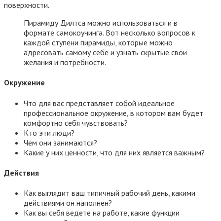
поверхности.
Пирамиду Дилтса можно использоваться и в
формате самокоучинга. Вот несколько вопросов к
каждой ступени пирамиды, которые можно
адресовать самому себе и узнать скрытые свои
желания и потребности.
Окружение
Что для вас представляет собой идеальное
профессиональное окружение, в котором вам будет
комфортно себя чувствовать?
Кто эти люди?
Чем они занимаются?
Какие у них ценности, что для них является важным?
Действия
Как выглядит ваш типичный рабочий день, какими
действиями он наполнен?
Как вы себя ведете на работе, какие функции