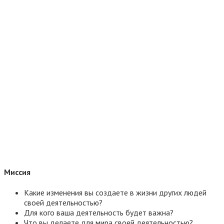
Миссия
Какие изменения вы создаете в жизни других людей
своей деятельностью?
Для кого ваша деятельность будет важна?
Что вы делаете для мира своей деятельностью?