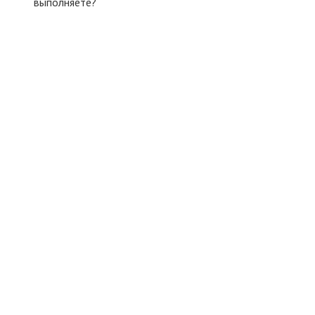
выполняете?