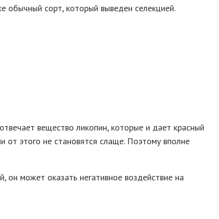
же обычный сорт, который выведен селекцией.
и отвечает вещество ликопин, которые и дает красный
они от этого не становятся слаще. Поэтому вполне
й, он может оказать негативное воздействие на