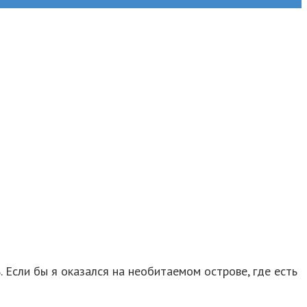
 Если бы я оказался на необитаемом острове, где есть