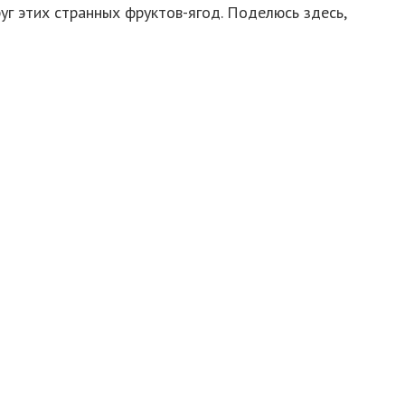
уг этих странных фруктов-ягод. Поделюсь здесь,