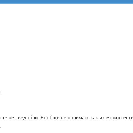
!
бще не съедобны. Вообще не понимаю, как их можно есть.
.