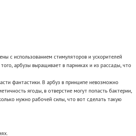
щены с использованием стимуляторов и ускорителей
того, арбузы выращивает в парниках и из рассады, что
асти фантастики. В арбуз в принципе невозможно
етичность ягоды, в отверстие могут попасть бактерии,
колько нужно рабочей силы, что вот сделать такую
иях.