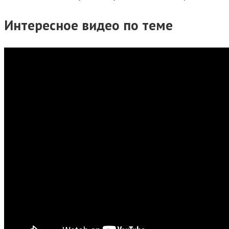
Интересное видео по теме