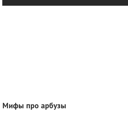
Мифы про арбузы