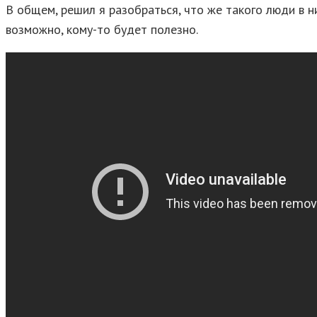
В общем, решил я разобраться, что же такого люди в н
возможно, кому-то будет полезно.