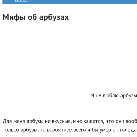
Мифы об арбузах
Я не люблю арбузы
Для меня арбузы не вкусные, мне кажется, что они воо
только арбузы, то вероятнее всего я бы умер от голода