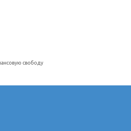
нансовую свободу