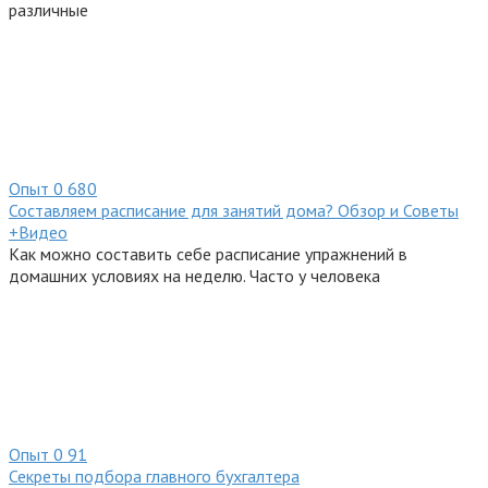
различные
Опыт
0
680
Составляем расписание для занятий дома? Обзор и Советы
+Видео
Как можно составить себе расписание упражнений в
домашних условиях на неделю. Часто у человека
Опыт
0
91
Секреты подбора главного бухгалтера