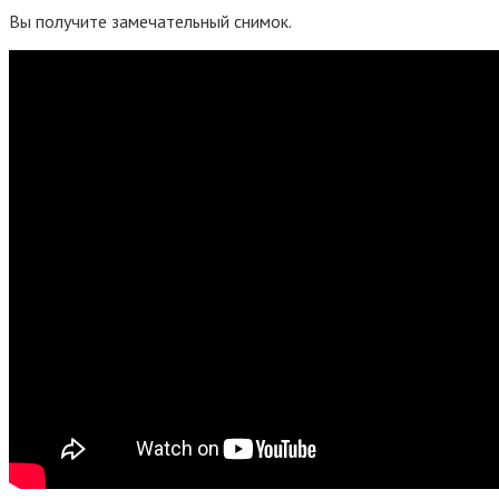
Вы получите замечательный снимок.