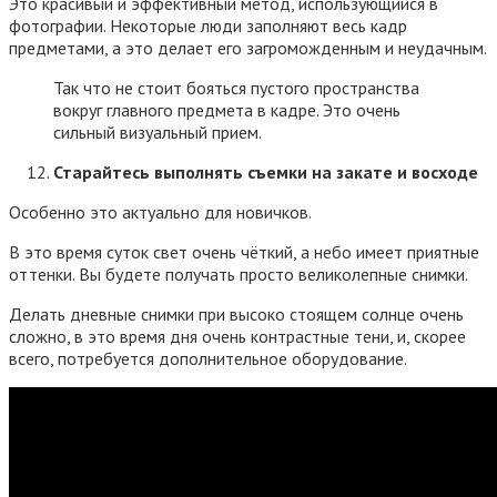
Это красивый и эффективный метод, использующийся в
фотографии. Некоторые люди заполняют весь кадр
предметами, а это делает его загроможденным и неудачным.
Так что не стоит бояться пустого пространства
вокруг главного предмета в кадре. Это очень
сильный визуальный прием.
Старайтесь выполнять съемки на закате и восходе
Особенно это актуально для новичков.
В это время суток свет очень чёткий, а небо имеет приятные
оттенки. Вы будете получать просто великолепные снимки.
Делать дневные снимки при высоко стоящем солнце очень
сложно, в это время дня очень контрастные тени, и, скорее
всего, потребуется дополнительное оборудование.