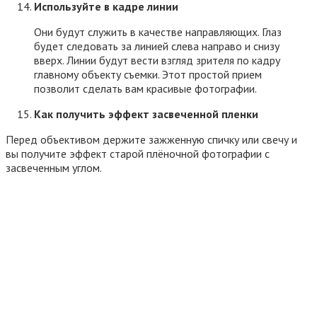
Используйте в кадре линии
Они будут служить в качестве направляющих. Глаз
будет следовать за линией слева направо и снизу
вверх. Линии будут вести взгляд зрителя по кадру
главному объекту съемки. Этот простой прием
позволит сделать вам красивые фотографии.
Как получить эффект засвеченной пленки
Перед объективом держите зажженную спичку или свечу и
вы получите эффект старой плёночной фотографии с
засвеченным углом.