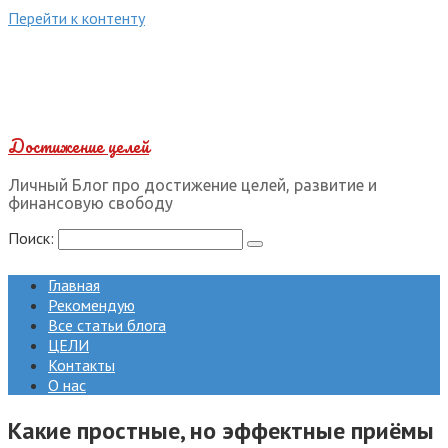
Перейти к контенту
Достижение целей
Личный Блог про достижение целей, развитие и
финансовую свободу
Поиск:
Главная
Рекомендую
Все статьи блога
ЦЕЛИ
Контакты
О нас
Какие простные, но эффектные приёмы