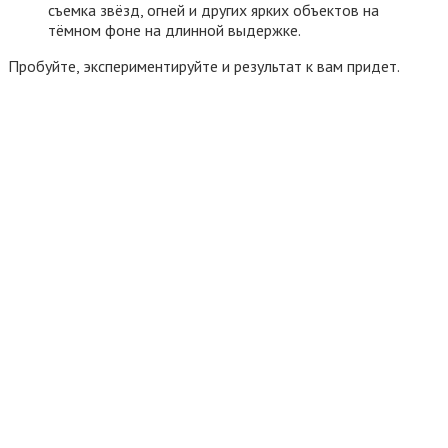
съемка звёзд, огней и других ярких объектов на
тёмном фоне на длинной выдержке.
Пробуйте, экспериментируйте и результат к вам придет.