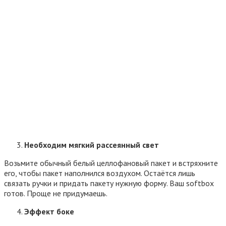
Н
еобходим мягкий рассеянный свет
Возьмите обычный белый целлофановый пакет и встряхните
его, чтобы пакет наполнился воздухом. Остаётся лишь
связать ручки и придать пакету нужную форму. Ваш softbox
готов. Проще не придумаешь.
Эффект боке