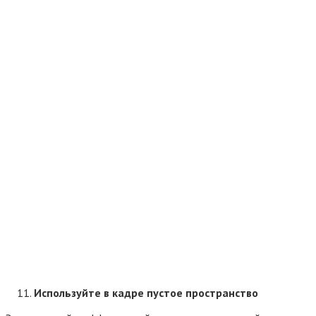
Используйте в кадре пустое пространство