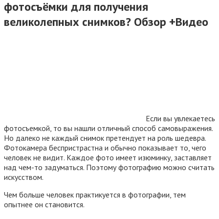
фотосъёмки для получения
великолепных снимков? Обзор +Видео
Если вы увлекаетесь
фотосъемкой, то вы нашли отличный способ самовыражения.
Но далеко не каждый снимок претендует на роль шедевра.
Фотокамера беспристрастна и обычно показывает то, чего
человек не видит. Каждое фото имеет изюминку, заставляет
над чем-то задуматься. Поэтому фотографию можно считать
искусством.
Чем больше человек практикуется в фотографии, тем
опытнее он становится.