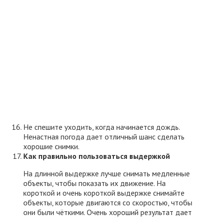
Не спешите уходить, когда начинается дождь.
Ненастная погода дает отличный шанс сделать
хорошие снимки.
Как правильно пользоваться выдержкой
На длинной выдержке лучше снимать медленные
объекты, чтобы показать их движение. На
короткой и очень короткой выдержке снимайте
объекты, которые двигаются со скоростью, чтобы
они были чёткими. Очень хороший результат дает