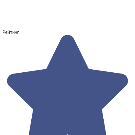
Рейтинг