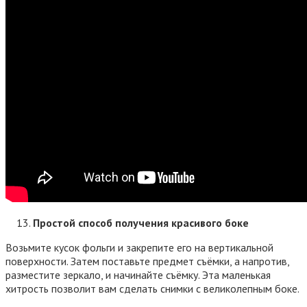
Простой способ получения красивого боке
Возьмите кусок фольги и закрепите его на вертикальной
поверхности. Затем поставьте предмет съёмки, а напротив,
разместите зеркало, и начинайте съёмку. Эта маленькая
хитрость позволит вам сделать снимки с великолепным боке.