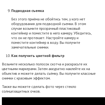
Подводная съемка
Без этого приёма не обойтись тем, у кого нет
оборудования для подводной съемки. В этом
случае возьмите прозрачный пластиковый
контейнер и поместите в него камеру. Убедитесь,
что он не протекает. Настройте камеру и
поместите контейнер в воду. Вы получите
замечательные снимки.
Как получить цветной фильтр
Возьмите несколько полосок скотча и раскрасьте их
цветными маркерами. Затем аккуратно наклейте их на
объектив и можете делать съёмку. Вы получите классные
снимки с красивым эффектом.
Также вы можете сделать фото через стекло
солнцезащитных очков.