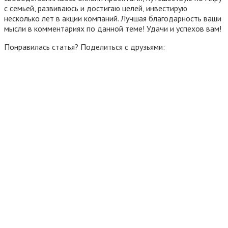
с семьей, развиваюсь и достигаю целей, инвестирую
несколько лет в акции компаний. Лучшая благодарность ваши
мысли в комментариях по данной теме! Удачи и успехов вам!
Понравилась статья? Поделиться с друзьями: