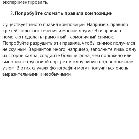
экспериментировать.
Попробуйте сломать правила композиции
Существует много правил композиции. Например: правило
третей, золотого сечения и многие другие. Эти правила
помогают сделать грамотный, гармоничный снимок.
Попробуйте разрушить эти правила, чтобы снимок получился
не скучным. Вариантов много, например, заполните лишь одну
из сторон кадра, создайте больше фона, чем положено или
выполните групповой портрет в одну линию под необычным
углом. В этих случаях фотографии могут получиться очень
выразительными и необычными.