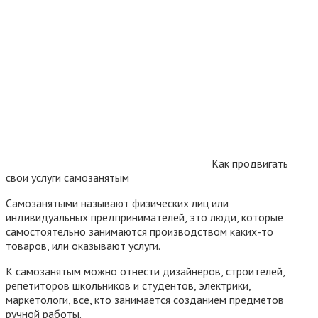
Как продвигать
свои услуги самозанятым
Самозанятыми называют физических лиц или
индивидуальных предпринимателей, это люди, которые
самостоятельно занимаются производством каких-то
товаров, или оказывают услуги.
К самозанятым можно отнести дизайнеров, строителей,
репетиторов школьников и студентов, электрики,
маркетологи, все, кто занимается созданием предметов
ручной работы.