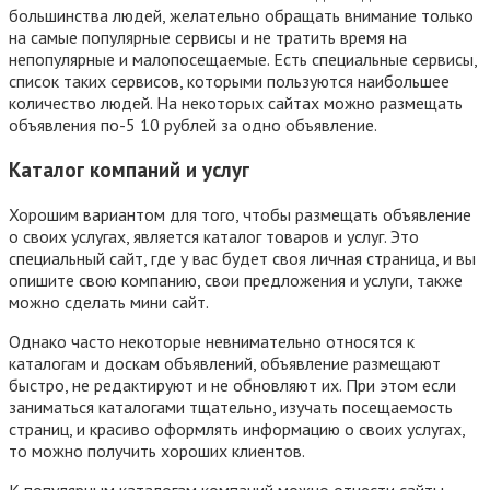
большинства людей, желательно обращать внимание только
на самые популярные сервисы и не тратить время на
непопулярные и малопосещаемые. Есть специальные сервисы,
список таких сервисов, которыми пользуются наибольшее
количество людей. На некоторых сайтах можно размещать
объявления по-5 10 рублей за одно объявление.
Каталог компаний и услуг
Хорошим вариантом для того, чтобы размещать объявление
о своих услугах, является каталог товаров и услуг. Это
специальный сайт, где у вас будет своя личная страница, и вы
опишите свою компанию, свои предложения и услуги, также
можно сделать мини сайт.
Однако часто некоторые невнимательно относятся к
каталогам и доскам объявлений, объявление размещают
быстро, не редактируют и не обновляют их. При этом если
заниматься каталогами тщательно, изучать посещаемость
страниц, и красиво оформлять информацию о своих услугах,
то можно получить хороших клиентов.
К популярным каталогам компаний можно отнести сайты