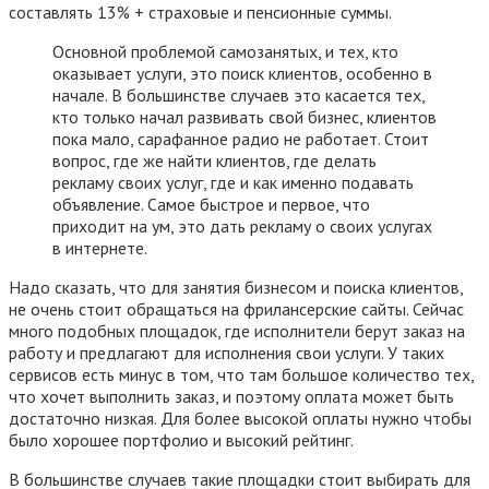
составлять 13% + страховые и пенсионные суммы.
Основной проблемой самозанятых, и тех, кто
оказывает услуги, это поиск клиентов, особенно в
начале. В большинстве случаев это касается тех,
кто только начал развивать свой бизнес, клиентов
пока мало, сарафанное радио не работает. Стоит
вопрос, где же найти клиентов, где делать
рекламу своих услуг, где и как именно подавать
объявление. Самое быстрое и первое, что
приходит на ум, это дать рекламу о своих услугах
в интернете.
Надо сказать, что для занятия бизнесом и поиска клиентов,
не очень стоит обращаться на фрилансерские сайты. Сейчас
много подобных площадок, где исполнители берут заказ на
работу и предлагают для исполнения свои услуги. У таких
сервисов есть минус в том, что там большое количество тех,
что хочет выполнить заказ, и поэтому оплата может быть
достаточно низкая. Для более высокой оплаты нужно чтобы
было хорошее портфолио и высокий рейтинг.
В большинстве случаев такие площадки стоит выбирать для