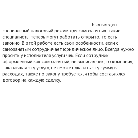
Был введён
специальный налоговый режим для самозанятых, такие
специалисты теперь могут работать открыто, то есть
законно. В этой работе есть свои особенности, если с
самозанятым сотрудничает юридическое лицо. Всегда нужно
просить у исполнителя услуги чек. Если сотрудник,
оформленный как самозанятый, не выписал чек, то компания,
заказавшая эту услугу, не сможет указать эту сумму в
расходах, также по закону требуется, чтобы составлялся
договор на каждую сделку.