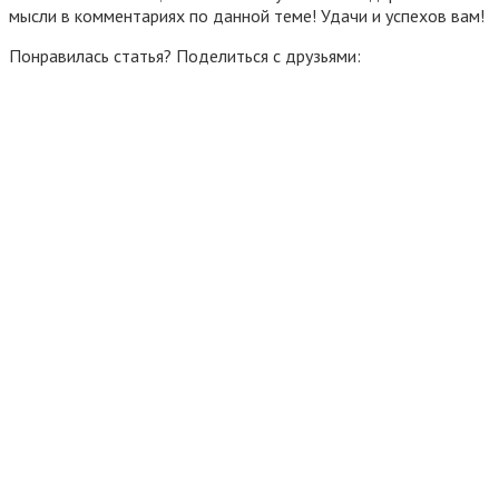
мысли в комментариях по данной теме! Удачи и успехов вам!
Понравилась статья? Поделиться с друзьями: