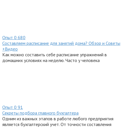
Опыт
0
680
Составляем расписание для занятий дома? Обзор и Советы
+Видео
Как можно составить себе расписание упражнений в
домашних условиях на неделю. Часто у человека
Опыт
0
91
Секреты подбора главного бухгалтера
Одним из важных этапов в работе любого предприятия
является бухгалтерский учет. От точности составления