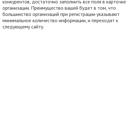
конкурентов, достаточно заполнить все поля в карточке
организации. Преимущество вашей будет в том, что
большинство организаций при регистрации указывают
минимальное количество информации, и переходят к
следующему сайту.