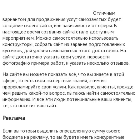
Отличным
вариантом для продвижения услуг самозанятых будет
создание своего сайта, вне зависимости от сферы. В
настоящее время создания сайта стало доступным
мероприятием. Можно самостоятельно использовать
конструкторы, собрать сайт из заранее подготовленных
кусочков, для уровня самозанятых этого достаточно. На
сайте достаточно указать свои услуги, перевести
фотографию примера работ, и указать несколько отзывов.
На сайте вы можете показать всё, что вы знаете в этой
сфере, то есть свои экспертные знания, этим вы
прорекламируйте свои услуги. Как правило, клиенты, прежде
чем решить какой-то вопрос, пытаюсь найти самостоятельно
информацию. И все эти люди потенциальные ваши клиенты,
те, кто посетит ваш сайт.
Реклама
Если вы готовы выделить определенную сумму своего
бюджета на рекламу, то вы будете иметь конкурентные