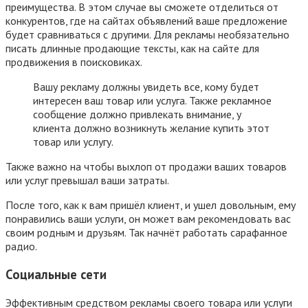
преимущества. В этом случае вы сможете отделиться от
конкурентов, где на сайтах объявлений ваше предложение
будет сравниваться с другими. Для рекламы необязательно
писать длинные продающие тексты, как на сайте для
продвижения в поисковиках.
Вашу рекламу должны увидеть все, кому будет
интересен ваш товар или услуга. Также рекламное
сообщение должно привлекать внимание, у
клиента должно возникнуть желание купить этот
товар или услугу.
Также важно на чтобы выхлоп от продажи ваших товаров
или услуг превышал ваши затраты.
После того, как к вам пришёл клиент, и ушел довольным, ему
понравились ваши услуги, он может вам рекомендовать вас
своим родным и друзьям. Так начнёт работать сарафанное
радио.
Социальные сети
Эффективным средством рекламы своего товара или услуги