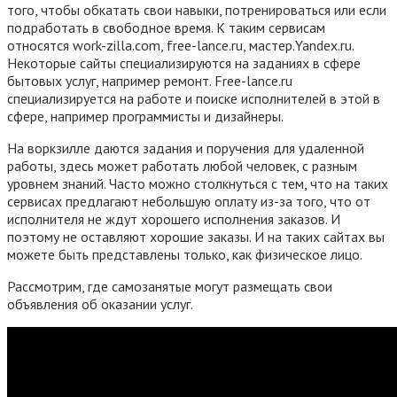
того, чтобы обкатать свои навыки, потренироваться или если
подработать в свободное время. К таким сервисам
относятся work-zilla.com, free-lance.ru, мастер.Yandex.ru.
Некоторые сайты специализируются на заданиях в сфере
бытовых услуг, например ремонт. Free-lance.ru
специализируется на работе и поиске исполнителей в этой в
сфере, например программисты и дизайнеры.
На воркзилле даются задания и поручения для удаленной
работы, здесь может работать любой человек, с разным
уровнем знаний. Часто можно столкнуться с тем, что на таких
сервисах предлагают небольшую оплату из-за того, что от
исполнителя не ждут хорошего исполнения заказов. И
поэтому не оставляют хорошие заказы. И на таких сайтах вы
можете быть представлены только, как физическое лицо.
Рассмотрим, где самозанятые могут размещать свои
объявления об оказании услуг.