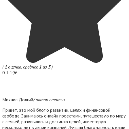
(
1
оценка, среднее
1
из
5
)
0
1 196
Михаил Долгий
/ автор статьи
Привет, это мой блог о развитии, целях и финансовой
свободе. Занимаюсь онлайн проектами, путешествую по миру
с семьей, развиваюсь и достигаю целей, инвестирую
несколько лет в акции компаний. Лучшая благодарность ваши