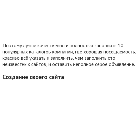
Поэтому лучше качественно и полностью заполнить 10
популярных каталогов компании, где хорошая посещаемость,
красиво всё указать и заполнить, чем заполнить сто
неизвестных сайтов, и оставить неполное серое объявление.
Создание своего сайта