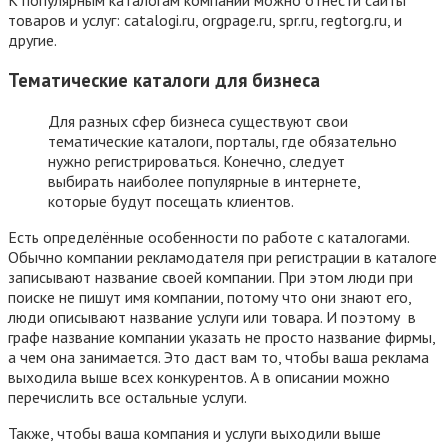
товаров и услуг: catalogi.ru, orgpage.ru, spr.ru, regtorg.ru, и
другие.
Тематические каталоги для бизнеса
Для разных сфер бизнеса существуют свои
тематические каталоги, порталы, где обязательно
нужно регистрироваться. Конечно, следует
выбирать наиболее популярные в интернете,
которые будут посещать клиентов.
Есть определённые особенности по работе с каталогами.
Обычно компании рекламодателя при регистрации в каталоге
записывают название своей компании. При этом люди при
поиске не пишут имя компании, потому что они знают его,
люди описывают название услуги или товара. И поэтому в
графе название компании указать не просто название фирмы,
а чем она занимается. Это даст вам то, чтобы ваша реклама
выходила выше всех конкурентов. А в описании можно
перечислить все остальные услуги.
Также, чтобы ваша компания и услуги выходили выше