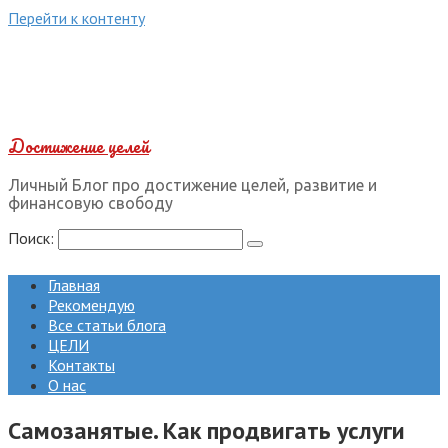
Перейти к контенту
Достижение целей
Личный Блог про достижение целей, развитие и
финансовую свободу
Поиск:
Главная
Рекомендую
Все статьи блога
ЦЕЛИ
Контакты
О нас
Самозанятые. Как продвигать услуги