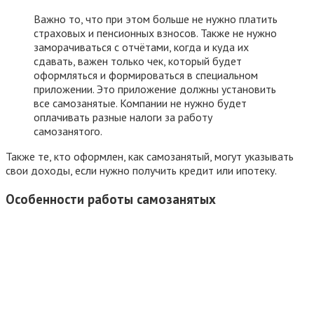
Важно то, что при этом больше не нужно платить
страховых и пенсионных взносов. Также не нужно
заморачиваться с отчётами, когда и куда их
сдавать, важен только чек, который будет
оформляться и формироваться в специальном
приложении. Это приложение должны установить
все самозанятые. Компании не нужно будет
оплачивать разные налоги за работу
самозанятого.
Также те, кто оформлен, как самозанятый, могут указывать
свои доходы, если нужно получить кредит или ипотеку.
Особенности работы самозанятых