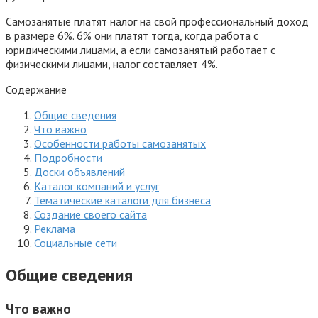
Самозанятые платят налог на свой профессиональный доход
в размере 6%. 6% они платят тогда, когда работа с
юридическими лицами, а если самозанятый работает с
физическими лицами, налог составляет 4%.
Содержание
Общие сведения
Что важно
Особенности работы самозанятых
Подробности
Доски объявлений
Каталог компаний и услуг
Тематические каталоги для бизнеса
Создание своего сайта
Реклама
Социальные сети
Общие сведения
Что важно