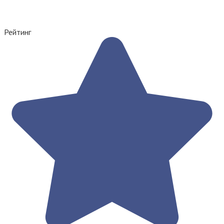
Рейтинг