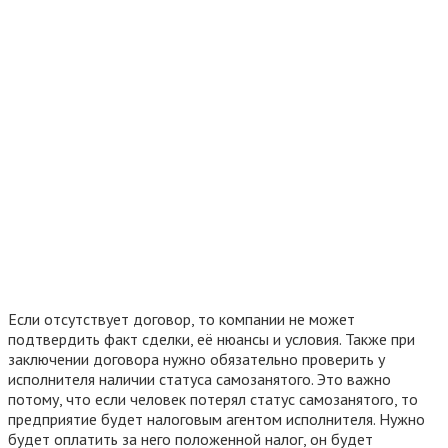
Если отсутствует договор, то компании не может
подтвердить факт сделки, её нюансы и условия. Также при
заключении договора нужно обязательно проверить у
исполнителя наличии статуса самозанятого. Это важно
потому, что если человек потерял статус самозанятого, то
предприятие будет налоговым агентом исполнителя. Нужно
будет оплатить за него положенной налог, он будет