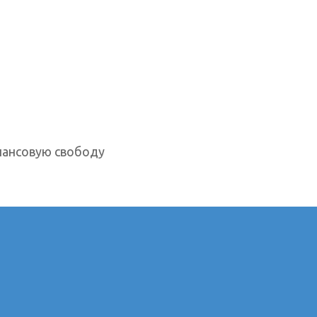
нансовую свободу