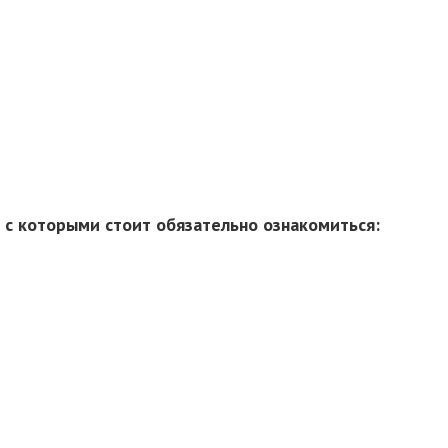
с которыми стоит обязательно ознакомиться: