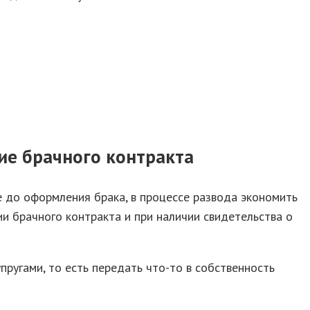
ие брачного контракта
е до оформления брака, в процессе развода экономить
ии брачного контракта и при наличии свидетельства о
угами, то есть передать что-то в собственность