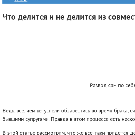
Что делится и не делится из совме
Развод сам по себ
Ведь, все, чем вы успели обзавестись во время брака
бывшими супругами. Правда в этом процессе есть неско
В этой статье рассмотрим, что же все-таки придется д