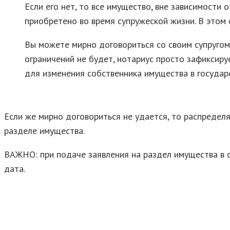
Если его нет, то все имущество, вне зависимости 
приобретено во время супружеской жизни. В этом 
Вы можете мирно договориться со своим супругом
ограничений не будет, нотариус просто зафиксиру
для изменения собственника имущества в государ
Если же мирно договориться не удается, то распредел
разделе имущества.
ВАЖНО: при подаче заявления на раздел имущества в су
дата.