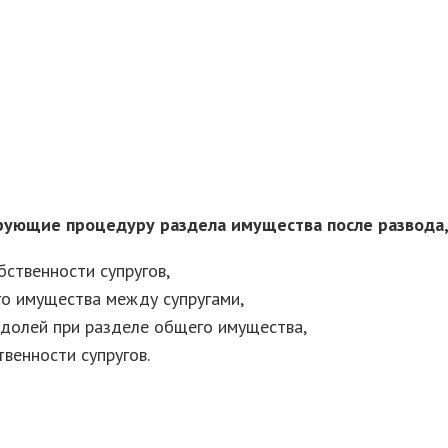
ующие процедуру раздела имущества после развода, 
ственности супругов,
го имущества между супругами,
 долей при разделе общего имущества,
венности супругов.