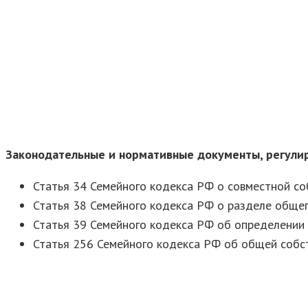
Законодательные и нормативные документы, регулир
Статья 34 Семейного кодекса РФ о совместной соб
Статья 38 Семейного кодекса РФ о разделе обще
Статья 39 Семейного кодекса РФ об определении
Статья 256 Семейного кодекса РФ об общей собст