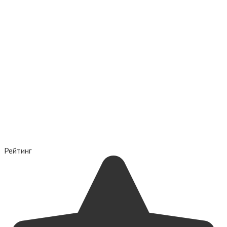
Рейтинг