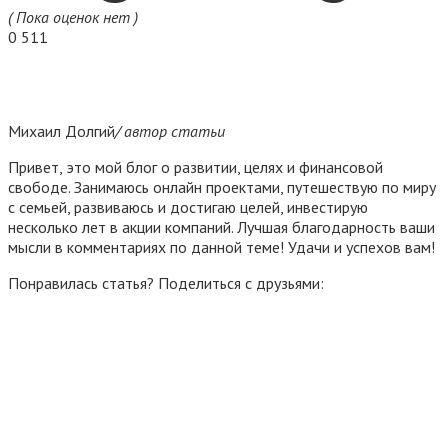
( Пока оценок нет )
0
511
Михаил Долгий
/ автор статьи
Привет, это мой блог о развитии, целях и финансовой
свободе. Занимаюсь онлайн проектами, путешествую по миру
с семьей, развиваюсь и достигаю целей, инвестирую
несколько лет в акции компаний. Лучшая благодарность ваши
мысли в комментариях по данной теме! Удачи и успехов вам!
Понравилась статья? Поделиться с друзьями: