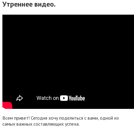
Утреннее видео.
Всем привет! Сегодня хочу поделиться с вами, одной из
самых важных составляющих успеха.