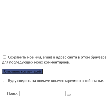
Сохранить моё имя, email и адрес сайта в этом браузере
для последующих моих комментариев.
Буду следить за новыми комментариями к этой статье.
Поиск: