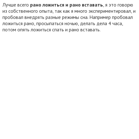
Лучше всего
рано ложиться и рано вставать
, я это говорю
из собственного опыта, так как я много экспериментировал, и
пробовал внедрять разные режимы сна. Например пробовал
ложиться рано, просыпаться ночью, делать дела 4 часа,
потом опять ложиться спать и рано вставать.