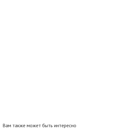
Вам также может быть интересно