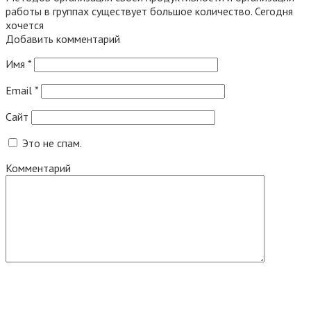
работы в группах существует большое количество. Сегодня
хочется
Добавить комментарий
Имя
*
Email
*
Сайт
Это не спам.
Комментарий