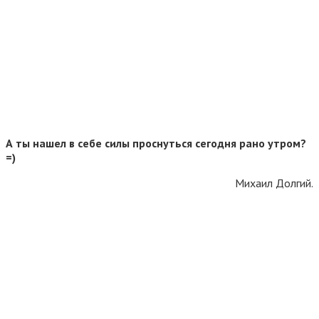
А ты нашел в себе силы проснуться сегодня рано утром?
=)
Михаил Долгий.