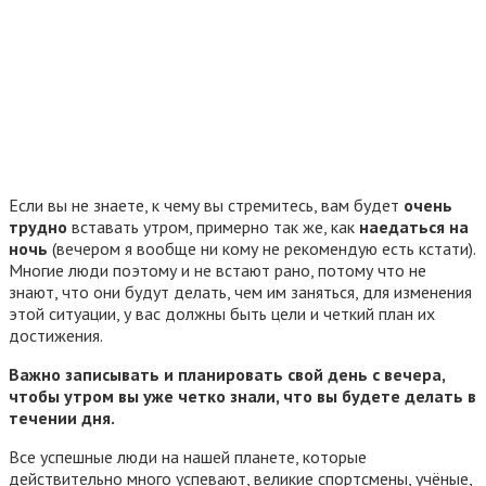
Если вы не знаете, к чему вы стремитесь, вам будет
очень
трудно
вставать утром, примерно так же, как
наедаться на
ночь
(вечером я вообще ни кому не рекомендую есть кстати).
Многие люди поэтому и не встают рано, потому что не
знают, что они будут делать, чем им заняться, для изменения
этой ситуации, у вас должны быть цели и четкий план их
достижения.
Важно записывать и планировать свой день с вечера,
чтобы утром вы уже четко знали, что вы будете делать в
течении дня.
Все успешные люди на нашей планете, которые
действительно много успевают, великие спортсмены, учёные,