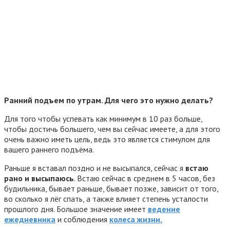
Ранний подъем по утрам. Для чего это нужно делать?
Для того чтобы успевать как минимум в 10 раз больше,
чтобы достичь большего, чем вы сейчас имеете, а для этого
очень важно иметь цель, ведь это является стимулом для
вашего раннего подъёма.
Раньше я вставал поздно и не высыпался, сейчас я
встаю
рано и высыпаюсь
. Встаю сейчас в среднем в 5 часов, без
будильника, бывает раньше, бывает позже, зависит от того,
во сколько я лёг спать, а также влияет степень усталости
прошлого дня. Большое значение имеет
ведение
ежедневника
и соблюдения
колеса жизни.