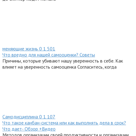
меняющие жизнь
0
1 501
Что вредно для нашей самооценки? Советы
Причины, которые убивают нашу уверенность в себе. Как
влияет на уверенность самооценка Согласитесь, когда
Самодисциплина
0
1 107
Что такое канбан-система или как выполнять дела в срок?
Что дает- Обзор +Видео
Методов организации своей продуктивности и организации