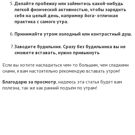
Делайте пробежку или займитесь какой-нибудь
легкой физической активностью, чтобы зарядить
себя на целый день, например йога- отличная
практика с самого утра.
Принимайте утром холодный или контрастный душ.
Заводите будильник. Сразу без будильника вы не
сможете вставать, нужно привыкнуть
Если вы хотите насладиться чем-то большим, чем сладкими
снами, я вам настоятельно рекомендую вставать утром!
Благодарю за просмотр
, надеюсь эта статья будет вам
полезна, так же как ранний подъем по утрам!