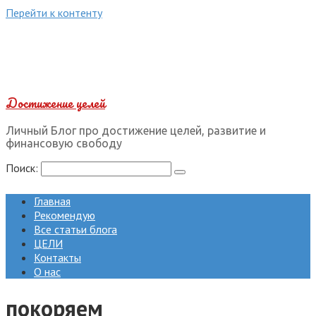
Перейти к контенту
Достижение целей
Личный Блог про достижение целей, развитие и
финансовую свободу
Поиск:
Главная
Рекомендую
Все статьи блога
ЦЕЛИ
Контакты
О нас
покоряем