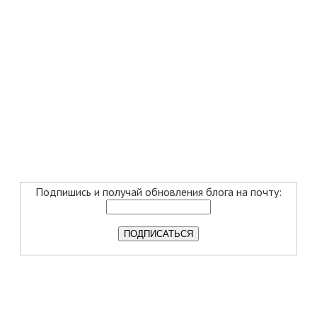
Подпишись и получай обновления блога на почту: