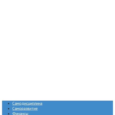
Самодисциплина
Саморазвитие
Финансы