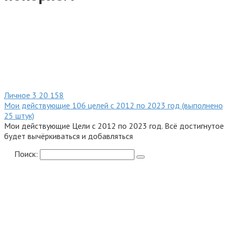
Личное
3
20 158
Мои действующие 106 целей с 2012 по 2023 год (выполнено
25 штук)
Мои действующие Цели с 2012 по 2023 год. Всё достигнутое
будет вычёркиваться и добавляться
Поиск: