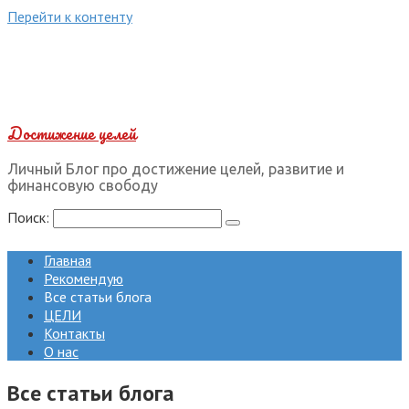
Перейти к контенту
Достижение целей
Личный Блог про достижение целей, развитие и
финансовую свободу
Поиск:
Главная
Рекомендую
Все статьи блога
ЦЕЛИ
Контакты
О нас
Все статьи блога