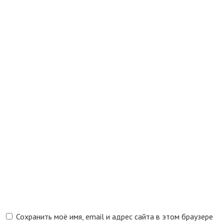
Сохранить моё имя, email и адрес сайта в этом браузере