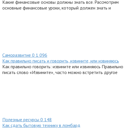
Какие финансовые основы должны знать все. Рассмотрим
основные финансовые уроки, который должен знать и
Саморазвитие
0
1 096
Как правильно писать и говорить, извините, или извиняюсь
Как правильно говорить: извините или извиняюсь Правильно
писать слово «Извините», часто можно встретить другое
Полезные ресурсы
0
148
Как сдать бытовую технику в ломбард