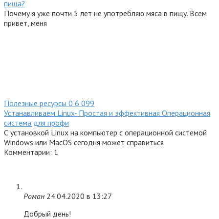
пища?
Почему я уже почти 5 лет не употребляю мяса в пищу. Всем
привет, меня
Полезные ресурсы
0
6 099
Устанавливаем Linux- Простая и эффективная Операционная
система для профи
С установкой Linux на компьютер с операционной системой
Windows или MacOS сегодня может справиться
Комментарии: 1
Роман
24.04.2020 в 13:27
Добрый день!