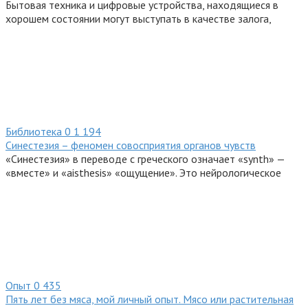
Бытовая техника и цифровые устройства, находящиеся в
хорошем состоянии могут выступать в качестве залога,
Библиотека
0
1 194
Синестезия – феномен совосприятия органов чувств
«Синестезия» в переводе с греческого означает «synth» —
«вместе» и «aisthesis» «ощущение». Это нейрологическое
Опыт
0
435
Пять лет без мяса, мой личный опыт. Мясо или растительная