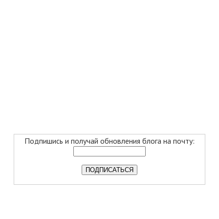
Подпишись и получай обновления блога на почту: