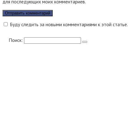
для последующих моих комментариев.
Буду следить за новыми комментариями к этой статье.
Поиск: