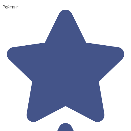
Рейтинг