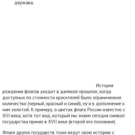
держава.
История
рождения флагов уходит в далекое прошлое, когда
доступных по стоимости красителей было ограниченное
количество (черный, красный и синий), ну и в дополнение к
ним золотой. К примеру, о цветах флага России известно с
XIII века, хотя тот вид, который мы знаем сегодня символ
государства принял в XVII веке (второй его половине).
Флаги других государств тоже ведут свою историю с