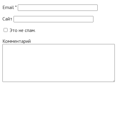
Email
*
Сайт
Это не спам.
Комментарий