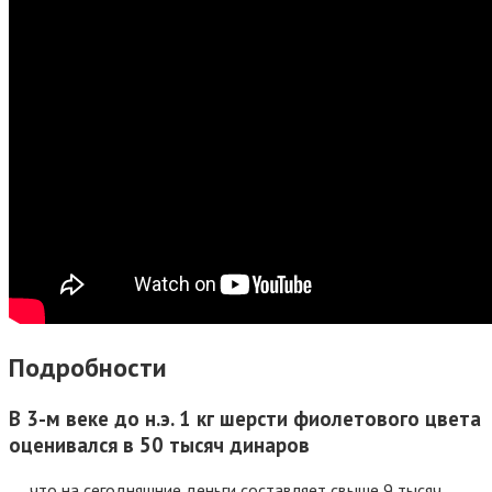
Подробности
В 3-м веке до н.э. 1 кг шерсти фиолетового цвета
оценивался в 50 тысяч динаров
…, что на сегодняшние деньги составляет свыше 9 тысяч