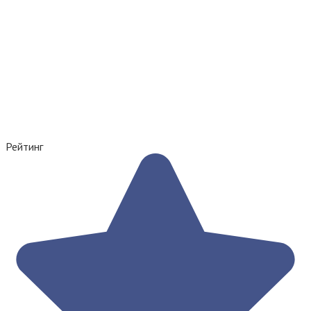
Рейтинг