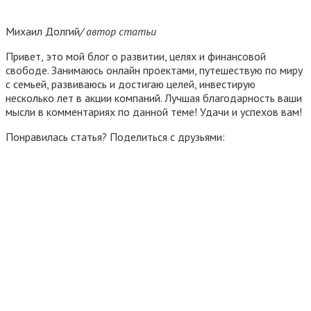
Михаил Долгий
/ автор статьи
Привет, это мой блог о развитии, целях и финансовой
свободе. Занимаюсь онлайн проектами, путешествую по миру
с семьей, развиваюсь и достигаю целей, инвестирую
несколько лет в акции компаний. Лучшая благодарность ваши
мысли в комментариях по данной теме! Удачи и успехов вам!
Понравилась статья? Поделиться с друзьями: