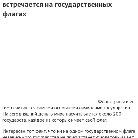
встречается на государственных
флагах
Флаг страны и ее
гимн считаются самыми основными символами государства.
На сегодняшний день, в мире насчитывается около 200
государств, каждое из которых имеет свой флаг.
Интересен тот факт, что ни на одном государственном флаге
независимого государства не присутствует фиолетовый цвет.