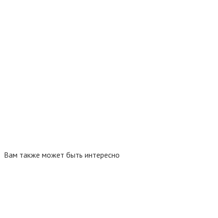
Вам также может быть интересно