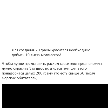
Для создания 70 грамм красителя необходимо
добыть 10 тысяч моллюсков!
Чтобы лучше представить расход красителя, предположим,
нужно окрасить 1 кг шерсти, а красителя для этого
понадобится целых 200 грамм (то есть свыше 30 тысяч
морских обитателей).