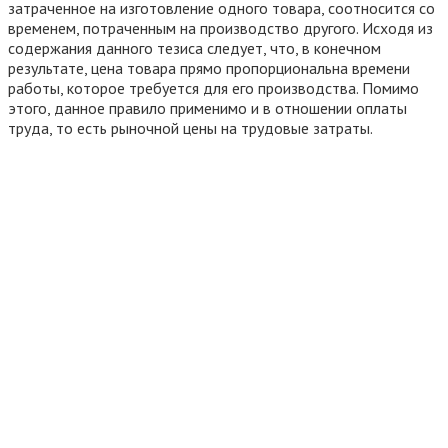
затраченное на изготовление одного товара, соотносится со
временем, потраченным на производство другого. Исходя из
содержания данного тезиса следует, что, в конечном
результате, цена товара прямо пропорциональна времени
работы, которое требуется для его производства. Помимо
этого, данное правило применимо и в отношении оплаты
труда, то есть рыночной цены на трудовые затраты.