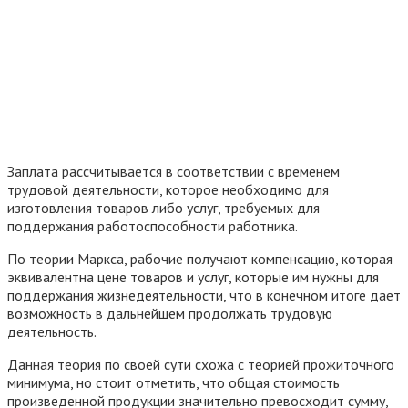
Заплата рассчитывается в соответствии с временем
трудовой деятельности, которое необходимо для
изготовления товаров либо услуг, требуемых для
поддержания работоспособности работника.
По теории Маркса, рабочие получают компенсацию, которая
эквивалентна цене товаров и услуг, которые им нужны для
поддержания жизнедеятельности, что в конечном итоге дает
возможность в дальнейшем продолжать трудовую
деятельность.
Данная теория по своей сути схожа с теорией прожиточного
минимума, но стоит отметить, что общая стоимость
произведенной продукции значительно превосходит сумму,