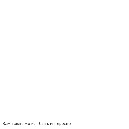
Вам также может быть интересно