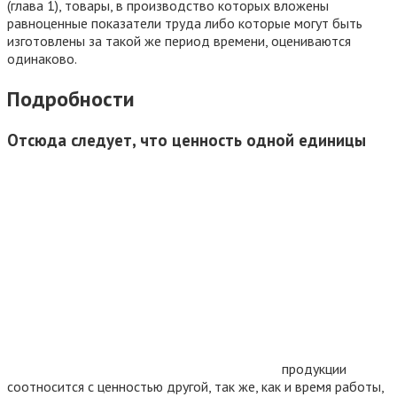
(глава 1), товары, в производство которых вложены
равноценные показатели труда либо которые могут быть
изготовлены за такой же период времени, оцениваются
одинаково.
Подробности
Отсюда следует, что ценность одной единицы
продукции
соотносится с ценностью другой, так же, как и время работы,