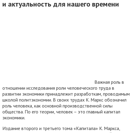
и актуальность для нашего времени
Важная роль в
отношении исследования роли человеческого труда в
развитии экономики принадлежит разработкам, проводимым
школой политэкономии. В своих трудах К. Маркс обозначил
роль человека, как основной производственной силы
общества. По его теории, человек – это главный капитал
экономики.
Издание второго и третьего тома «Капитала» К. Маркса,