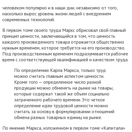
человеком популярно и в наши дни, независимо от того,
насколько вырос уровень жизни людей с внедрением
современных технологий.
В первом томе своего труда Маркс обрисовал свой главный
принцип ценности, заключающийся в том, что ценность
каждого произведенного товара отражается общественно
нужным временем, которое требуется на его производство.
Под производственным временем подразумевается рабочее
время с соответствующей квалификацией и качеством труда.
По определению Карла Маркса, только труд
можно считать главным аспектом ценности.
Кроме того — определенное число разной
продукции можно обменять на рынке на товары,
которые содержат такой же объем социально
затраченного рабочего времени. Это четкое
определение идеи трудовой ценности можно
считать за основу в формулировании отношений
обмена разных товарных единиц на рынке.
По мнению Маркса, изложенном в первом томе «Капитала»