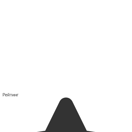
Рейтинг