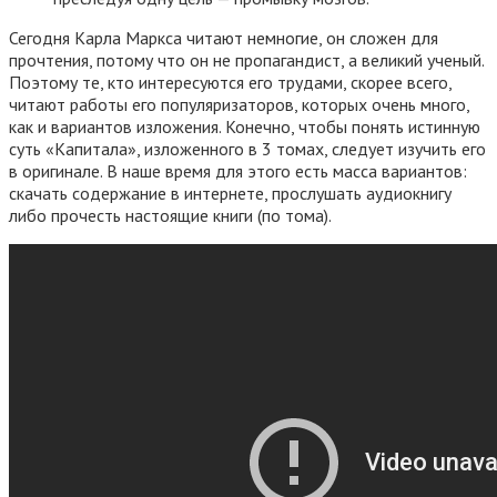
Сегодня Карла Маркса читают немногие, он сложен для
прочтения, потому что он не пропагандист, а великий ученый.
Поэтому те, кто интересуются его трудами, скорее всего,
читают работы его популяризаторов, которых очень много,
как и вариантов изложения. Конечно, чтобы понять истинную
суть «Капитала», изложенного в 3 томах, следует изучить его
в оригинале. В наше время для этого есть масса вариантов:
скачать содержание в интернете, прослушать аудиокнигу
либо прочесть настоящие книги (по тома).