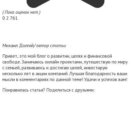
( Пока оценок нет )
0
2 761
Михаил Долгий
/ автор статьи
Привет, это мой блог о развитии, целях и финансовой
свободе. Занимаюсь онлайн проектами, путешествую по миру
с семьей, развиваюсь и достигаю целей, инвестирую
несколько лет в акции компаний. Лучшая благодарность ваши
мысли в комментариях по данной теме! Удачи и успехов вам!
Понравилась статья? Поделиться с друзьями: