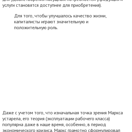
услуги становятся доступнее для приобретения).
Для того, чтобы улучшалось качество жизни,
капиталисты играют значительную и
положительную роль.
Даже с учетом того, что изначальная точка зрения Маркса
устарела, его теория (эксплуатации рабочего класса)
популярна даже в наше время, особенно, в период
экономического кризиса. Маркс грамотно сформулировал