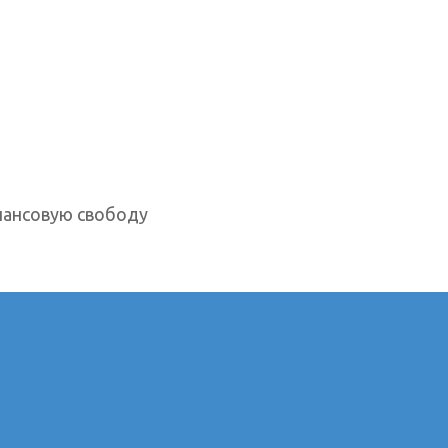
нансовую свободу