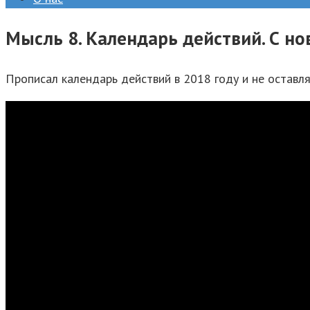
Мысль 8. Календарь действий. С н
Прописал календарь действий в 2018 году и не оставля