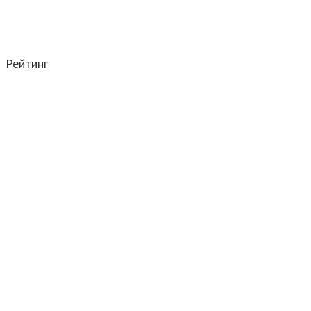
Рейтинг