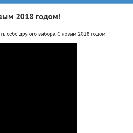
овым 2018 годом!
ть себе другого выбора. С новым 2018 годом