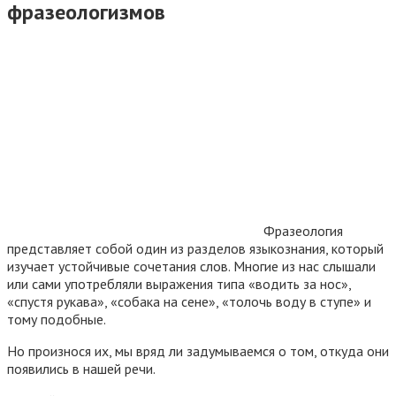
фразеологизмов
Фразеология
представляет собой один из разделов языкознания, который
изучает устойчивые сочетания слов. Многие из нас слышали
или сами употребляли выражения типа «водить за нос»,
«спустя рукава», «собака на сене», «толочь воду в ступе» и
тому подобные.
Но произнося их, мы вряд ли задумываемся о том, откуда они
появились в нашей речи.