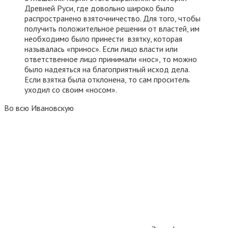
Древней Руси, где довольно широко было
распространено взяточничество. Для того, чтобы
получить положительное решении от властей, им
необходимо было принести взятку, которая
называлась «принос». Если лицо власти или
ответственное лицо принимали «нос», то можно
было надеяться на благоприятный исход дела.
Если взятка была отклонена, то сам проситель
уходил со своим «носом».
Во всю Ивановскую