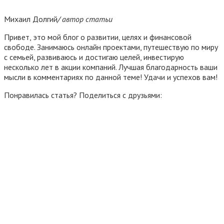
Михаил Долгий
/ автор статьи
Привет, это мой блог о развитии, целях и финансовой
свободе. Занимаюсь онлайн проектами, путешествую по миру
с семьей, развиваюсь и достигаю целей, инвестирую
несколько лет в акции компаний. Лучшая благодарность ваши
мысли в комментариях по данной теме! Удачи и успехов вам!
Понравилась статья? Поделиться с друзьями: