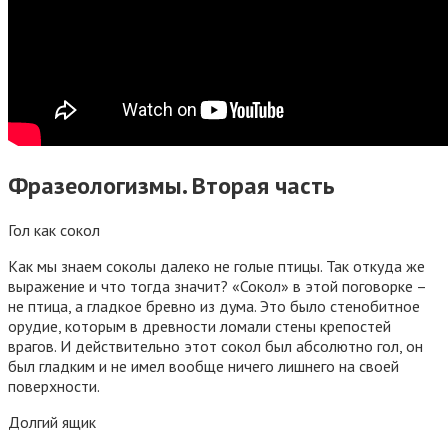
Фразеологизмы. Вторая часть
Гол как сокол
Как мы знаем соколы далеко не голые птицы. Так откуда же
выражение и что тогда значит? «Сокол» в этой поговорке –
не птица, а гладкое бревно из дума. Это было стенобитное
орудие, которым в древности ломали стены крепостей
врагов. И действительно этот сокол был абсолютно гол, он
был гладким и не имел вообще ничего лишнего на своей
поверхности.
Долгий ящик