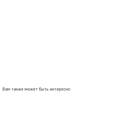
Вам также может быть интересно