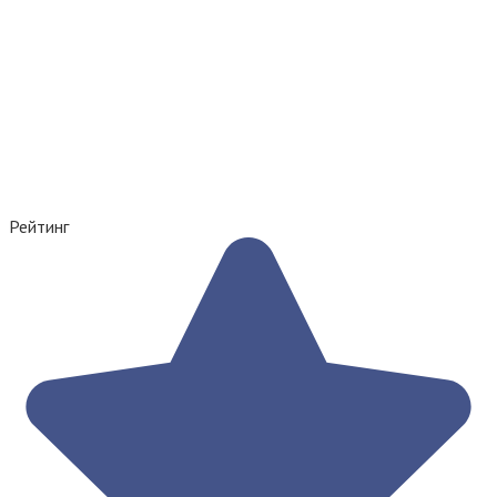
Рейтинг