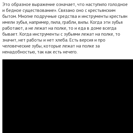
Это образное выражение означает, что наступило голодное
и бедное существование». Связано оно с крестьянским
бытом. Многие подручные средства и инструменты крестьян
имели зубья, например, пила, грабли, вилы. Когда эти зубья
работают, а не лежат на полке, то и еда в доме всегда
бывает. Когда инструменты с зубьями лежат на полке, то
значит, нет работы и нет хлеба. Есть версия и про
человеческие зубы, которые лежат на полке за
ненадобностью, так как есть нечего.