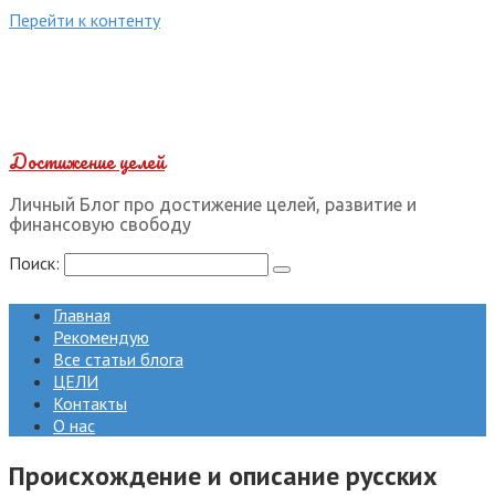
Перейти к контенту
Достижение целей
Личный Блог про достижение целей, развитие и
финансовую свободу
Поиск:
Главная
Рекомендую
Все статьи блога
ЦЕЛИ
Контакты
О нас
Происхождение и описание русских