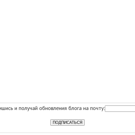
шись и получай обновления блога на почту: