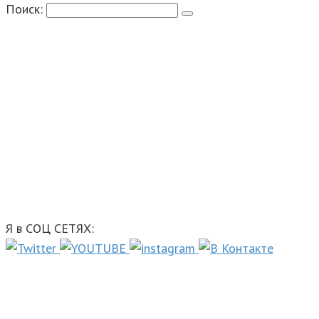
Поиск:
Я в СОЦ СЕТЯХ: