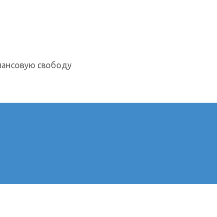
нансовую свободу