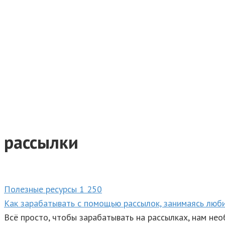
рассылки
Полезные ресурсы
1
250
Как зарабатывать с помощью рассылок, занимаясь лю
Всё просто, чтобы зарабатывать на рассылках, нам не