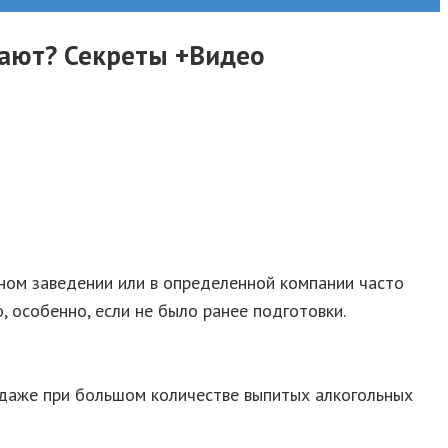
лают? Секреты +Видео
ном заведении или в определенной компании часто
, особенно, если не было ранее подготовки.
, даже при большом количестве выпитых алкогольных