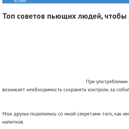
Топ советов пьющих людей, чтобы 
При употреблении 
возникает необходимость сохранять контроль за собой,
Мои друзья поделились со мной секретами того, как и
напитков.