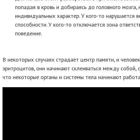
попадая в кровь и добираясь до головного мозга
индивидуальных характер. У кого-то нарушается в
способности. У кого-то отключается зона ответст
поведение.
В некоторых случаях страдает центр памяти, и человек 
эритроцитов, они начинают склеиваться между собой, 
что некоторые органы и системы тела начинают работат