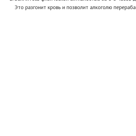
Это разгонит кровь и позволит алкоголю перераба