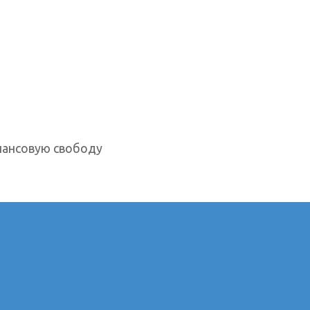
нансовую свободу