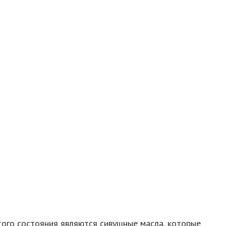
того состояния являются сивушные масла, которые