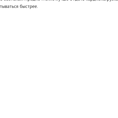
тываться быстрее.