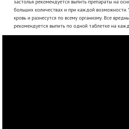
застолья рекомендуется выпить препараты на осн
больших количествах и при каждой возможности. 
кровь и разнесутся по всему организму. Все вред
рекомендуется выпить по одной таблетке на кажд