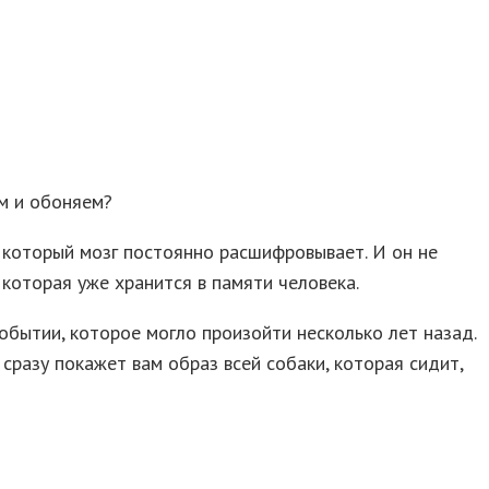
ем и обоняем?
, который мозг постоянно расшифровывает. И он не
которая уже хранится в памяти человека.
событии, которое могло произойти несколько лет назад.
 сразу покажет вам образ всей собаки, которая сидит,