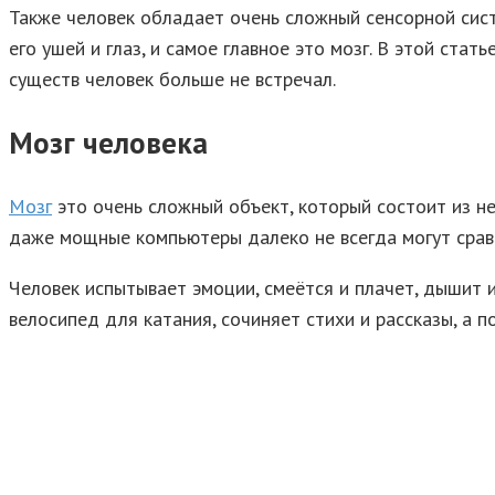
Также человек обладает очень сложный сенсорной сист
его ушей и глаз, и самое главное это мозг. В этой ста
существ человек больше не встречал.
Мозг человека
Мозг
это очень сложный объект, который состоит из не
даже мощные компьютеры далеко не всегда могут сравн
Человек испытывает эмоции, смеётся и плачет, дышит 
велосипед для катания, сочиняет стихи и рассказы, а п