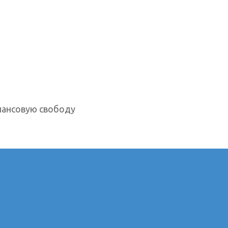
нансовую свободу