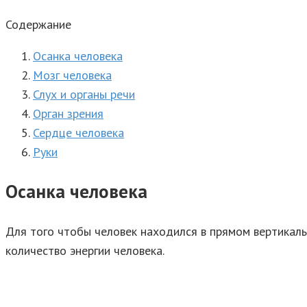
Содержание
Осанка человека
Мозг человека
Слух и органы речи
Орган зрения
Сердце человека
Руки
Осанка человека
Для того чтобы человек находился в прямом вертикал
количество энергии человека.