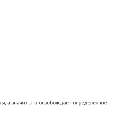
ты, а значит это освобождает определённое