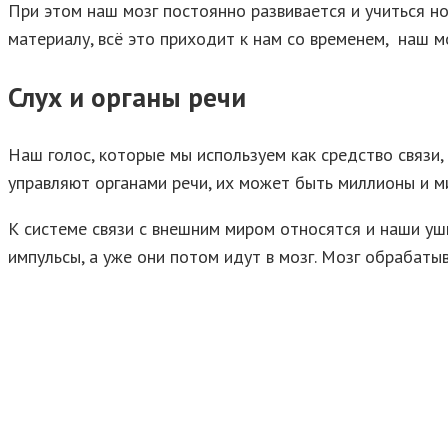
При этом наш мозг постоянно развивается и учиться но
материалу, всё это приходит к нам со временем, наш мо
Слух и органы речи
Наш голос, которые мы используем как средство связи
управляют органами речи, их может быть миллионы и ми
К системе связи с внешним миром относятся и наши уши
импульсы, а уже они потом идут в мозг. Мозг обрабаты