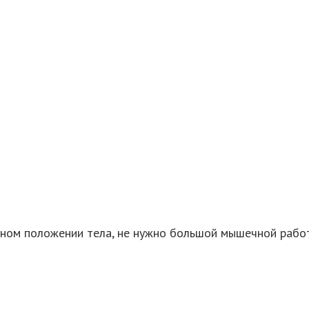
ьном положении тела, не нужно большой мышечной рабо