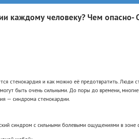
ии каждому человеку? Чем опасно- 
ется стенокардия и как можно её предотвратить. Люди с
могут быть очень сильными. До поры до времени, многи
ия — синдрома стенокардии.
ский синдром с сильными болевыми ощущениями в зоне 