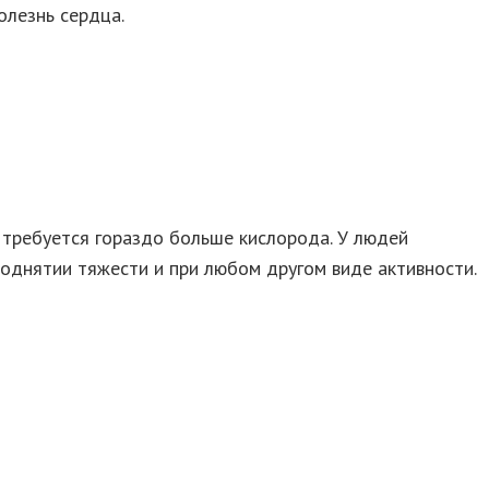
олезнь сердца.
 требуется гораздо больше кислорода. У людей
поднятии тяжести и при любом другом виде активности.