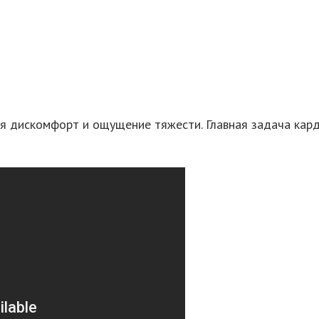
я дискомфорт и ощущение тяжести. Главная задача карди