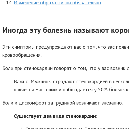
Изменение образа жизни обязательно
Иногда эту болезнь называют кор
Эти симптомы предупреждают вас о том, что вас появ
кровообращения.
Боли при стенокардии говорят о том, что у вас возни
Важно. Мужчины страдают стенокардией в несколь
является массовым и наблюдается у 50% больных.
Боли и дискомфорт за грудиной возникают внезапно.
Существует два вида стенокардии: