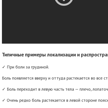
Типичные примеры локализации и распростра
✓ При боли за грудиной.
Боль появляется вверху и оттуда растекается во все с
✓ Боль переходит в левую часть тела — плечо, лопаточ
✓ Очень редко боль растекается в левой стороне поясн