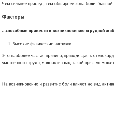
Чем сильнее приступ, тем обширнее зона боли. Главной
Факторы
…способные привести к возникновению «грудной жа
Высокие физические нагрузки
Это наиболее частая причина, приводящая к стенокард
умственного труда, малоактивных, такой приступ може
На возникновение и развитие боли влияет не вид актив