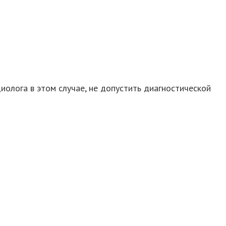
олога в этом случае, не допустить диагностической