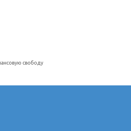
нансовую свободу