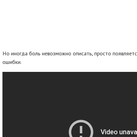
Но иногда боль невозможно описать, просто появляетс
ошибки.