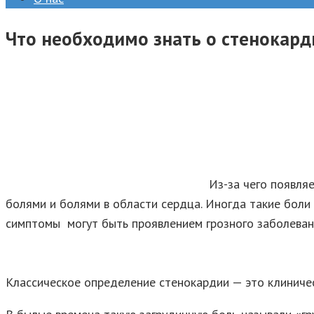
Что необходимо знать о стенокард
Из-за чего появля
болями и болями в области сердца. Иногда такие боли 
симптомы могут быть проявлением грозного заболеван
Классическое определение стенокардии — это клиниче