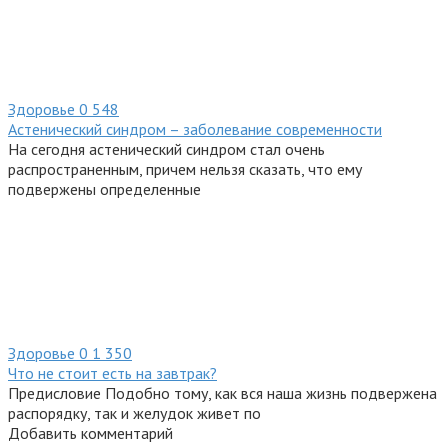
Здоровье
0
548
Астенический синдром – заболевание современности
На сегодня астенический синдром стал очень
распространенным, причем нельзя сказать, что ему
подвержены определенные
Здоровье
0
1 350
Что не стоит есть на завтрак?
Предисловие Подобно тому, как вся наша жизнь подвержена
распорядку, так и желудок живет по
Добавить комментарий