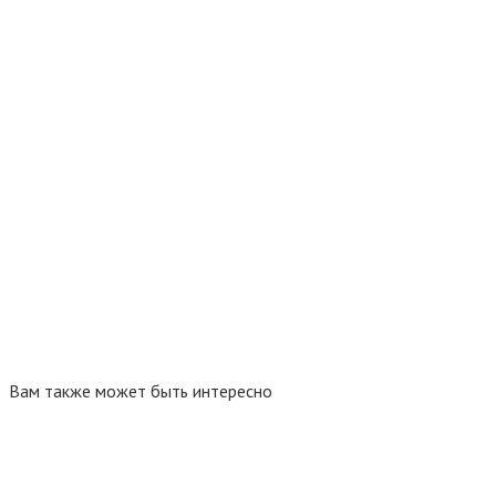
Вам также может быть интересно