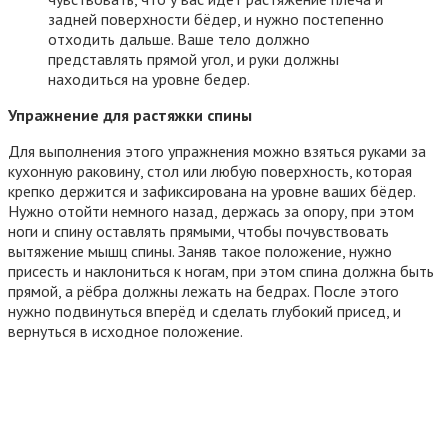
задней поверхности бёдер, и нужно постепенно
отходить дальше. Ваше тело должно
представлять прямой угол, и руки должны
находиться на уровне бедер.
Упражнение для растяжки спины
Для выполнения этого упражнения можно взяться руками за
кухонную раковину, стол или любую поверхность, которая
крепко держится и зафиксирована на уровне ваших бёдер.
Нужно отойти немного назад, держась за опору, при этом
ноги и спину оставлять прямыми, чтобы почувствовать
вытяжение мышц спины. Заняв такое положение, нужно
присесть и наклониться к ногам, при этом спина должна быть
прямой, а рёбра должны лежать на бедрах. После этого
нужно подвинуться вперёд и сделать глубокий присед, и
вернуться в исходное положение.