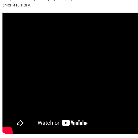
сменить ногу.