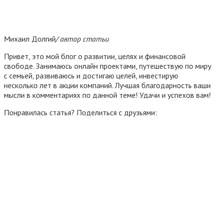
Михаил Долгий
/ автор статьи
Привет, это мой блог о развитии, целях и финансовой
свободе. Занимаюсь онлайн проектами, путешествую по миру
с семьей, развиваюсь и достигаю целей, инвестирую
несколько лет в акции компаний. Лучшая благодарность ваши
мысли в комментариях по данной теме! Удачи и успехов вам!
Понравилась статья? Поделиться с друзьями: