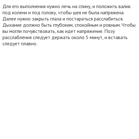
Для его выполнения нужно лечь на спину, и положить валик
под колени и под голову, чтобы шея не была напряжена.
Далее нужно закрыть глаза и постараться расслабиться.
Дыхание должно быть глубоким, спокойным и ровным. Чтобы
вы могли почувствовать, как идет напряжение. Позу
расслабления следует держать около 5 минут, и вставать
следует плавно.