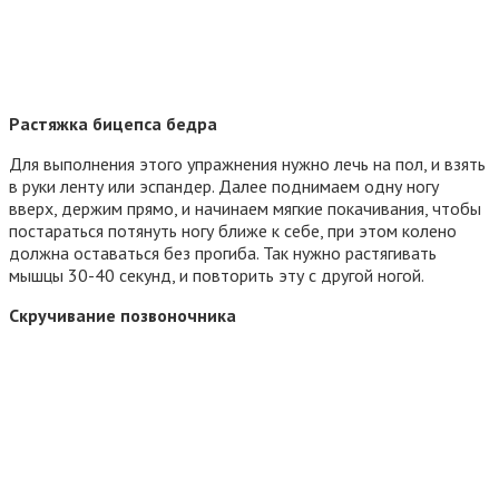
Растяжка бицепса бедра
Для выполнения этого упражнения нужно лечь на пол, и взять
в руки ленту или эспандер. Далее поднимаем одну ногу
вверх, держим прямо, и начинаем мягкие покачивания, чтобы
постараться потянуть ногу ближе к себе, при этом колено
должна оставаться без прогиба. Так нужно растягивать
мышцы 30-40 секунд, и повторить эту с другой ногой.
Скручивание позвоночника