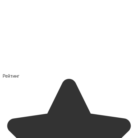
Рейтинг