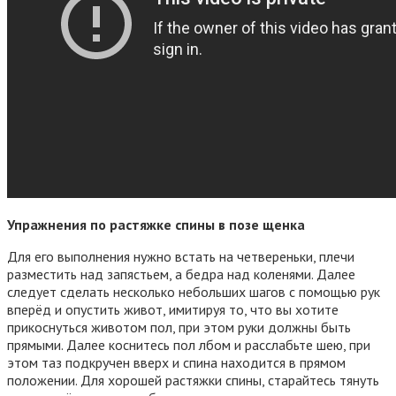
Упражнения
по растяжке спины в позе щенка
Для его выполнения нужно встать на четвереньки, плечи
разместить над запястьем, а бедра над коленями. Далее
следует сделать несколько небольших шагов с помощью рук
вперёд и опустить живот, имитируя то, что вы хотите
прикоснуться животом пол, при этом руки должны быть
прямыми. Далее коснитесь пол лбом и расслабьте шею, при
этом таз подкручен вверх и спина находится в прямом
положении. Для хорошей растяжки спины, старайтесь тянуть