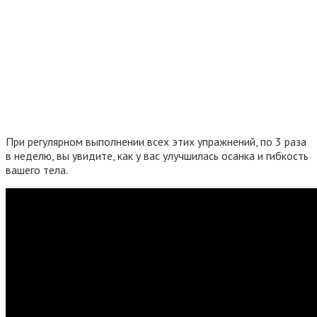
При регулярном выполнении всех этих упражнений, по 3 раза
в неделю, вы увидите, как у вас улучшилась осанка и гибкость
вашего тела.