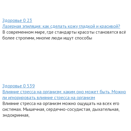
Здоровье
0
23
Лазерная эпиляция: как сделать кожу гладкой и красивой?
В современном мире, где стандарты красоты становятся всё
более строгими, многие люди ищут способы
Здоровье
0
539
Влияние стресса на организм: каким оно может быть. Можно
ли игнорировать влияние стресса на организм
Влияние стресса на организм можно ощущать на всех его
системах. Мышечная, сердечно-сосудистая, дыхательная,
эндокринная,