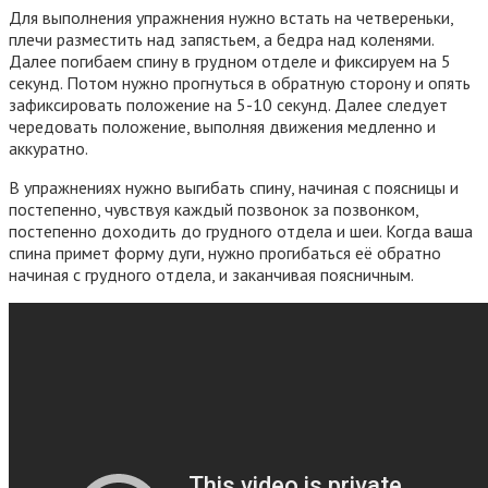
Для выполнения упражнения нужно встать на четвереньки,
плечи разместить над запястьем, а бедра над коленями.
Далее погибаем спину в грудном отделе и фиксируем на 5
секунд. Потом нужно прогнуться в обратную сторону и опять
зафиксировать положение на 5-10 секунд. Далее следует
чередовать положение, выполняя движения медленно и
аккуратно.
В упражнениях нужно выгибать спину, начиная с поясницы и
постепенно, чувствуя каждый позвонок за позвонком,
постепенно доходить до грудного отдела и шеи. Когда ваша
спина примет форму дуги, нужно прогибаться её обратно
начиная с грудного отдела, и заканчивая поясничным.