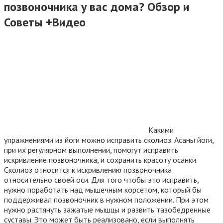
позвоночника у вас дома? Обзор и
Советы +Видео
Какими
упражнениями из йоги можно исправить сколиоз. Асаны йоги,
при их регулярном выполнении, помогут исправить
искривление позвоночника, и сохранить красоту осанки.
Сколиоз относится к искривлению позвоночника
относительно своей оси. Для того чтобы это исправить,
нужно поработать над мышечным корсетом, который бы
поддерживал позвоночник в нужном положении. При этом
нужно растянуть зажатые мышцы и развить тазобедренные
суставы. Это может быть реализовано, если выполнять