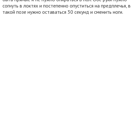
согнуть в локтях и постепенно опуститься на предплечья, в
такой позе нужно оставаться 30 секунд и сменить ноги.