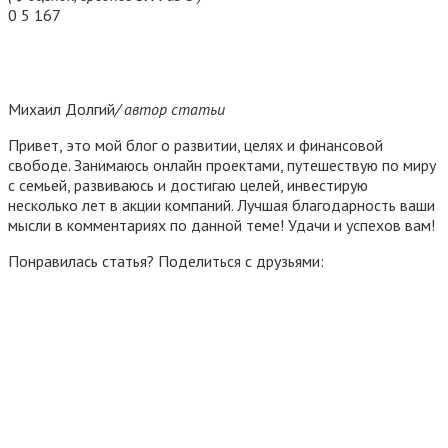
0
5 167
Михаил Долгий
/ автор статьи
Привет, это мой блог о развитии, целях и финансовой
свободе. Занимаюсь онлайн проектами, путешествую по миру
с семьей, развиваюсь и достигаю целей, инвестирую
несколько лет в акции компаний. Лучшая благодарность ваши
мысли в комментариях по данной теме! Удачи и успехов вам!
Понравилась статья? Поделиться с друзьями: