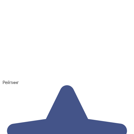
Рейтинг