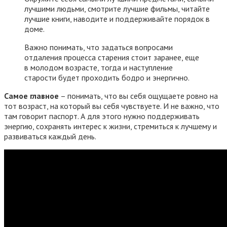
лучшими людьми, смотрите лучшие фильмы, читайте
лучшие книги, наводите и поддерживайте порядок в
доме.
Важно понимать, что задаться вопросами
отдаления процесса старения стоит заранее, еще
в молодом возрасте, тогда и наступление
старости будет проходить бодро и энергично.
Самое главное
– понимать, что вы себя ощущаете ровно на
тот возраст, на который вы себя чувствуете. И не важно, что
там говорит паспорт. А для этого нужно поддерживать
энергию, сохранять интерес к жизни, стремиться к лучшему и
развиваться каждый день.