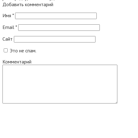
Добавить комментарий
Имя
*
Email
*
Сайт
Это не спам.
Комментарий