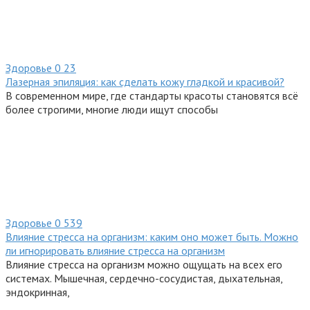
Здоровье
0
23
Лазерная эпиляция: как сделать кожу гладкой и красивой?
В современном мире, где стандарты красоты становятся всё
более строгими, многие люди ищут способы
Здоровье
0
539
Влияние стресса на организм: каким оно может быть. Можно
ли игнорировать влияние стресса на организм
Влияние стресса на организм можно ощущать на всех его
системах. Мышечная, сердечно-сосудистая, дыхательная,
эндокринная,