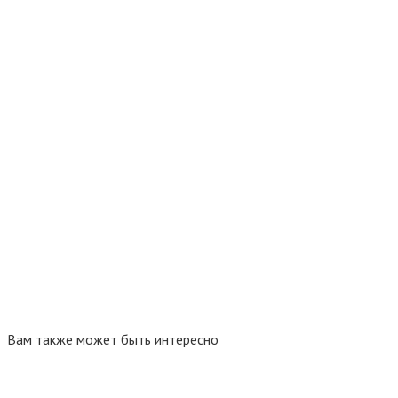
Вам также может быть интересно