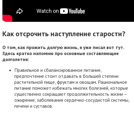
Как отсрочить наступление старости?
О том, как прожить долгую жизнь, я уже писал вот тут.
Здесь кратко напомню про основные составляющие
долголетия:
Правильное и сбалансированное питание,
предпочтение стоит отдавать в большей степени
растительной пище, фруктам и овощам. Рациональное
питание поможет избежать многих болезней, которые
существенно сокращают продолжительность жизни –
ожирение, заболевания сердечно-сосудистой системы,
печени и суставов.