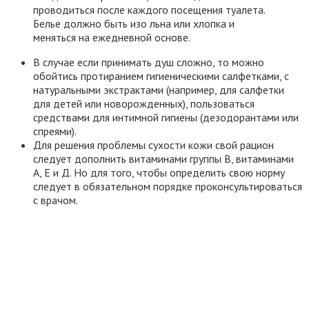
проводиться после каждого посещения туалета.
Белье должно быть изо льна или хлопка и
меняться на ежедневной основе.
В случае если принимать душ сложно, то можно
обойтись протиранием гигиеническими салфетками, с
натуральными экстрактами (например, для салфетки
для детей или новорожденных), пользоваться
средствами для интимной гигиены (дезодорантами или
спреями).
Для решения проблемы сухости кожи свой рацион
следует дополнить витаминами группы В, витаминами
А, Е и Д. Но для того, чтобы определить свою норму
следует в обязательном порядке проконсультироваться
с врачом.