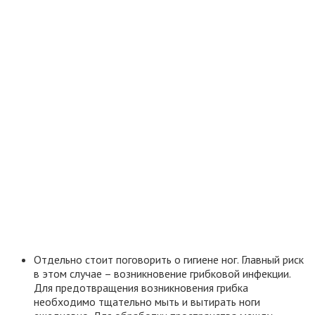
Отдельно стоит поговорить о гигиене ног. Главный риск
в этом случае – возникновение грибковой инфекции.
Для предотвращения возникновения грибка
необходимо тщательно мыть и вытирать ноги