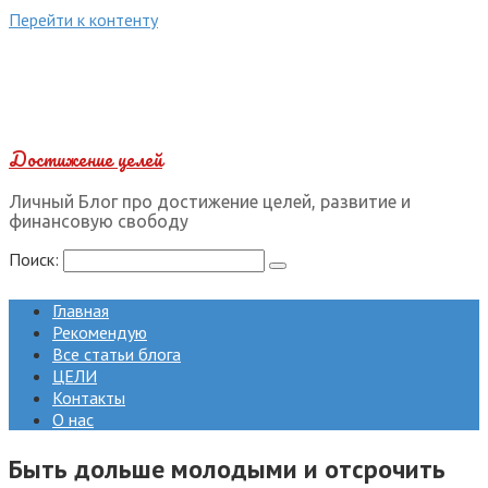
Перейти к контенту
Достижение целей
Личный Блог про достижение целей, развитие и
финансовую свободу
Поиск:
Главная
Рекомендую
Все статьи блога
ЦЕЛИ
Контакты
О нас
Быть дольше молодыми и отсрочить