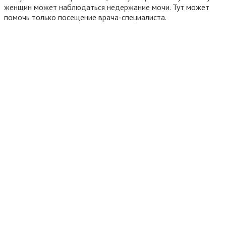
женщин может наблюдаться недержание мочи. Тут может
помочь только посещение врача-специалиста.