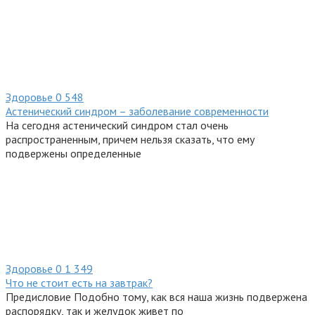
Здоровье
0
548
Астенический синдром – заболевание современности
На сегодня астенический синдром стал очень
распространенным, причем нельзя сказать, что ему
подвержены определенные
Здоровье
0
1 349
Что не стоит есть на завтрак?
Предисловие Подобно тому, как вся наша жизнь подвержена
распорядку, так и желудок живет по