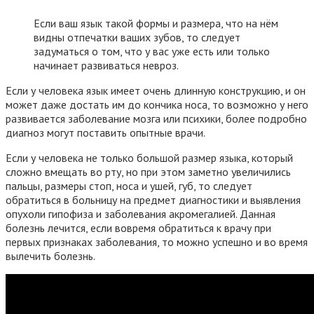
Если ваш язык такой формы и размера, что на нём
видны отпечатки ваших зубов, то следует
задуматься о том, что у вас уже есть или только
начинает развиваться невроз.
Если у человека язык имеет очень длинную конструкцию, и он
может даже достать им до кончика носа, то возможно у него
развивается заболевание мозга или психики, более подробно
диагноз могут поставить опытные врачи.
Если у человека не только большой размер языка, который
сложно вмещать во рту, но при этом заметно увеличились
пальцы, размеры стоп, носа и ушей, губ, то следует
обратиться в больницу на предмет диагностики и выявления
опухоли гипофиза и заболевания акромегалией. Данная
болезнь лечится, если вовремя обратиться к врачу при
первых признаках заболевания, то можно успешно и во время
вылечить болезнь.