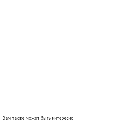
Вам также может быть интересно