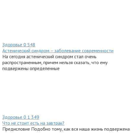
Здоровье
0
548
Астенический синдром – заболевание современности
На сегодня астенический синдром стал очень
распространенным, причем нельзя сказать, что ему
подвержены определенные
Здоровье
0
1 349
Что не стоит есть на завтрак?
Предисловие Подобно тому, как вся наша жизнь подвержена