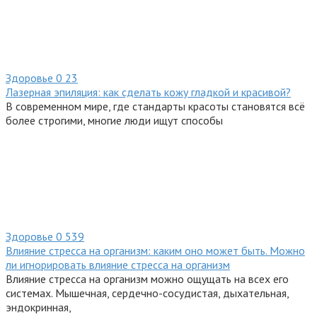
Здоровье
0
23
Лазерная эпиляция: как сделать кожу гладкой и красивой?
В современном мире, где стандарты красоты становятся всё
более строгими, многие люди ищут способы
Здоровье
0
539
Влияние стресса на организм: каким оно может быть. Можно
ли игнорировать влияние стресса на организм
Влияние стресса на организм можно ощущать на всех его
системах. Мышечная, сердечно-сосудистая, дыхательная,
эндокринная,