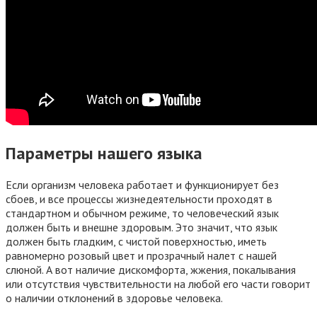
Параметры нашего языка
Если организм человека работает и функционирует без
сбоев, и все процессы жизнедеятельности проходят в
стандартном и обычном режиме, то человеческий язык
должен быть и внешне здоровым. Это значит, что язык
должен быть гладким, с чистой поверхностью, иметь
равномерно розовый цвет и прозрачный налет с нашей
слюной. А вот наличие дискомфорта, жжения, покалывания
или отсутствия чувствительности на любой его части говорит
о наличии отклонений в здоровье человека.