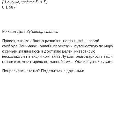
(
1
оценка, среднее
5
из
5
)
0
1 687
Михаил Долгий
/ автор статьи
Привет, это мой блог о развитии, целях и финансовой
свободе. Занимаюсь онлайн проектами, путешествую по миру
с семьей, развиваюсь и достигаю целей, инвестирую
несколько лет в акции компаний. Лучшая благодарность ваши
мысли в комментариях по данной теме! Удачи и успехов вам!
Понравилась статья? Поделиться с друзьями: