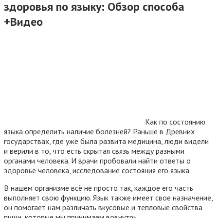
здоровья по языку: Обзор способа
+Видео
Как по состоянию
языка определить наличие болезней? Раньше в Древних
государствах, где уже была развита медицина, люди видели
и верили в то, что есть скрытая связь между разными
органами человека. И врачи пробовали найти ответы о
здоровье человека, исследование состояния его языка.
В нашем организме всё не просто так, каждое его часть
выполняет свою функцию. Язык также имеет свое назначение,
он помогает нам различать вкусовые и тепловые свойства
пищи, которые мы принимаем вовнутрь.