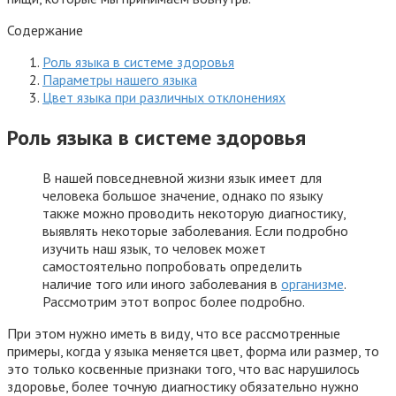
Содержание
Роль языка в системе здоровья
Параметры нашего языка
Цвет языка при различных отклонениях
Роль языка в системе здоровья
В нашей повседневной жизни язык имеет для
человека большое значение, однако по языку
также можно проводить некоторую диагностику,
выявлять некоторые заболевания. Если подробно
изучить наш язык, то человек может
самостоятельно попробовать определить
наличие того или иного заболевания в
организме
.
Рассмотрим этот вопрос более подробно.
При этом нужно иметь в виду, что все рассмотренные
примеры, когда у языка меняется цвет, форма или размер, то
это только косвенные признаки того, что вас нарушилось
здоровье, более точную диагностику обязательно нужно