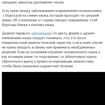
говорили, алкоголь расплавляет мозги.
Есть связь между заболеванием искривлением позвоночника
с бороздой на спинке языка, которая проходит по средней
линии. Об отклонение от нормы говорит искривление этой
борозды ближе к кончику языка.
Диагностировать
заболевание
по цвету, форме и другим
изменением языка следует понимать, что это носит
поверхностный диагностический характер, и ни в коем случае
не нужно впадать в панику или принимать необдуманных
решений. Если на основании изучения человеческого языка у
вас возникли какие-то подозрения, то обязательно нужно
обратиться к врачу и провести нормальную диагностику,
чтобы было назначено корректное лечение.