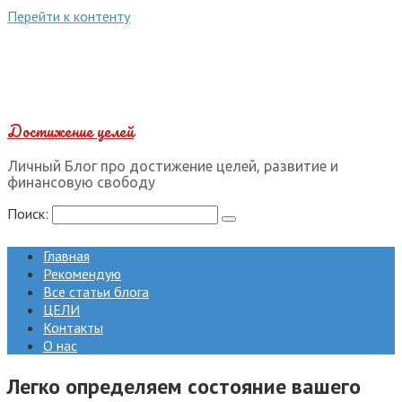
Перейти к контенту
Достижение целей
Личный Блог про достижение целей, развитие и
финансовую свободу
Поиск:
Главная
Рекомендую
Все статьи блога
ЦЕЛИ
Контакты
О нас
Легко определяем состояние вашего