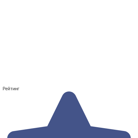
Рейтинг