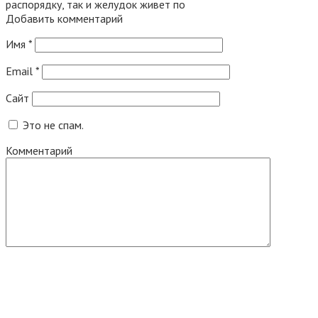
распорядку, так и желудок живет по
Добавить комментарий
Имя
*
Email
*
Сайт
Это не спам.
Комментарий