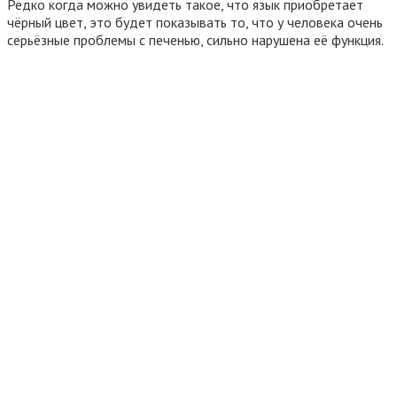
Редко когда можно увидеть такое, что язык приобретает
чёрный цвет, это будет показывать то, что у человека очень
серьёзные проблемы с печенью, сильно нарушена её функция.