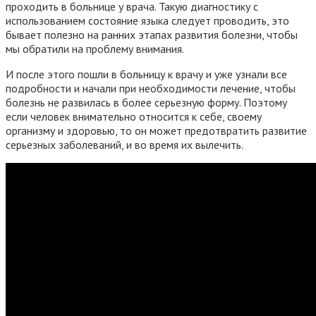
проходить в больнице у врача. Такую диагностику с
использованием состояние языка следует проводить, это
бывает полезно на ранних этапах развития болезни, чтобы
мы обратили на проблему внимания.
И после этого пошли в больницу к врачу и уже узнали все
подробности и начали при необходимости лечение, чтобы
болезнь не развилась в более серьезную форму. Поэтому
если человек внимательно относится к себе, своему
организму и здоровью, то он может предотвратить развитие
серьезных заболеваний, и во время их вылечить.