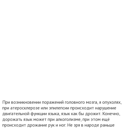
При возникновении поражений головного мозга, я опухолях,
при атеросклерозе или эпилепсии происходит нарушение
двигательной функции языка, язык как бы дрожит. Конечно,
дорожать язык может при алкоголизме, при этом ещё
происходит дрожание рук и ног. Не зря в народе раньше