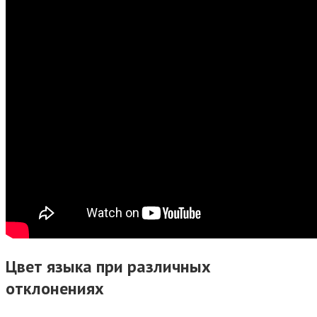
Цвет языка при различных
отклонениях