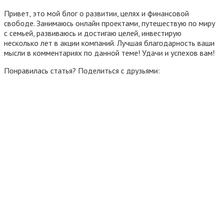
Привет, это мой блог о развитии, целях и финансовой
свободе. Занимаюсь онлайн проектами, путешествую по миру
с семьей, развиваюсь и достигаю целей, инвестирую
несколько лет в акции компаний. Лучшая благодарность ваши
мысли в комментариях по данной теме! Удачи и успехов вам!
Понравилась статья? Поделиться с друзьями: