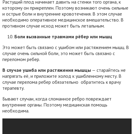
Растущий плод начинает давить на стенки того органа, к
которому он прикреплен. Поэтому возникают очень сильные
и острые боли и внутренние кровотечения. В этом случае
необходимо оперативное медицинское вмешательство. В
противном случае исход может быть летальным.
Боли вызванные травмами рёбер или мышц
Это может быть связано с ушибом или растяжением мышц. В
случае очень сильной боли, это может быть связано с
переломом ребер.
В случае ушиба или растяжения мышцы
— старайтесь не
напрягать её, и приложите холод к ушибленному месту. В
случае перелома ребер обязательно обратитесь к врачу
терапевту.
Бывают случаи, когда сломанное ребро повреждает
внутренние органы. Поэтому медицинская помощь
необходима.