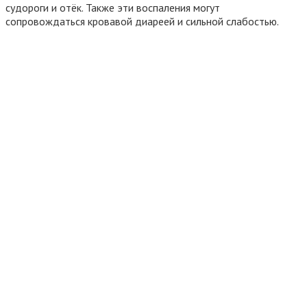
судороги и отёк. Также эти воспаления могут
сопровождаться кровавой диареей и сильной слабостью.