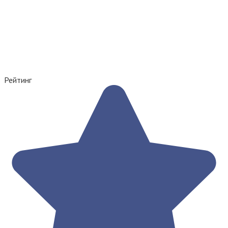
Рейтинг