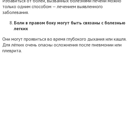
Избавиться от болей, вызванных болезнями печени можно
только одним способом — лечением выявленного
заболевания.
Боли в правом боку могут быть связаны с болезнью
легких
Они могут проявиться во время глубокого дыхания или кашля.
Для лёгких очень опасны осложнения после пневмонии или
плеврита.