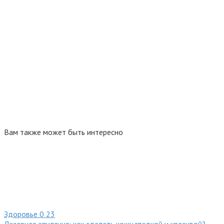
Вам также может быть интересно
Здоровье
0
23