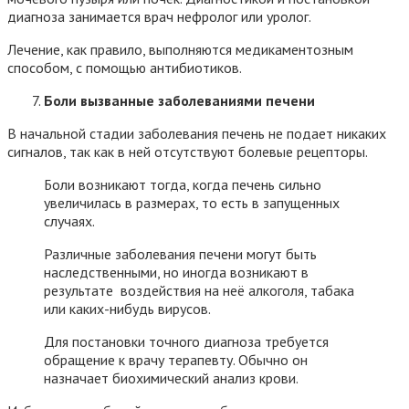
диагноза занимается врач нефролог или уролог.
Лечение, как правило, выполняются медикаментозным
способом, с помощью антибиотиков.
Боли вызванные заболеваниями печени
В начальной стадии заболевания печень не подает никаких
сигналов, так как в ней отсутствуют болевые рецепторы.
Боли возникают тогда, когда печень сильно
увеличилась в размерах, то есть в запущенных
случаях.
Различные заболевания печени могут быть
наследственными, но иногда возникают в
результате воздействия на неё алкоголя, табака
или каких-нибудь вирусов.
Для постановки точного диагноза требуется
обращение к врачу терапевту. Обычно он
назначает биохимический анализ крови.