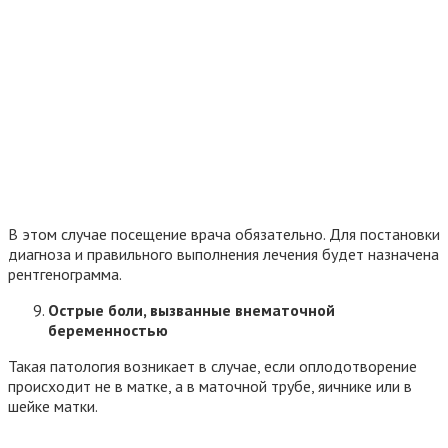
В этом случае посещение врача обязательно. Для постановки
диагноза и правильного выполнения лечения будет назначена
рентгенограмма.
Острые боли, вызванные внематочной
беременностью
Такая патология возникает в случае, если оплодотворение
происходит не в матке, а в маточной трубе, яичнике или в
шейке матки.