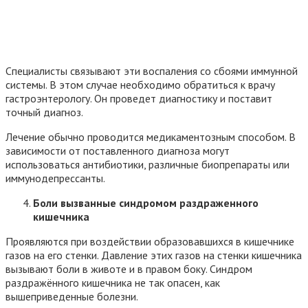
Специалисты связывают эти воспаления со сбоями иммунной
системы. В этом случае необходимо обратиться к врачу
гастроэнтерологу. Он проведет диагностику и поставит
точный диагноз.
Лечение обычно проводится медикаментозным способом. В
зависимости от поставленного диагноза могут
использоваться антибиотики, различные биопрепараты или
иммунодепрессанты.
Боли вызванные синдромом раздраженного
кишечника
Проявляются при воздействии образовавшихся в кишечнике
газов на его стенки. Давление этих газов на стенки кишечника
вызывают боли в животе и в правом боку. Синдром
раздражённого кишечника не так опасен, как
вышеприведенные болезни.