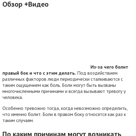
Обзор +Видео
Из-за чего болит
правый бок и что с этим делать.
Под воздействием
различных факторов люди периодически сталкиваются с
таким ощущением как боль. Боли могут быть вызваны
многочисленными причинами и всегда вызывают тревогу у
человека.
Особенно тревожно тогда, когда невозможно определить,
что именно болит. Боли в правом боку относятся как раз к
таким случаям.
По каким причинам могут возникать