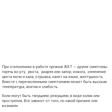
При отклонениях в работе органов ЖКТ — другие симптомы:
горечь во рту, рвота, диарея или запор, изжога, изменение
цвета мочи и кала, отрыжка, налет на языке, желтушность.
Вместе с перечисленными симптомами может быть высокая
температура, апатия и слабость.
Боли могут быть тянущими, режущими, в виде колик или
прострелов. Всё зависит от того, по какой причине они
возникли