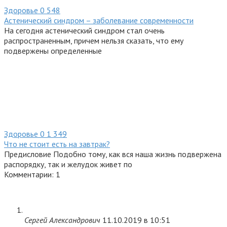
Здоровье
0
548
Астенический синдром – заболевание современности
На сегодня астенический синдром стал очень
распространенным, причем нельзя сказать, что ему
подвержены определенные
Здоровье
0
1 349
Что не стоит есть на завтрак?
Предисловие Подобно тому, как вся наша жизнь подвержена
распорядку, так и желудок живет по
Комментарии: 1
Сергей Александрович
11.10.2019 в 10:51