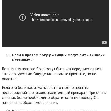
Боли в правом боку у женщин могут быть вызваны
месячными
Боли внизу правого бока могут быть как перед месячными,
так и во время их. Ощущения не самые приятные, но не
опасные.
Если эти боли вас изматывают, то можно принять
нестероидный противовоспалительный препарат. При очень
сильных болях необходимо обратиться к гинекологу. Он
назначит необходимое лечение.