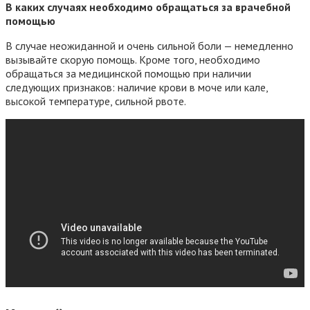
В каких случаях необходимо обращаться за врачебной
помощью
В случае неожиданной и очень сильной боли — немедленно
вызывайте скорую помощь. Кроме того, необходимо
обращаться за медицинской помощью при наличии
следующих признаков: наличие крови в моче или кале,
высокой температуре, сильной рвоте.