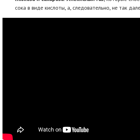
сока в виде кислоты, а, следовательно, не так дал