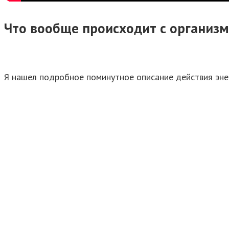
Что вообще происходит с организм
Я нашел подробное поминутное описание действия энер