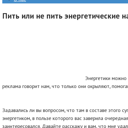
Пить или не пить энергетические н
Энергетики можно 
реклама говорит нам, что только они окрыляют, помога
Задавались ли вы вопросом, что там в составе этого 
энергетиком, в пользе которого вас заверила очередна
заинтересовался. Давайте расскажу и вам, что мне удал