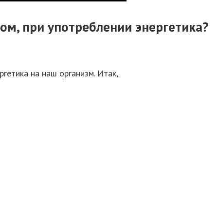
ом, при употреблении энергетика?
гетика на наш организм. Итак,