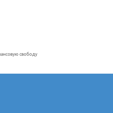
нансовую свободу