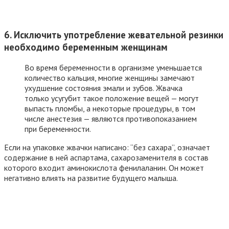
6. Исключить употребление жевательной резинки
необходимо беременным женщинам
Во время беременности в организме уменьшается
количество кальция, многие женщины замечают
ухудшение состояния эмали и зубов. Жвачка
только усугубит такое положение вещей — могут
выпасть пломбы, а некоторые процедуры, в том
числе анестезия — являются противопоказанием
при беременности.
Если на упаковке жвачки написано: “без сахара”, означает
содержание в ней аспартама, сахарозаменителя в состав
которого входит аминокислота фенилаланин. Он может
негативно влиять на развитие будущего малыша.