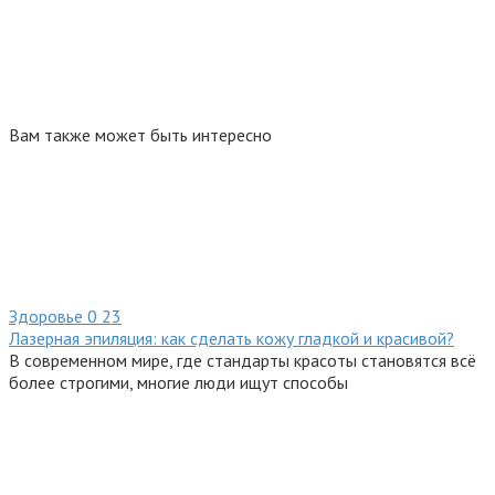
Вам также может быть интересно
Здоровье
0
23
Лазерная эпиляция: как сделать кожу гладкой и красивой?
В современном мире, где стандарты красоты становятся всё
более строгими, многие люди ищут способы