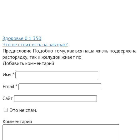
Здоровье
0
1 350
Что не стоит есть на завтрак?
Предисловие Подобно тому, как вся наша жизнь подвержена
распорядку, так и желудок живет по
Добавить комментарий
Имя
*
Email
*
Сайт
Это не спам.
Комментарий