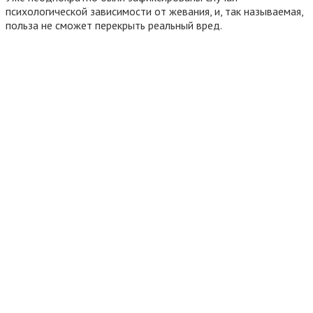
психологической зависимости от жевания, и, так называемая,
польза не сможет перекрыть реальный вред.