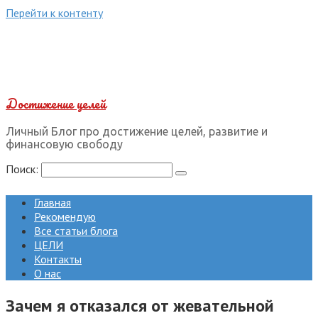
Перейти к контенту
Достижение целей
Личный Блог про достижение целей, развитие и
финансовую свободу
Поиск:
Главная
Рекомендую
Все статьи блога
ЦЕЛИ
Контакты
О нас
Зачем я отказался от жевательной