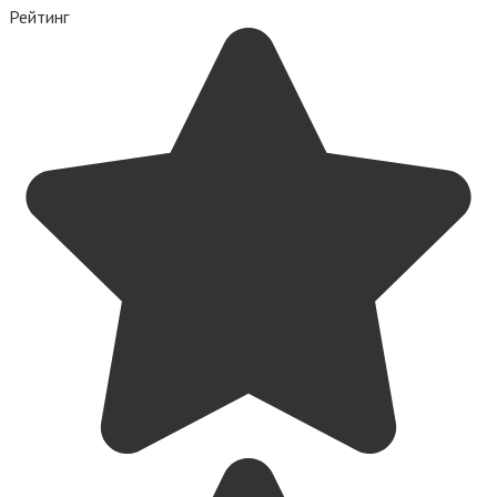
Рейтинг