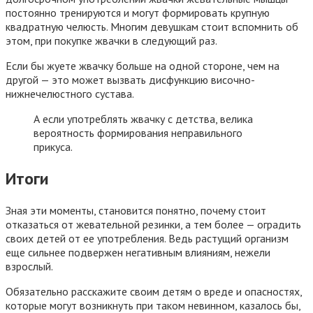
постоянно тренируются и могут формировать крупную
квадратную челюсть. Многим девушкам стоит вспомнить об
этом, при покупке жвачки в следующий раз.
Если бы жуете жвачку больше на одной стороне, чем на
другой — это может вызвать дисфункцию височно-
нижнечелюстного сустава.
А если употреблять жвачку с детства, велика
вероятность формирования неправильного
прикуса.
Итоги
Зная эти моменты, становится понятно, почему стоит
отказаться от жевательной резинки, а тем более — оградить
своих детей от ее употребления. Ведь растущий организм
еще сильнее подвержен негативным влияниям, нежели
взрослый.
Обязательно расскажите своим детям о вреде и опасностях,
которые могут возникнуть при таком невинном, казалось бы,