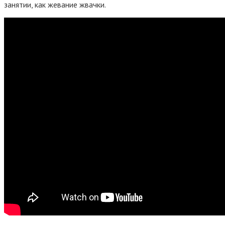
занятии, как жевание жвачки.