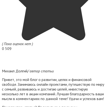
( Пока оценок нет )
0
509
Михаил Долгий
/ автор статьи
Привет, это мой блог о развитии, целях и финансовой
свободе. Занимаюсь онлайн проектами, путешествую по миру
с семьей, развиваюсь и достигаю целей, инвестирую
несколько лет в акции компаний. Лучшая благодарность ваши
мысли в комментариях по данной теме! Удачи и успехов вам!