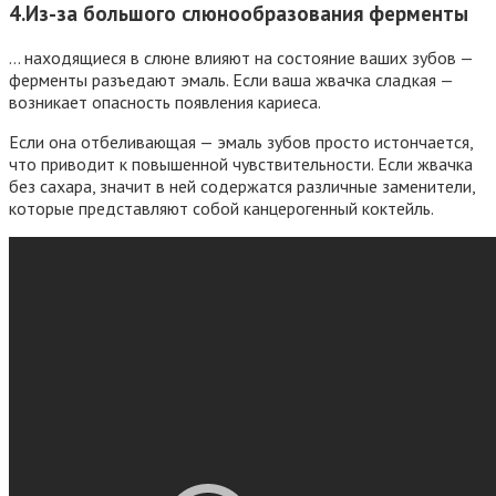
4.Из-за большого слюнообразования ферменты
… находящиеся в слюне влияют на состояние ваших зубов —
ферменты разъедают эмаль. Если ваша жвачка сладкая —
возникает опасность появления кариеса.
Если она отбеливающая — эмаль зубов просто истончается,
что приводит к повышенной чувствительности. Если жвачка
без сахара, значит в ней содержатся различные заменители,
которые представляют собой канцерогенный коктейль.