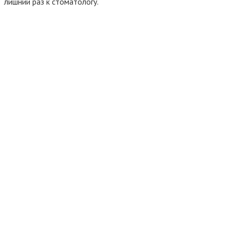
лишний раз к стоматологу.