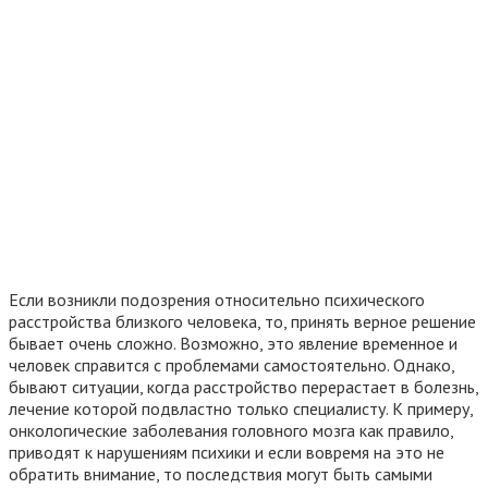
Если возникли подозрения относительно психического
расстройства близкого человека, то, принять верное решение
бывает очень сложно. Возможно, это явление временное и
человек справится с проблемами самостоятельно. Однако,
бывают ситуации, когда расстройство перерастает в болезнь,
лечение которой подвластно только специалисту. К примеру,
онкологические заболевания головного мозга как правило,
приводят к нарушениям психики и если вовремя на это не
обратить внимание, то последствия могут быть самыми