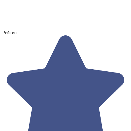
Рейтинг