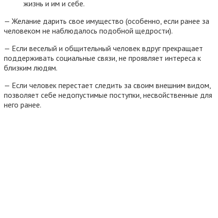
жизнь и им и себе.
— Желание дарить свое имущество (особенно, если ранее за
человеком не наблюдалось подобной щедрости).
— Если веселый и общительный человек вдруг прекращает
поддерживать социальные связи, не проявляет интереса к
близким людям.
— Если человек перестает следить за своим внешним видом,
позволяет себе недопустимые поступки, несвойственные для
него ранее.