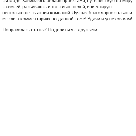
свободе. Занимаюсь онлайн проектами, путешествую по миру
с семьей, развиваюсь и достигаю целей, инвестирую
несколько лет в акции компаний. Лучшая благодарность ваши
мысли в комментариях по данной теме! Удачи и успехов вам!
Понравилась статья? Поделиться с друзьями: