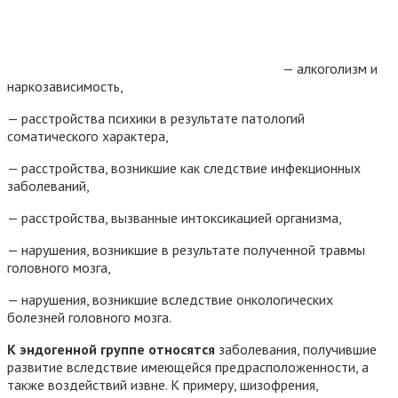
— алкоголизм и
наркозависимость,
— расстройства психики в результате патологий
соматического характера,
— расстройства, возникшие как следствие инфекционных
заболеваний,
— расстройства, вызванные интоксикацией организма,
— нарушения, возникшие в результате полученной травмы
головного мозга,
— нарушения, возникшие вследствие онкологических
болезней головного мозга.
К эндогенной группе относятся
заболевания, получившие
развитие вследствие имеющейся предрасположенности, а
также воздействий извне. К примеру, шизофрения,