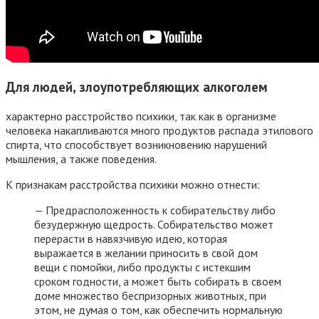
Для людей, злоупотребляющих алкоголем
характерно расстройство психики, так как в организме
человека накапливаются много продуктов распада этилового
спирта, что способствует возникновению нарушений
мышления, а также поведения.
К признакам расстройства психики можно отнести:
— Предрасположенность к собирательству либо
безудержную щедрость. Собирательство может
перерасти в навязчивую идею, которая
выражается в желании приносить в свой дом
вещи с помойки, либо продукты с истекшим
сроком годности, а может быть собирать в своем
доме множество беспризорных животных, при
этом, не думая о том, как обеспечить нормальную