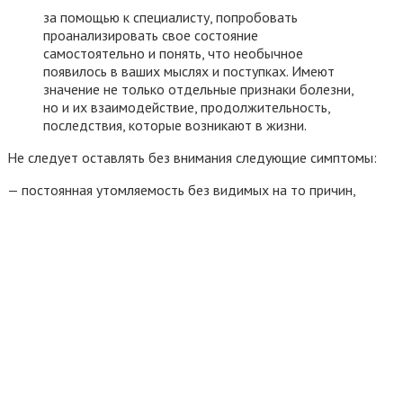
за помощью к специалисту, попробовать
проанализировать свое состояние
самостоятельно и понять, что необычное
появилось в ваших мыслях и поступках. Имеют
значение не только отдельные признаки болезни,
но и их взаимодействие, продолжительность,
последствия, которые возникают в жизни.
Не следует оставлять без внимания следующие симптомы:
— постоянная утомляемость без видимых на то причин,