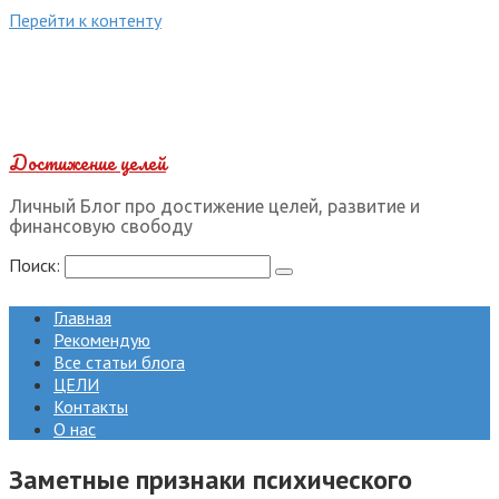
Перейти к контенту
Достижение целей
Личный Блог про достижение целей, развитие и
финансовую свободу
Поиск:
Главная
Рекомендую
Все статьи блога
ЦЕЛИ
Контакты
О нас
Заметные признаки психического