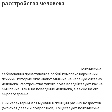
расстройства человека
Психические
заболевания представляют собой комплекс нарушений
психики, которые оказывают влияние на нервную систему
человека. Расстройства такого рода воздействуют как на
мышление, так и на поведение человека, а также на его
мировоззрение.
Они характерны для мужчин и женщин разных возрастов
(включая детей и подростков). Существуют психические