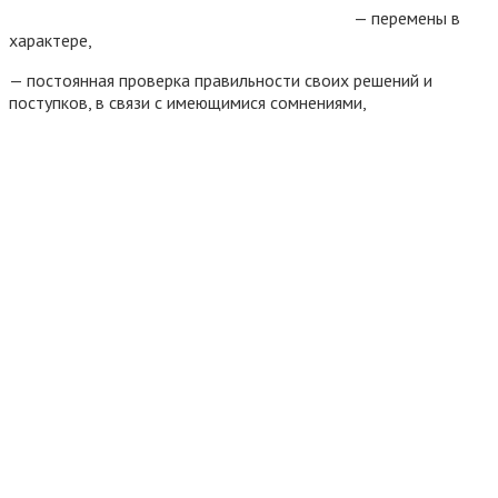
— перемены в
характере,
— постоянная проверка правильности своих решений и
поступков, в связи с имеющимися сомнениями,