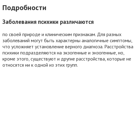
Подробности
Заболевания психики различаются
по своей природе и клиническим признакам. Для разных
заболеваний могут быть характерны аналогичные симптомы,
что усложняет установление верного диагноза. Расстройства
психики подразделяются на экзогенные и энзогенные, но,
кроме этого, существуют и другие расстройства, которые не
относятся ни к одной из этих групп.