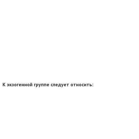
К экзогенной группе следует относить: