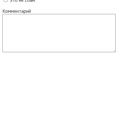
Это не спам.
Комментарий