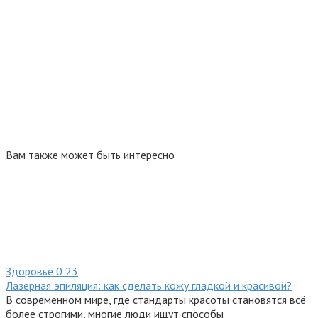
Вам также может быть интересно
Здоровье
0
23
Лазерная эпиляция: как сделать кожу гладкой и красивой?
В современном мире, где стандарты красоты становятся всё
более строгими, многие люди ищут способы