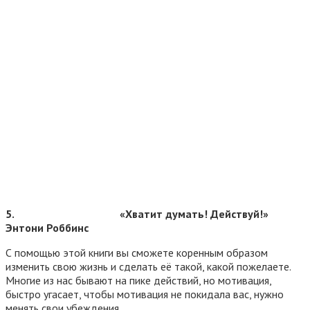
5.
«Хватит думать! Действуй!»
Энтони Роббинс
С помощью этой книги вы сможете коренным образом
изменить свою жизнь и сделать её такой, какой пожелаете.
Многие из нас бывают на пике действий, но мотивация,
быстро угасает, чтобы мотивация не покидала вас, нужно
менять свои убеждения.