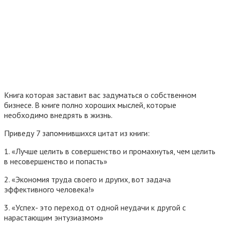
Книга которая заставит вас задуматься о собственном
бизнесе. В книге полно хороших мыслей, которые
необходимо внедрять в жизнь.
Приведу 7 запомнившихся цитат из книги:
1. «Лучше целить в совершенство и промахнутья, чем целить
в несовершенство и попасть»
2. «Экономия труда своего и других, вот задача
эффективного человека!»
3. «Успех- это переход от одной неудачи к другой с
нарастающим энтузиазмом»