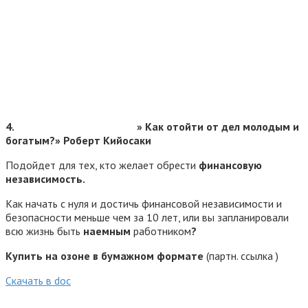
4.
» Как отойти от дел молодым и
богатым?» Роберт Кийосаки
Подойдет для тех, кто желает обрести
финансовую
независимость.
Как начать с нуля и достичь финансовой независимости и
безопасности меньше чем за 10 лет, или вы запланировали
всю жизнь быть
наемным
работником
?
Купить на озоне в бумажном формате
(партн. ссылка )
Cкачать в doc