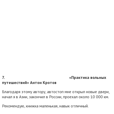
7.
«Практика вольных
путешествий» Антон Кротов
Благодаря этому автору, автостоп мне открыл новые двери,
начал я в Азии, закончил в России, проехал около 10 000 км.
Рекомендую, книжка маленькая, навык отличный.