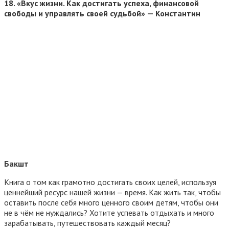
18.
«Вкус жизни. Как достигать успеха, финансовой
свободы и управлять своей судьбой» — Константин
Бакшт
Книга о том как грамотно достигать своих целей, используя
ценнейший ресурс нашей жизни — время. Как жить так, чтобы
оставить после себя много ценного своим детям, чтобы они
не в чём не нуждались? Хотите успевать отдыхать и много
зарабатывать, путешествовать каждый месяц?