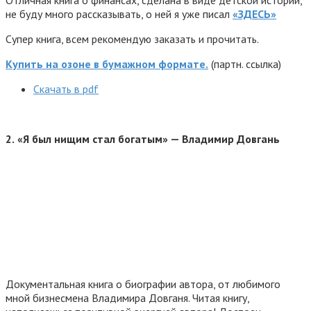
не буду много рассказывать, о ней я уже писал
«ЗДЕСЬ»
Супер книга, всем рекомендую заказать и прочитать.
Купить на озоне в бумажном формате.
(партн. ссылка)
Скачать в pdf
2.
«Я был нищим стал богатым» — Владимир Довгань
Документальная книга о биографии автора, от любимого
мной бизнесмена Владимира Довганя. Читая книгу,