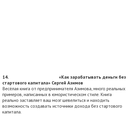
14.
«Как зарабатывать деньги без
стартового капитала» Сергей Азимов
Весёлая книга от предпринимателя Азимова, много реальных
примеров, написанных в юмористическом стиле. Книга
реально заставляет ваш мозг шевелиться и находить
возможность создавать источники дохода без стартового
капитала.