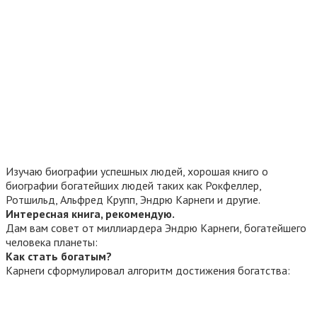
Изучаю биографии успешных людей, хорошая книго о
биографии богатейших людей таких как Рокфеллер,
Ротшильд, Альфред Крупп, Эндрю Карнеги и другие.
Интересная книга, рекомендую.
Дам вам совет от миллиардера Эндрю Карнеги, богатейшего
человека планеты:
Как стать богатым?
Карнеги сформулировал алгоритм достижения богатства: