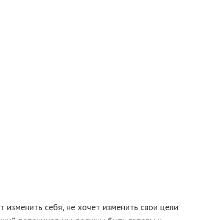
т изменить себя, не хочет изменить свои цели