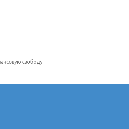
нансовую свободу