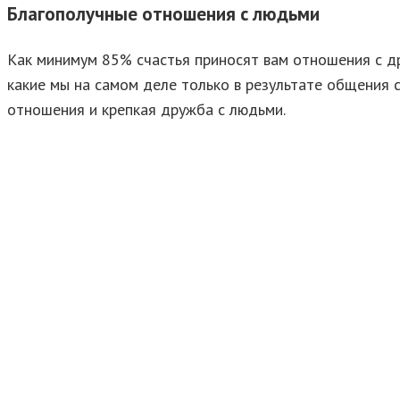
Благополучные отношения с людьми
Как минимум 85% счастья приносят вам отношения с др
какие мы на самом деле только в результате общения 
отношения и крепкая дружба с людьми.