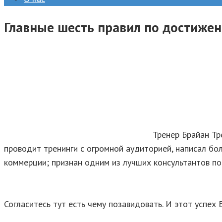
Главные шесть правил по достижен
Тренер Брайан Тр
проводит тренинги с огромной аудиторией, написал бол
коммерции; признан одним из лучших консультантов по
Согласитесь тут есть чему позавидовать. И этот успех