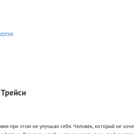
нергии
 Трейси
ия при этом не улучшая себя. Человек, который не хоче