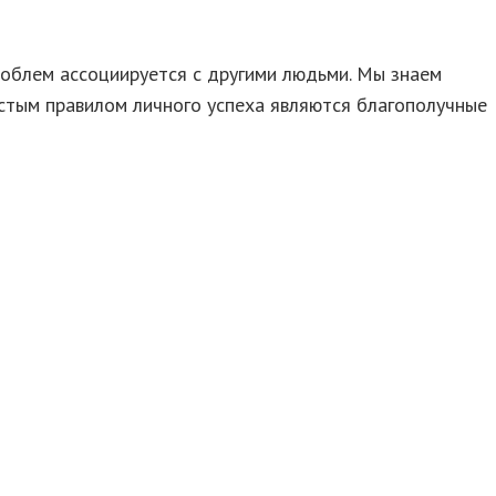
роблем ассоциируется с другими людьми. Мы знаем
остым правилом личного успеха являются благополучные