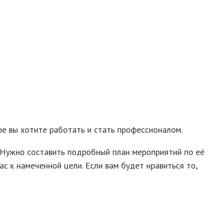
ре вы хотите работать и стать профессионалом.
 Нужно составить подробный план мероприятий по её
с к намеченной цели. Если вам будет нравиться то,