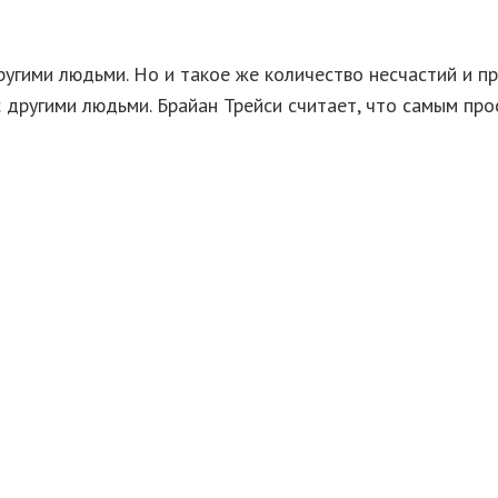
угими людьми. Но и такое же количество несчастий и п
с другими людьми. Брайан Трейси считает, что самым пр