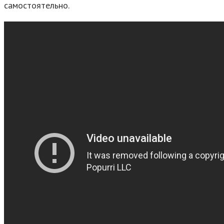
самостоятельно.