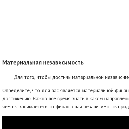
Материальная независимость
Для того, чтобы достичь материальной независим
Определите, что для вас является материальной финан
достижению. Важно всё время знать в каком направлени
чем вы занимаетесь то финансовая независимость прид