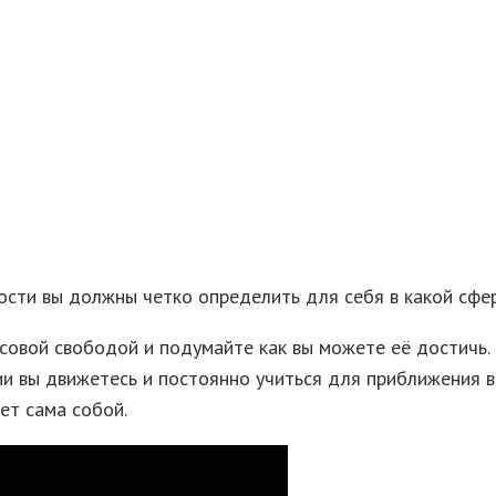
ости вы должны четко определить для себя в какой сфе
совой свободой и подумайте как вы можете её достичь.
и вы движетесь и постоянно учиться для приближения ва
ет сама собой.