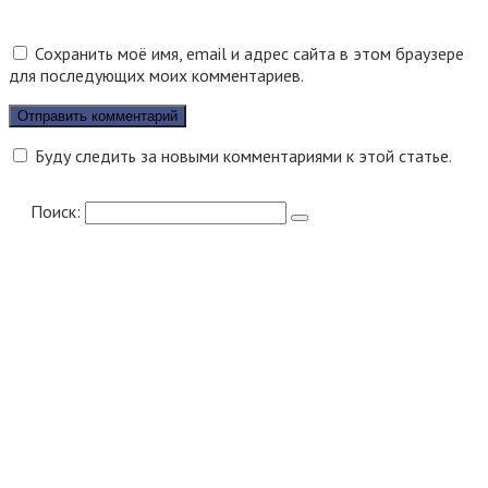
Сохранить моё имя, email и адрес сайта в этом браузере
для последующих моих комментариев.
Буду следить за новыми комментариями к этой статье.
Поиск: