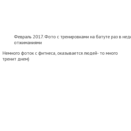
Февраль 2017. Фото с тренировками на батуте раз в не
отжиманиями
Немного фоток с фитнеса, оказывается людей- то много
тренит днем)