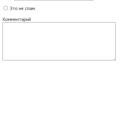
Это не спам.
Комментарий