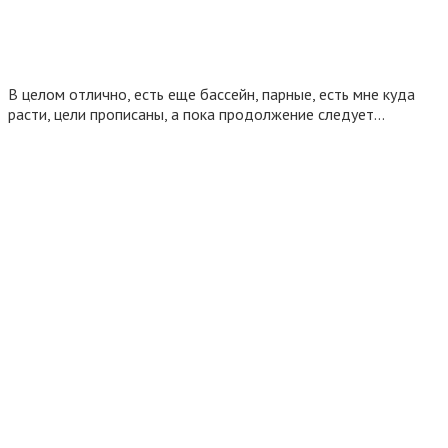
В целом отлично, есть еще бассейн, парные, есть мне куда
расти, цели прописаны, а пока продолжение следует…