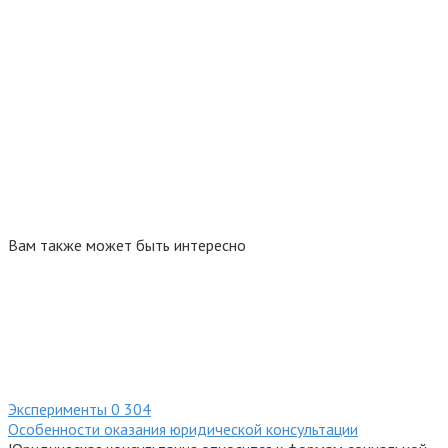
Вам также может быть интересно
Эксперименты
0
304
Особенности оказания юридической консультации