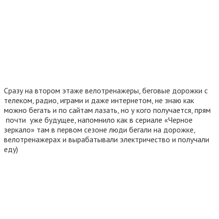
Сразу на втором этаже велотренажеры, беговые дорожки с
телеком, радио, играми и даже интернетом, не знаю как
можно бегать и по сайтам лазать, но у кого получается, прям
почти уже будущее, напомнило как в сериале «Черное
зеркало» там в первом сезоне люди бегали на дорожке,
велотренажерах и вырабатывали электричество и получали
еду)