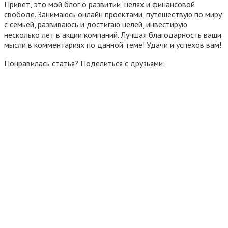
Привет, это мой блог о развитии, целях и финансовой
свободе. Занимаюсь онлайн проектами, путешествую по миру
с семьей, развиваюсь и достигаю целей, инвестирую
несколько лет в акции компаний. Лучшая благодарность ваши
мысли в комментариях по данной теме! Удачи и успехов вам!
Понравилась статья? Поделиться с друзьями: