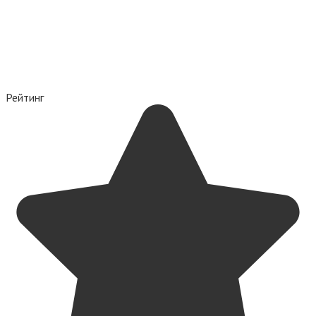
Рейтинг