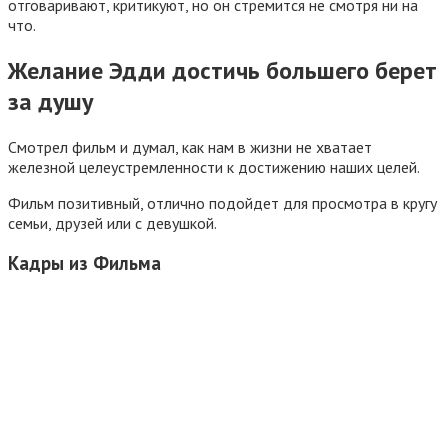
отговаривают, критикуют, но он стремится не смотря ни на
что.
Желание Эдди достичь большего берет
за душу
Смотрел фильм и думал, как нам в жизни не хватает
железной целеустремленности к достижению наших целей.
Фильм позитивный, отлично подойдет для просмотра в кругу
семьи, друзей или с девушкой.
Кадры из Фильма