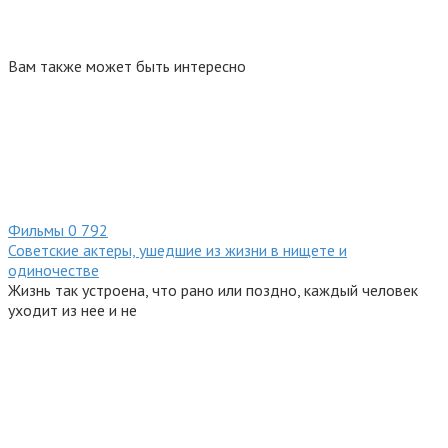
Вам также может быть интересно
Фильмы
0
792
Советские актеры, ушедшие из жизни в нищете и
одиночестве
Жизнь так устроена, что рано или поздно, каждый человек
уходит из нее и не