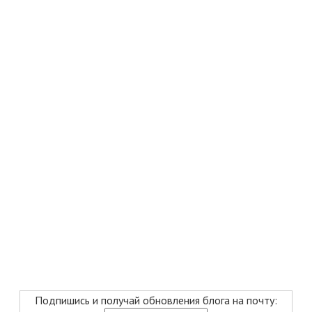
Подпишись и получай обновления блога на почту: