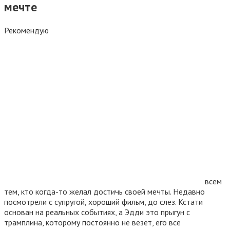
мечте
Рекомендую
всем
тем, кто когда-то желал достичь своей мечты. Недавно
посмотрели с супругой, хороший фильм, до слез. Кстати
основан на реальных событиях, а Эдди это прыгун с
трамплина, которому постоянно не везет, его все