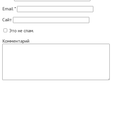
Email
*
Сайт
Это не спам.
Комментарий