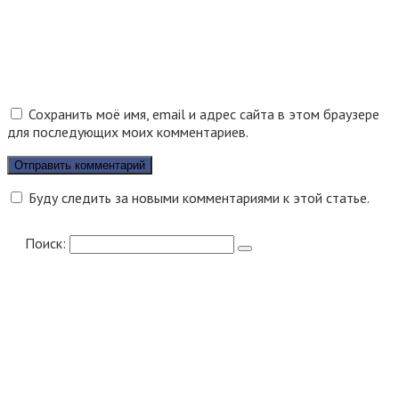
Сохранить моё имя, email и адрес сайта в этом браузере
для последующих моих комментариев.
Буду следить за новыми комментариями к этой статье.
Поиск: