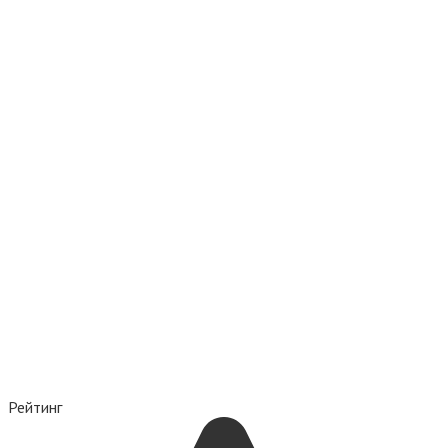
Рейтинг