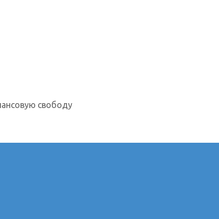
нансовую свободу