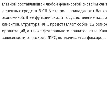
Главной составляющей любой финансовой системы счит
денежных средств. В США эта роль принадлежит банко
экономикой. В ее функции входит осуществление надзо
клиентов. Структура ФРС представляет собой 12 реги
организаций, а также федерального правительства. Кап
зависимости от дохода ФРС, выплачивается фиксирова