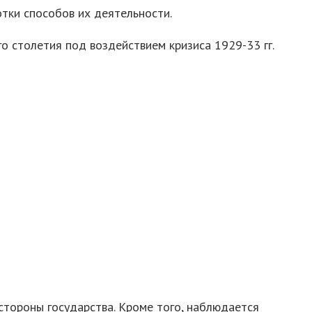
тки способов их деятельности.
о столетия под воздействием кризиса 1929-33 гг.
стороны государства. Кроме того, наблюдается