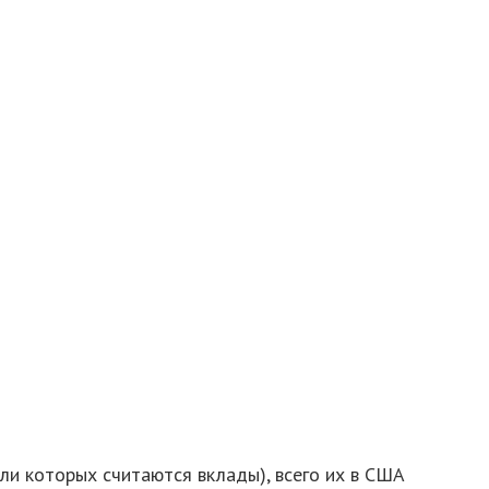
ли которых считаются вклады), всего их в США