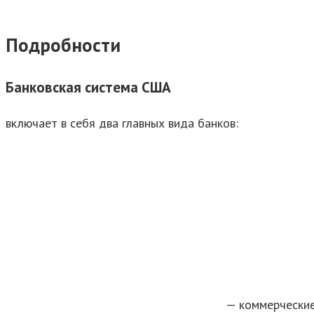
Подробности
Банковская система США
включает в себя два главных вида банков:
— коммерческие 