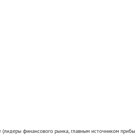
(лидеры финансового рынка, главным источником прибы