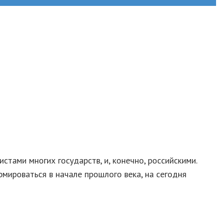
тами многих государств, и, конечно, российскими.
мироваться в начале прошлого века, на сегодня