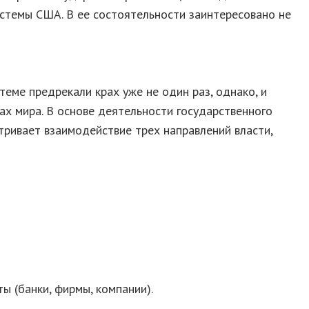
стемы США. В ее состоятельности заинтересовано не
еме предрекали крах уже не один раз, однако, и
ах мира. В основе деятельности государственного
ривает взаимодействие трех направлений власти,
 (банки, фирмы, компании).