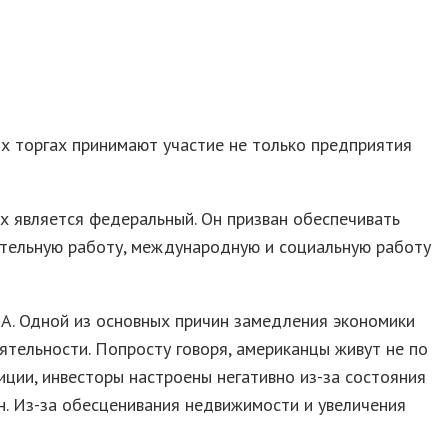
 торгах принимают участие не только предприятия
х является федеральный. Он призван обеспечивать
нительную работу, международную и социальную работу
А. Одной из основных причин замедления экономики
ятельности. Попросту говоря, американцы живут не по
ции, инвесторы настроены негативно из-за состояния
ен. Из-за обесценивания недвижимости и увеличения