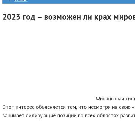
2023 год – возможен ли крах мир
Финансовая сист
Этот интерес объясняется тем, что несмотря на свою 
занимает лидирующие позиции во всех областях разви