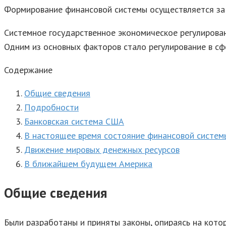
Формирование финансовой системы осуществляется за с
Системное государственное экономическое регулирован
Одним из основных факторов стало регулирование в сф
Содержание
Общие сведения
Подробности
Банковская система США
В настоящее время состояние финансовой систе
Движение мировых денежных ресурсов
В ближайшем будущем Америка
Общие сведения
Были разработаны и приняты законы, опираясь на кото