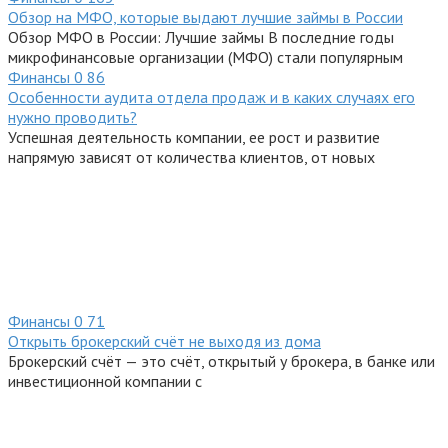
Обзор на МФО, которые выдают лучшие займы в России
Обзор МФО в России: Лучшие займы В последние годы
микрофинансовые организации (МФО) стали популярным
Финансы
0
86
Особенности аудита отдела продаж и в каких случаях его
нужно проводить?
Успешная деятельность компании, ее рост и развитие
напрямую зависят от количества клиентов, от новых
Финансы
0
71
Открыть брокерский счёт не выходя из дома
Брокерский счёт — это счёт, открытый у брокера, в банке или
инвестиционной компании с