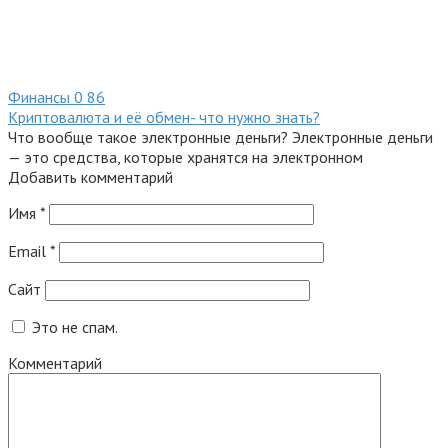
Финансы
0
86
Криптовалюта и её обмен- что нужно знать?
Что вообще такое электронные деньги? Электронные деньги
— это средства, которые хранятся на электронном
Добавить комментарий
Имя
*
Email
*
Сайт
Это не спам.
Комментарий