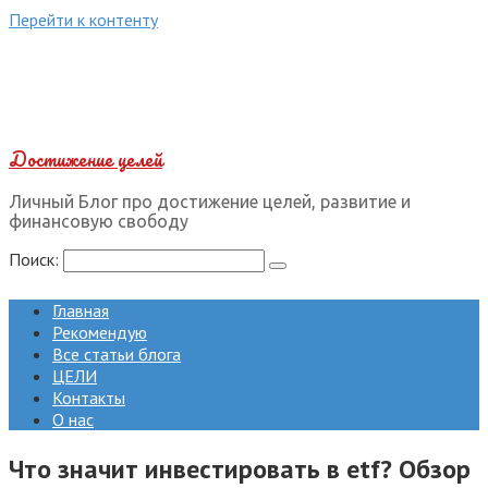
Перейти к контенту
Достижение целей
Личный Блог про достижение целей, развитие и
финансовую свободу
Поиск:
Главная
Рекомендую
Все статьи блога
ЦЕЛИ
Контакты
О нас
Что значит инвестировать в etf? Обзор