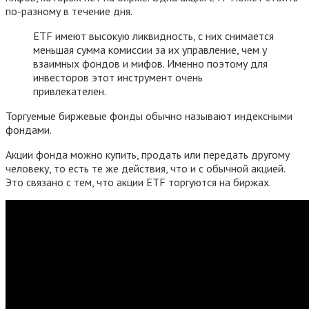
по-разному в течение дня.
ETF имеют высокую ликвидность, с них снимается
меньшая сумма комиссии за их управление, чем у
взаимных фондов и мифов. Именно поэтому для
инвесторов этот инструмент очень
привлекателен.
Торгуемые биржевые фонды обычно называют индексными
фондами.
Акции фонда можно купить, продать или передать другому
человеку, то есть те же действия, что и с обычной акцией.
Это связано с тем, что акции ETF торгуются на биржах.