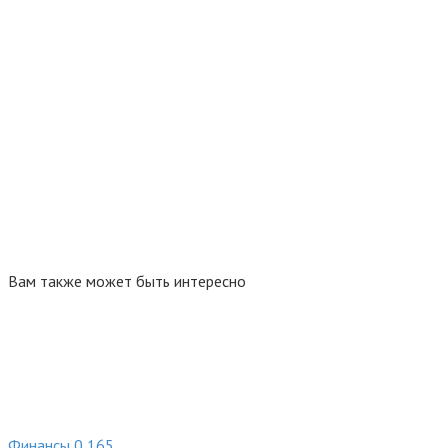
Вам также может быть интересно
Финансы
0
165