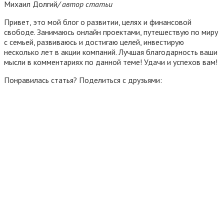
Михаил Долгий
/ автор статьи
Привет, это мой блог о развитии, целях и финансовой
свободе. Занимаюсь онлайн проектами, путешествую по миру
с семьей, развиваюсь и достигаю целей, инвестирую
несколько лет в акции компаний. Лучшая благодарность ваши
мысли в комментариях по данной теме! Удачи и успехов вам!
Понравилась статья? Поделиться с друзьями: