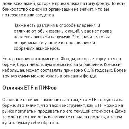
доли всех акций, которые принадлежат этому фонду. То есть
банкротство одной из организации не значит, что вы
потеряете ваши средства.
Также есть различия в способе владения. В
отличие от обыкновенных акций, у вас нет права
владения акциями напрямую. Это значит, что вы
не принимаете участие в голосованиях и
собраниях акционеров.
Есть различия и в комиссиях. Фонды, которые торгуются на
бирже, берут небольшую комиссию за управление. Комиссия
небольшая, может составлять примерно 0,1% годовых. Более
точную сумму можно узнать в описании фонда.
Отличия ETF и ПИФов
Основное отличие заключается в том, что ETF торгуются на
бирже. Это значит, что такой инструмент, как ETF можно на
рынке покупать и продавать по его текущей стоимости. Даже
за один и тот же день вы можете сначала продать, а затем
купить бумагу себе обратно.