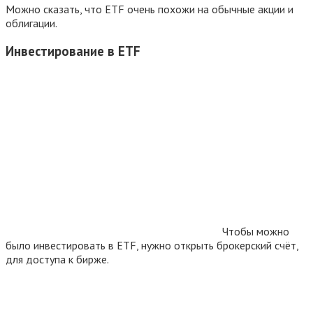
Можно сказать, что ETF очень похожи на обычные акции и
облигации.
Инвестирование в ETF
Чтобы можно
было инвестировать в ETF, нужно открыть брокерский счёт,
для доступа к бирже.