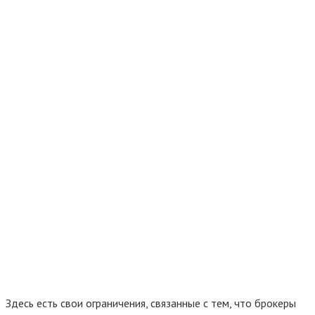
Здесь есть свои ограничения, связанные с тем, что брокеры