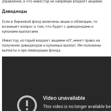
управление, и что инвестор не напрямую владеет акциями.
Дивиденды
Если в биржевой фонд включены акции и облигации, то
возникает вопрос о том, что будет с дивидендами и
купонами выплатами.
Инвестор, который владеет акциями etf, имеет право на
получение дивидендов и купонных выплат. Им положены
выплаты и при ликвидации фонда.