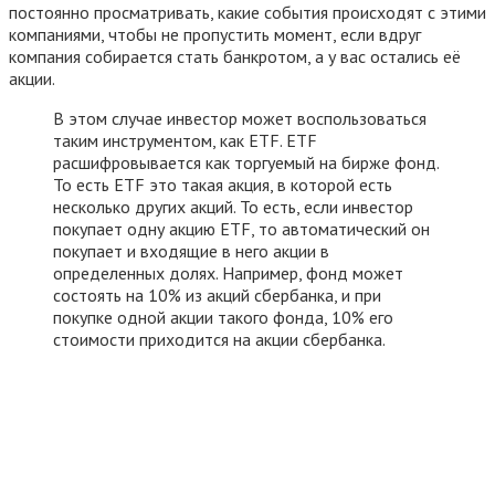
постоянно просматривать, какие события происходят с этими
компаниями, чтобы не пропустить момент, если вдруг
компания собирается стать банкротом, а у вас остались её
акции.
В этом случае инвестор может воспользоваться
таким инструментом, как ETF. ETF
расшифровывается как торгуемый на бирже фонд.
То есть ETF это такая акция, в которой есть
несколько других акций. То есть, если инвестор
покупает одну акцию ETF, то автоматический он
покупает и входящие в него акции в
определенных долях. Например, фонд может
состоять на 10% из акций сбербанка, и при
покупке одной акции такого фонда, 10% его
стоимости приходится на акции сбербанка.