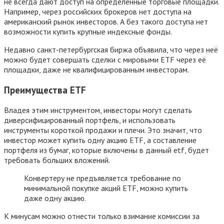
не всегда дают доступ на определенные торговые площадки.
Например, через российских брокеров нет доступа на
американский рынок инвесторов. А без такого доступа нет
возможности купить крупные индексные фонды.
Недавно санкт-петербургская биржа объявила, что через неё
можно будет совершать сделки с мировыми ETF через её
площадки, даже не квалифицированным инвесторам.
Преимущества ETF
Владея этим инструментом, инвесторы могут сделать
диверсифицированный портфель, и использовать
инструменты короткой продажи и плечи. Это значит, что
инвестор может купить одну акцию ETF, а составление
портфеля из бумаг, которые включены в данный etf, будет
требовать больших вложений.
Конвертеру не предъявляется требование по
минимальной покупке акций ETF, можно купить
даже одну акцию.
К минусам можно отнести только взимание комиссии за