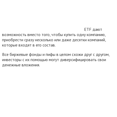
ETF дают
возможность вместо того, чтобы купить одну компанию,
приобрести сразу несколько или даже десятки компаний,
которые входят в его состав.
Все биржевые фонды и пифы в целом схожи друг с другом,
инвесторы с их помощью могут диверсифицировать свои
денежные вложения.