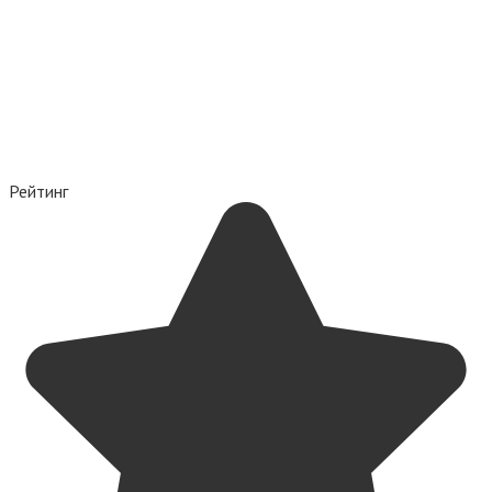
Рейтинг