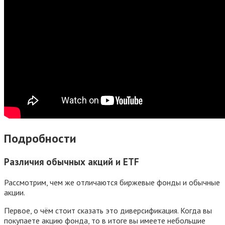
Подробности
Различия обычных акций и ETF
Рассмотрим, чем же отличаются биржевые фонды и обычные
акции.
Первое, о чём стоит сказать это диверсификация. Когда вы
покупаете акцию фонда, то в итоге вы имеете небольшие