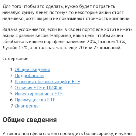
Для того чтобы это сделать, нужно будет потратить
немалую сумму денег, потому что некоторые акции стоят
недешево, хотя акция и не показывают стоимость компании.
Задача усложняется, если вы в своем портфеле хотите иметь
акции с разным весом. Например, ваша цель, чтобы акции
сбербанка в вашем портфеле занимали 20%, Газпром 13%,
Лукойл 15%, а остальная часть ещё 20 или 25 компаний.
Содержание
Общие сведения
Подробности
Различия обычных акций и ETF
Отличия ETF и ПИФов
Инвестирование в ETF
Преимущества ETF
Дивиденды
Общие сведения
У такого портфеля сложно проводить балансировку, и нужно