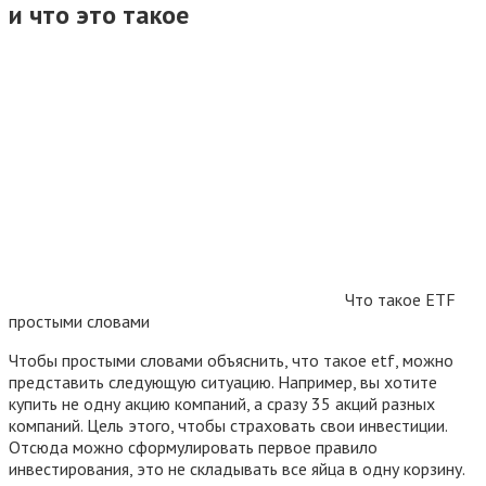
и что это такое
Что такое ETF
простыми словами
Чтобы простыми словами объяснить, что такое etf, можно
представить следующую ситуацию. Например, вы хотите
купить не одну акцию компаний, а сразу 35 акций разных
компаний. Цель этого, чтобы страховать свои инвестиции.
Отсюда можно сформулировать первое правило
инвестирования, это не складывать все яйца в одну корзину.