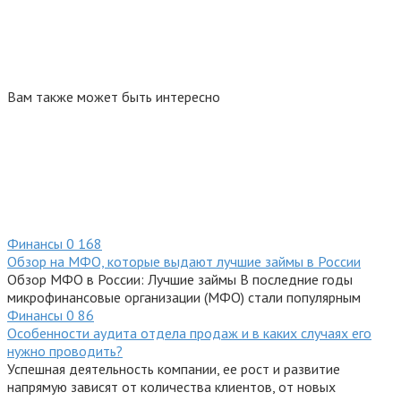
Вам также может быть интересно
Финансы
0
168
Обзор на МФО, которые выдают лучшие займы в России
Обзор МФО в России: Лучшие займы В последние годы
микрофинансовые организации (МФО) стали популярным
Финансы
0
86
Особенности аудита отдела продаж и в каких случаях его
нужно проводить?
Успешная деятельность компании, ее рост и развитие
напрямую зависят от количества клиентов, от новых