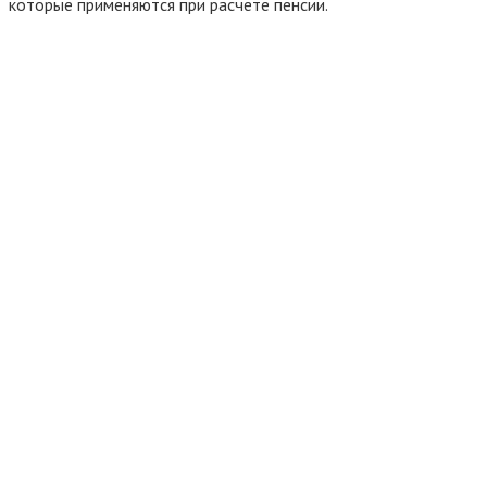
которые применяются при расчете пенсии.