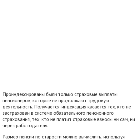
Проиндексированы были только страховые выплаты
пенсионеров, которые не продолжают трудовую
деятельность. Получается, индексация касается тех, кто не
застрахован в системе обязательного пенсионного
страхования, тех, кто не платит страховые взносы ни сам, ни
через работодателя.
Размер пенсии по старости можно вычислить, используя