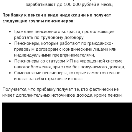
зарабатывают до 100 000 рублей в месяц.
Прибавку к пенсии в виде индексации не получат
следующие группы пенсионеров:
Граждане пенсионного возраста, продолжающие
работать по трудовому договору,
Пенсионеры, которые работают по гражданско-
правовым договорам с юридическими лицами или
индивидуальными предпринимателями,
Пенсионеры со статусом ИП на упрощенной системе
налогообложения, при этом без получаемого дохода,
Самозанятые пенсионеры, которые самостоятельно
вносят за себя страховые взносы.
Получается, что прибавку получат те, кто фактически не
имеет дополнительных источников дохода, кроме пенсии.