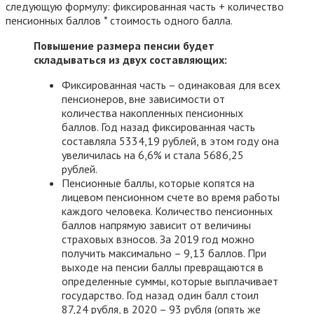
следующую формулу: фиксированная часть + количество
пенсионных баллов * стоимость одного балла.
Повышение размера пенсии будет
складываться из двух составляющих:
Фиксированная часть – одинаковая для всех
пенсионеров, вне зависимости от
количества накопленных пенсионных
баллов. Год назад фиксированная часть
составляла 5334,19 рублей, в этом году она
увеличилась на 6,6% и стала 5686,25
рублей.
Пенсионные баллы, которые копятся на
лицевом пенсионном счете во время работы
каждого человека. Количество пенсионных
баллов напрямую зависит от величины
страховых взносов. За 2019 год можно
получить максимально – 9,13 баллов. При
выходе на пенсии баллы превращаются в
определенные суммы, которые выплачивает
государство. Год назад один балл стоил
87,24 рубля, в 2020 – 93 рубля (опять же