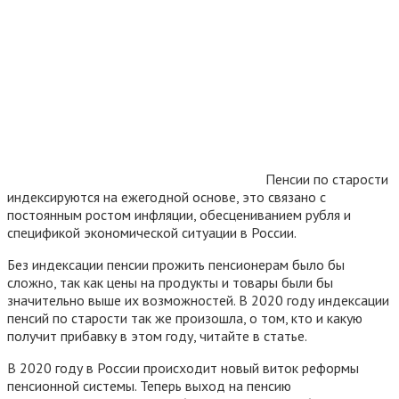
Пенсии по старости
индексируются на ежегодной основе, это связано с
постоянным ростом инфляции, обесцениванием рубля и
спецификой экономической ситуации в России.
Без индексации пенсии прожить пенсионерам было бы
сложно, так как цены на продукты и товары были бы
значительно выше их возможностей. В 2020 году индексации
пенсий по старости так же произошла, о том, кто и какую
получит прибавку в этом году, читайте в статье.
В 2020 году в России происходит новый виток реформы
пенсионной системы. Теперь выход на пенсию