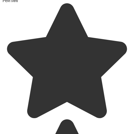
Рейтинг