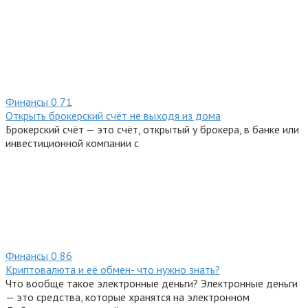
Финансы
0
71
Открыть брокерский счёт не выходя из дома
Брокерский счёт — это счёт, открытый у брокера, в банке или
инвестиционной компании с
Финансы
0
86
Криптовалюта и её обмен- что нужно знать?
Что вообще такое электронные деньги? Электронные деньги
— это средства, которые хранятся на электронном