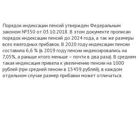
Порядок индексации пенсий утвержден Федеральным
законом №350 от 03.10.2018. В этом документе прописан
порядок индексации пенсий до 2024 года, а так же размеры
всех ежегодных прибавок. В 2020 году индексации пенсии
составила 6,6 % (в 2019 году пенсии индексировались на
7,05%, а раньше итого меньше – почти в два раза). В среднем
такая индексация привела к увеличению пенсии на 1000
рублей (при средней пенсии в 15459 рублей), в каждом
отдельном случае размер прибавки может отличаться.