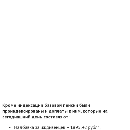
Кроме индексации базовой пенсии были
проиндексированы и доплаты к ним, которые на
сегодняшний день составляют:
Надбавка за иждивенцев – 1895,42 рубля,