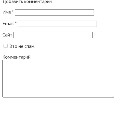
Добавить комментарий
Имя
*
Email
*
Сайт
Это не спам.
Комментарий