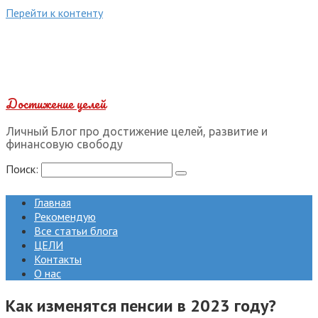
Перейти к контенту
Достижение целей
Личный Блог про достижение целей, развитие и
финансовую свободу
Поиск:
Главная
Рекомендую
Все статьи блога
ЦЕЛИ
Контакты
О нас
Как изменятся пенсии в 2023 году?