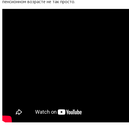
пенсионном возрасте не так просто.