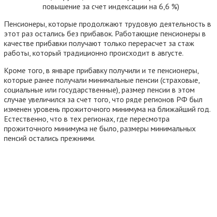
повышение за счет индексации на 6,6 %)
Пенсионеры, которые продолжают трудовую деятельность в
этот раз остались без прибавок. Работающие пенсионеры в
качестве прибавки получают только перерасчет за стаж
работы, который традиционно происходит в августе.
Кроме того, в январе прибавку получили и те пенсионеры,
которые ранее получали минимальные пенсии (страховые,
социальные или государственные), размер пенсии в этом
случае увеличился за счет того, что ряде регионов РФ был
изменен уровень прожиточного минимума на ближайший год.
Естественно, что в тех регионах, где пересмотра
прожиточного минимума не было, размеры минимальных
пенсий остались прежними.