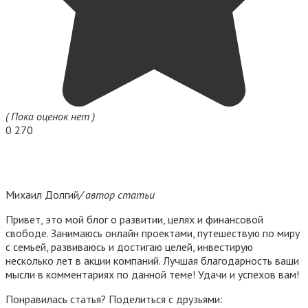
( Пока оценок нет )
0
270
Михаил Долгий
/ автор статьи
Привет, это мой блог о развитии, целях и финансовой
свободе. Занимаюсь онлайн проектами, путешествую по миру
с семьей, развиваюсь и достигаю целей, инвестирую
несколько лет в акции компаний. Лучшая благодарность ваши
мысли в комментариях по данной теме! Удачи и успехов вам!
Понравилась статья? Поделиться с друзьями: