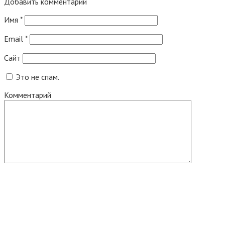
Добавить комментарий
Имя
*
Email
*
Сайт
Это не спам.
Комментарий