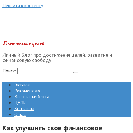
Перейти к контенту
Достижение целей
Личный Блог про достижение целей, развитие и
финансовую свободу
Поиск:
Главная
Рекомендую
Все статьи блога
ЦЕЛИ
Контакты
О нас
Как улучшить свое финансовое