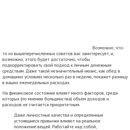
Возможно, что-
то из вышеперечисленных советов вас заинтересует, и,
возможно, этого будет достаточно, чтобы
подкорректировать свой подход к личным денежным
средствам. Даже такой незначительный нюанс, как обед в
домашних условиях несколько раз в неделю, покажет разницу
в ваших еженедельных расходах.
На финансовое состояние влияет много факторов, среди
которых (по мнению большинства) объем доходов и
расходов не считается приоритетным.
Даже личностные качества и определенные
устоявшиеся привычки влияют на реальное
положение вещей. Работайте над собой,