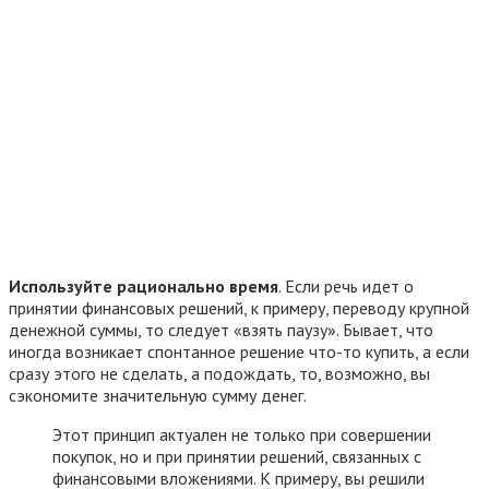
Используйте рационально время
. Если речь идет о
принятии финансовых решений, к примеру, переводу крупной
денежной суммы, то следует «взять паузу». Бывает, что
иногда возникает спонтанное решение что-то купить, а если
сразу этого не сделать, а подождать, то, возможно, вы
сэкономите значительную сумму денег.
Этот принцип актуален не только при совершении
покупок, но и при принятии решений, связанных с
финансовыми вложениями. К примеру, вы решили