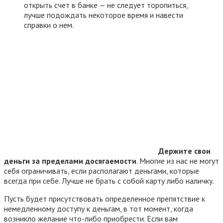
открыть счет в банке — не следует торопиться,
лучше подождать некоторое время и навести
справки о нем.
Держите свои
деньги за пределами досягаемости
. Многие из нас не могут
себя ограничивать, если располагают деньгами, которые
всегда при себе. Лучше не брать с собой карту либо наличку.
Пусть будет присутствовать определенное препятствие к
немедленному доступу к деньгам, в тот момент, когда
возникло желание что-либо приобрести. Если вам