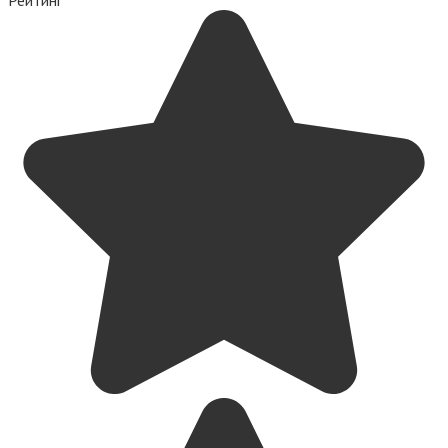
Рейтинг