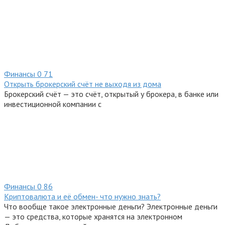
Финансы
0
71
Открыть брокерский счёт не выходя из дома
Брокерский счёт — это счёт, открытый у брокера, в банке или
инвестиционной компании с
Финансы
0
86
Криптовалюта и её обмен- что нужно знать?
Что вообще такое электронные деньги? Электронные деньги
— это средства, которые хранятся на электронном