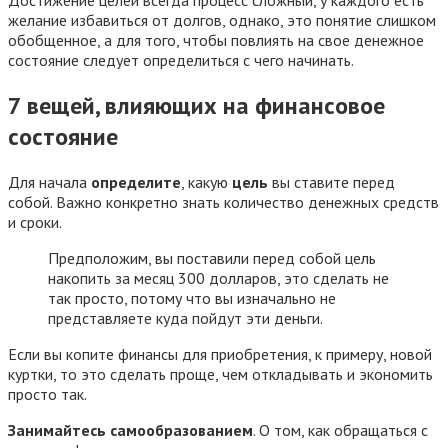
желание избавиться от долгов, однако, это понятие слишком
обобщенное, а для того, чтобы повлиять на свое денежное
состояние следует определиться с чего начинать.
7 вещей, влияющих на финансовое
состояние
Для начала
определите
, какую
цель
вы ставите перед
собой. Важно конкретно знать количество денежных средств
и сроки.
Предположим, вы поставили перед собой цель
накопить за месяц 300 долларов, это сделать не
так просто, потому что вы изначально не
представляете куда пойдут эти деньги.
Если вы копите финансы для приобретения, к примеру, новой
куртки, то это сделать проще, чем откладывать и экономить
просто так.
Занимайтесь самообразованием
. О том, как обращаться с