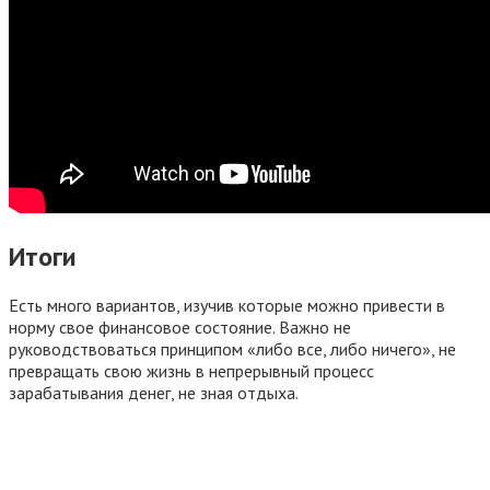
Итоги
Есть много вариантов, изучив которые можно привести в
норму свое финансовое состояние. Важно не
руководствоваться принципом «либо все, либо ничего», не
превращать свою жизнь в непрерывный процесс
зарабатывания денег, не зная отдыха.