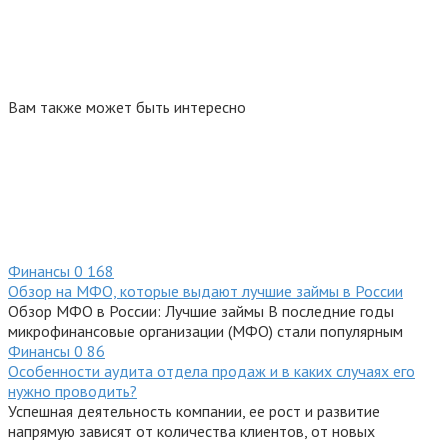
Вам также может быть интересно
Финансы
0
168
Обзор на МФО, которые выдают лучшие займы в России
Обзор МФО в России: Лучшие займы В последние годы
микрофинансовые организации (МФО) стали популярным
Финансы
0
86
Особенности аудита отдела продаж и в каких случаях его
нужно проводить?
Успешная деятельность компании, ее рост и развитие
напрямую зависят от количества клиентов, от новых