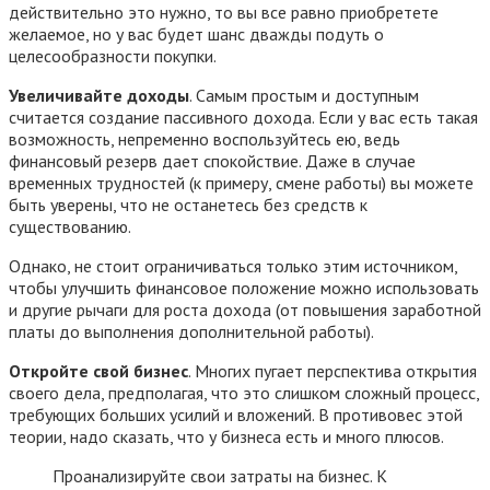
действительно это нужно, то вы все равно приобретете
желаемое, но у вас будет шанс дважды подуть о
целесообразности покупки.
Увеличивайте доходы
. Самым простым и доступным
считается создание пассивного дохода. Если у вас есть такая
возможность, непременно воспользуйтесь ею, ведь
финансовый резерв дает спокойствие. Даже в случае
временных трудностей (к примеру, смене работы) вы можете
быть уверены, что не останетесь без средств к
существованию.
Однако, не стоит ограничиваться только этим источником,
чтобы улучшить финансовое положение можно использовать
и другие рычаги для роста дохода (от повышения заработной
платы до выполнения дополнительной работы).
Откройте свой бизнес
. Многих пугает перспектива открытия
своего дела, предполагая, что это слишком сложный процесс,
требующих больших усилий и вложений. В противовес этой
теории, надо сказать, что у бизнеса есть и много плюсов.
Проанализируйте свои затраты на бизнес. К