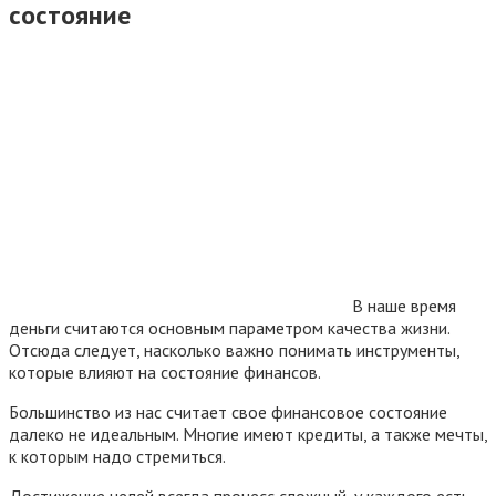
состояние
В наше время
деньги считаются основным параметром качества жизни.
Отсюда следует, насколько важно понимать инструменты,
которые влияют на состояние финансов.
Большинство из нас считает свое финансовое состояние
далеко не идеальным. Многие имеют кредиты, а также мечты,
к которым надо стремиться.
Достижение целей всегда процесс сложный, у каждого есть