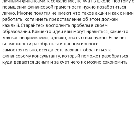
личными финансами, к сожалению, не учат в школе, поэтому о
повышении финансовой грамотности нужно позаботиться
лично. Многие понятия не имеют что такое акции и как с ними
работать, хотя иметь представление об этом должен
каждый. Старайтесь восполнить пробелы в своем
образовании. Какие-то идеи вам могут нравиться, какие-то
для вас неприемлемы, однако, знать о них нужно. Если нет
возможности разобраться в данном вопросе
самостоятельно, всегда есть вариант обратиться к
финансовому консультанту, который поможет разобраться
куда деваются деньги и за счет чего их можно сэкономить.