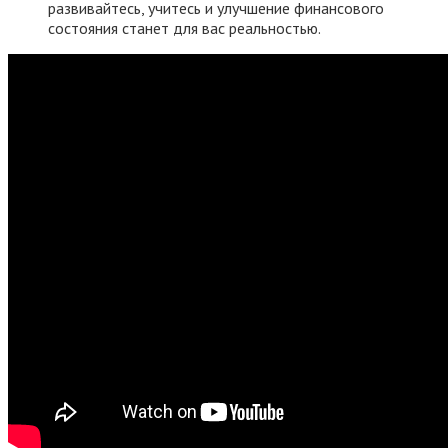
развивайтесь, учитесь и улучшение финансового
состояния станет для вас реальностью.