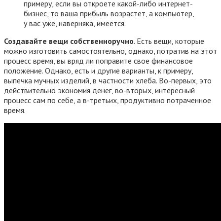
примеру, если вы откроете какой-либо интернет-
бизнес, то ваша прибыль возрастет, а компьютер,
у вас уже, наверняка, имеется.
Создавайте вещи собственноручно
. Есть вещи, которые
можно изготовить самостоятельно, однако, потратив на этот
процесс время, вы вряд ли поправите свое финансовое
положение. Однако, есть и другие варианты, к примеру,
выпечка мучных изделий, в частности хлеба. Во-первых, это
действительно экономия денег, во-вторых, интересный
процесс сам по себе, а в-третьих, продуктивно потраченное
время.