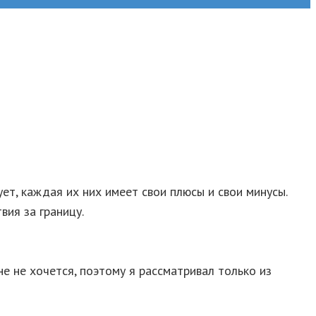
ет, каждая их них имеет свои плюсы и свои минусы.
вия за границу.
е не хочется, поэтому я рассматривал только из