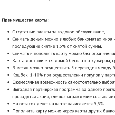
Преимущества карты:
Отсутствие палаты за годовое обслуживание,
Снимать деньги можно в любых банкоматах мира не
последующие снятие 1.5% от снятой суммы,
Снимать и пополнять карту можно без ограничени
Карта доставляется домой бесплатно курьером, с
В месяц можно осуществить 5 переводов между ба
Кэшбек 1-10% при осуществлении покупок у партн
Ежемесячная возможность самостоятельно выбрат
Выгодная партнерская программа за одного пригл
проводятся акции, где вознаграждение составляет
На остаток денег на карте начисляется 5,5%
Пополнить карту можно через карты других банко