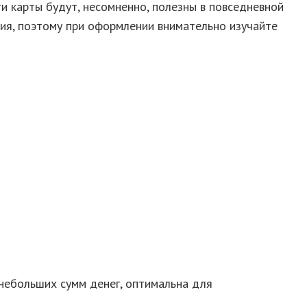
ти карты будут, несомненно, полезны в повседневной
ния, поэтому при оформлении внимательно изучайте
 небольших сумм денег, оптимальна для