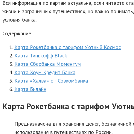
Вся информация по картам актуальна, если читаете ста
жизни и заграничных путешествиях, но важно понимать
условия банка.
Содержание
Карта Рокетбанка с тарифом Уютный Космос
Карта Тинькофф Black
Карта Сбербанка Моментум
Карта Хоум Кредит Банка
Карта «Халва» от Совкомбанка
Карта Билайн
Карта Рокетбанка с тарифом Уютн
Предназначена для хранения денег, безналичной 
использования в путешествиях по России.