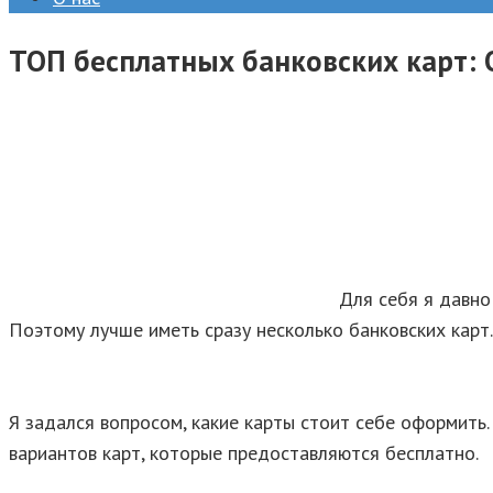
ТОП бесплатных банковских карт: 
Для себя я давно
Поэтому лучше иметь сразу несколько банковских карт.
Я задался вопросом, какие карты стоит себе оформить.
вариантов карт, которые предоставляются бесплатно.