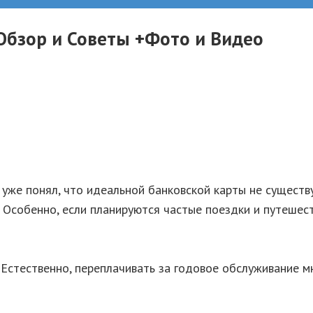
Обзор и Советы +Фото и Видео
 уже понял, что идеальной банковской карты не существу
 Особенно, если планируются частые поездки и путешест
 Естественно, переплачивать за годовое обслуживание мн