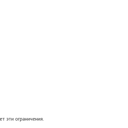
ет эти ограничения.