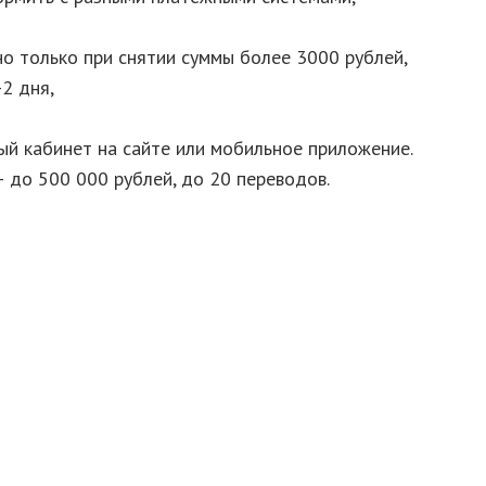
но только при снятии суммы более 3000 рублей,
2 дня,
ный кабинет на сайте или мобильное приложение.
 до 500 000 рублей, до 20 переводов.