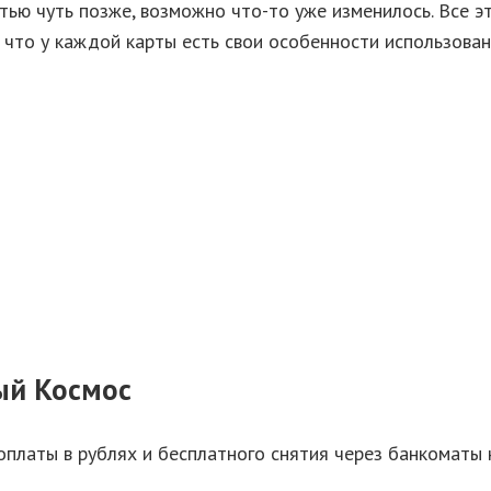
тью чуть позже, возможно что-то уже изменилось. Все э
, что у каждой карты есть свои особенности использова
ый Космос
оплаты в рублях и бесплатного снятия через банкоматы