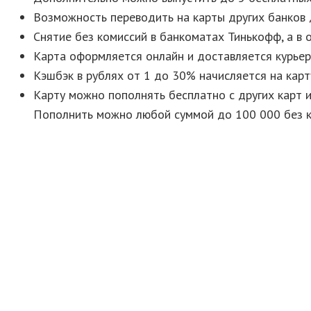
Возможность переводить на карты других банков 
Снятие без комиссий в банкоматах Тинькофф, а в 
Карта оформляется онлайн и доставляется курьер
Кэшбэк в рублях от 1 до 30% начисляется на карт
Карту можно пополнять бесплатно с других карт 
Пополнить можно любой суммой до 100 000 без ко