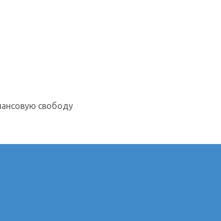
нансовую свободу