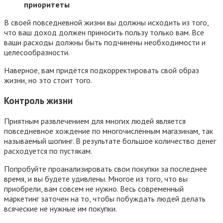
приоритеты
В своей повседневной жизни вы должны исходить из того,
что ваш доход должен приносить пользу только вам. Все
ваши расходы должны быть подчинены необходимости и
целесообразности.
Наверное, вам придётся подкорректировать свой образ
жизни, но это стоит того.
Контроль жизни
Приятным развлечением для многих людей является
повседневное хождение по многочисленным магазинам, так
называемый шопинг. В результате большое количество денег
расходуется по пустякам.
Попробуйте проанализировать свои покупки за последнее
время, и вы будете удивлены. Многое из того, что вы
приобрели, вам совсем не нужно. Весь современный
маркетинг заточен на то, чтобы побуждать людей делать
всяческие не нужные им покупки.