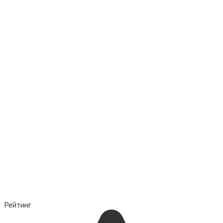
Рейтинг