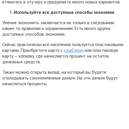
втянитесь в эту игру и придумаете много новых вариантов.
Используйте все доступные способы экономии
Умение экономить заключается не только в следовании
каким-то правилам и ограничениям. Есть много других
доступных способов экономии.
Сейчас практически всё население пользуется пластиковыми
картами. Приобретите карту с
кэшбэком
или пластиковую
карту — копилку, где начисляется процент на остаток
денежных средств.
Также можно открыть вклад, на который вы будете
откладывать сэкономленные деньги. На эти деньги будут
начисляться проценты.