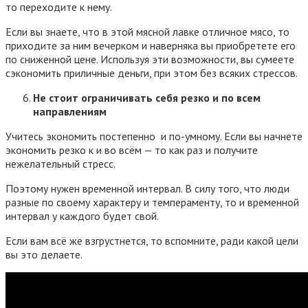
то переходите к нему.
Если вы знаете, что в этой мясной лавке отличное мясо, то
приходите за ним вечерком и наверняка вы приобретете его
по сниженной цене. Используя эти возможности, вы сумеете
сэкономить приличные деньги, при этом без всяких стрессов.
Не стоит ограничивать себя резко и по всем
направлениям
Учитесь экономить постепенно и по-умному. Если вы начнете
экономить резко к и во всём — то как раз и получите
нежелательный стресс.
Поэтому нужен временной интервал. В силу того, что люди
разные по своему характеру и темпераменту, то и временной
интервал у каждого будет свой.
Если вам всё же взгрустнется, то вспомните, ради какой цели
вы это делаете.