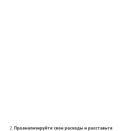
Проанализируйте свои расходы и расставьте