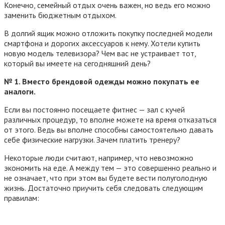
Конечно, семейный отдых очень важен, но ведь его можно
заменить бюджетным отдыхом.
В долгий ящик можно отложить покупку последней модели
смартфона и дорогих аксессуаров к нему. Хотели купить
новую модель телевизора? Чем вас не устраивает тот,
который вы имеете на сегодняшний день?
№ 1. Вместо брендовой одежды можно покупать ее
аналоги.
Если вы постоянно посещаете фитнес — зал с кучей
различных процедур, то вполне можете на время отказаться
от этого. Ведь вы вполне способны самостоятельно давать
себе физические нагрузки. Зачем платить тренеру?
Некоторые люди считают, например, что невозможно
экономить на еде. А между тем — это совершенно реально и
не означает, что при этом вы будете вести полуголодную
жизнь. Достаточно приучить себя следовать следующим
правилам: