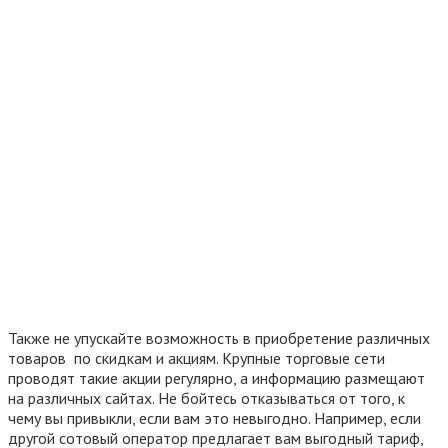
Также не упускайте возможность в приобретение различных
товаров по скидкам и акциям. Крупные торговые сети
проводят такие акции регулярно, а информацию размещают
на различных сайтах. Не бойтесь отказываться от того, к
чему вы привыкли, если вам это невыгодно. Например, если
другой сотовый оператор предлагает вам выгодный тариф,