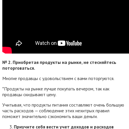
№ 2. Приобретая продукты на рынке, не стесняйтесь
поторговаться.
Многие продавцы с удовольствием с вами поторгуются.
*Продукты на рынке лучше покупать вечером, так как
продавцы скидывают цену.
Учитывая, что продукты питания составляют очень большую
часть расходов — соблюдение этих нехитрых правил
поможет значительно сэкономить ваши деньги.
Приучите себя вести учет доходов и расходов