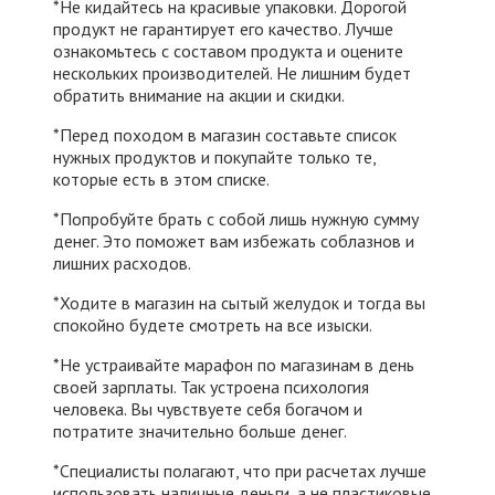
*Не кидайтесь на красивые упаковки. Дорогой
продукт не гарантирует его качество. Лучше
ознакомьтесь с составом продукта и оцените
нескольких производителей. Не лишним будет
обратить внимание на акции и скидки.
*Перед походом в магазин составьте список
нужных продуктов и покупайте только те,
которые есть в этом списке.
*Попробуйте брать с собой лишь нужную сумму
денег. Это поможет вам избежать соблазнов и
лишних расходов.
*Ходите в магазин на сытый желудок и тогда вы
спокойно будете смотреть на все изыски.
*Не устраивайте марафон по магазинам в день
своей зарплаты. Так устроена психология
человека. Вы чувствуете себя богачом и
потратите значительно больше денег.
*Специалисты полагают, что при расчетах лучше
использовать наличные деньги, а не пластиковые