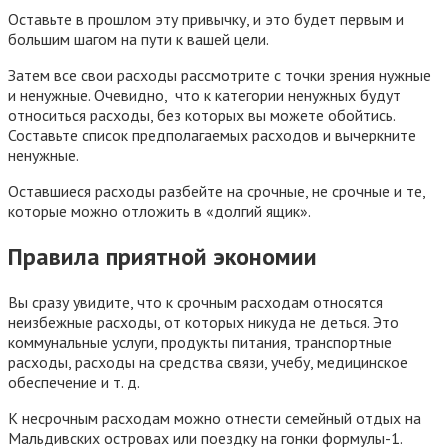
Оставьте в прошлом эту привычку, и это будет первым и
большим шагом на пути к вашей цели.
Затем все свои расходы рассмотрите с точки зрения нужные
и ненужные. Очевидно, что к категории ненужных будут
относиться расходы, без которых вы можете обойтись.
Составьте список предполагаемых расходов и вычеркните
ненужные.
Оставшиеся расходы разбейте на срочные, не срочные и те,
которые можно отложить в «долгий ящик».
Правила приятной экономии
Вы сразу увидите, что к срочным расходам относятся
неизбежные расходы, от которых никуда не деться. Это
коммунальные услуги, продукты питания, транспортные
расходы, расходы на средства связи, учебу, медицинское
обеспечение и т. д.
К несрочным расходам можно отнести семейный отдых на
Мальдивских островах или поездку на гонки формулы-1.