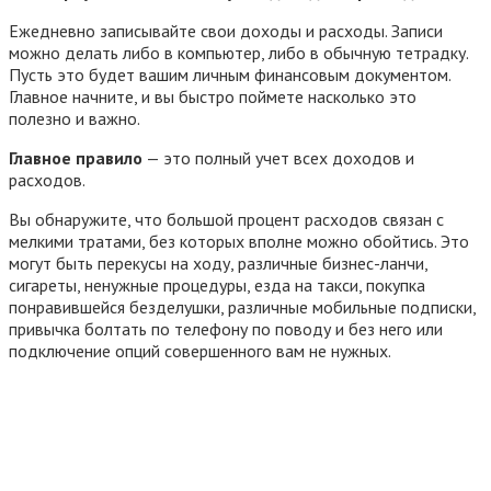
Ежедневно записывайте свои доходы и расходы. Записи
можно делать либо в компьютер, либо в обычную тетрадку.
Пусть это будет вашим личным финансовым документом.
Главное начните, и вы быстро поймете насколько это
полезно и важно.
Главное правило
— это полный учет всех доходов и
расходов.
Вы обнаружите, что большой процент расходов связан с
мелкими тратами, без которых вполне можно обойтись. Это
могут быть перекусы на ходу, различные бизнес-ланчи,
сигареты, ненужные процедуры, езда на такси, покупка
понравившейся безделушки, различные мобильные подписки,
привычка болтать по телефону по поводу и без него или
подключение опций совершенного вам не нужных.