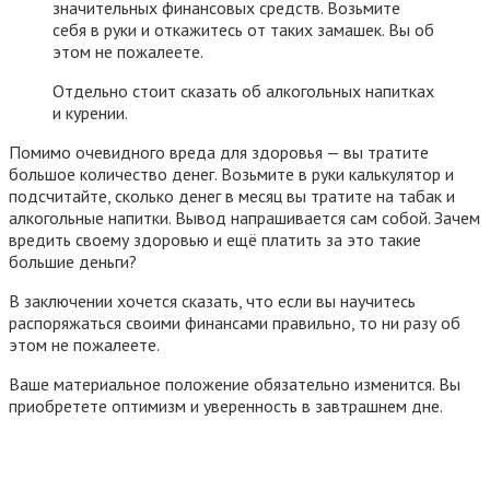
значительных финансовых средств. Возьмите
себя в руки и откажитесь от таких замашек. Вы об
этом не пожалеете.
Отдельно стоит сказать об алкогольных напитках
и курении.
Помимо очевидного вреда для здоровья — вы тратите
большое количество денег. Возьмите в руки калькулятор и
подсчитайте, сколько денег в месяц вы тратите на табак и
алкогольные напитки. Вывод напрашивается сам собой. Зачем
вредить своему здоровью и ещё платить за это такие
большие деньги?
В заключении хочется сказать, что если вы научитесь
распоряжаться своими финансами правильно, то ни разу об
этом не пожалеете.
Ваше материальное положение обязательно изменится. Вы
приобретете оптимизм и уверенность в завтрашнем дне.