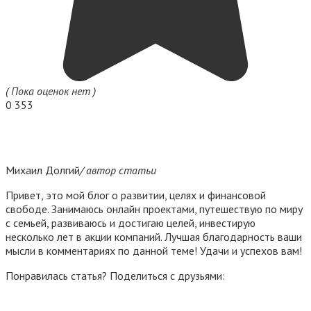
( Пока оценок нет )
0
353
Михаил Долгий
/ автор статьи
Привет, это мой блог о развитии, целях и финансовой
свободе. Занимаюсь онлайн проектами, путешествую по миру
с семьей, развиваюсь и достигаю целей, инвестирую
несколько лет в акции компаний. Лучшая благодарность ваши
мысли в комментариях по данной теме! Удачи и успехов вам!
Понравилась статья? Поделиться с друзьями: