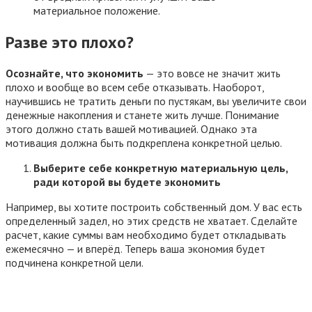
материальное положение.
Разве это плохо?
Осознайте, что экономить
— это вовсе не значит жить
плохо и вообще во всем себе отказывать. Наоборот,
научившись не тратить деньги по пустякам, вы увеличите свои
денежные накопления и станете жить лучше. Понимание
этого должно стать вашей мотивацией. Однако эта
мотивация должна быть подкреплена конкретной целью.
Выберите себе конкретную материальную цель,
ради которой вы будете экономить
Например, вы хотите построить собственный дом. У вас есть
определенный задел, но этих средств не хватает. Сделайте
расчет, какие суммы вам необходимо будет откладывать
ежемесячно — и вперёд. Теперь ваша экономия будет
подчинена конкретной цели.