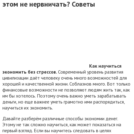
этом не нервничать? Советы
Как научиться
экономить без стрессов.
Современный уровень развития
цивилизации даёт человеку очень много возможностей для
хорошей и качественной жизни. Соблазнов много. Вот только
финансовые возможности не позволяют людям жить так, как
им бы хотелось. Поэтому очень важно уметь зарабатывать
деньги, но еще важнее уметь грамотно ими распорядиться,
научиться их экономить.
Давайте разберём различные способы экономии денег.
Этому не так сложно научиться, как может показаться на
первый взгляд. Если вы научитесь следовать в целях