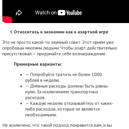
Относитесь к экономии как к азартной игре
Это не просто какой-то заумный совет. Этот прием уже
опробован многими людьми. Чтобы азарт действительно
присутствовал — придумайте себе вознаграждение.
Примерные варианты:
— Попробуйте тратить не более 1000
рублей в неделю.
— Дневные расходы должны быть равны
нулю. За исключением транспортных
расходов.
— Каждую неделю отказывайтесь от каких-
либо расходов, которые не являются
необходимыми.
Не исключено, что такой подход понравится вам, и вы