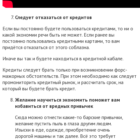
Следует отказаться от кредитов
Если вы постоянно будете пользоваться кредитами, то ни о
какой экономии речи быть не может. Если ранее вы
постоянно пользовались кредитными картами, то вам
придётся отказаться от этого соблазна.
Иначе вы так и будете находиться в кредитной кабале.
Кредиты следует брать только при возникновении форс-
мажорных обстоятельств. При этом необходимо как следует
промониторить кредитный рынок, и рассчитать срок, на
который вы будете брать кредит.
Желание научиться экономить поможет вам
избавиться от вредных привычек
Сюда можно отнести какие-то барские привычки,
желание пустить пыль в глаза другим людям.
Изыски в еде, одежде, приобретение очень
дорогой машины и так далее. Всё это требует