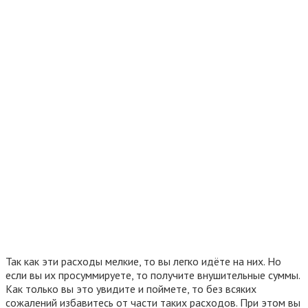
Так как эти расходы мелкие, то вы легко идёте на них. Но
если вы их просуммируете, то получите внушительные суммы.
Как только вы это увидите и поймете, то без всяких
сожалений избавитесь от части таких расходов. При этом вы