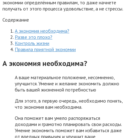
экономии определённым правилам, то даже начнете
получать от этого процесса удовольствие, а не стрессы.
Содержание
А экономия необходима?
Разве это плохо?
Контроль жизни
Правила приятной экономии
А экономия необходима?
А ваше материальное положение, несомненно,
улучшится. Умение и желание экономить должно
быть вашей жизненной потребностью
Для этого, в первую очередь, необходимо понять,
что экономия вам необходима.
Она поможет вам умело распоряжаться
доходами и грамотно планировать свои расходы.
Умение экономить поможет вам избавиться даже
от вредных привычек и улучшит ваше