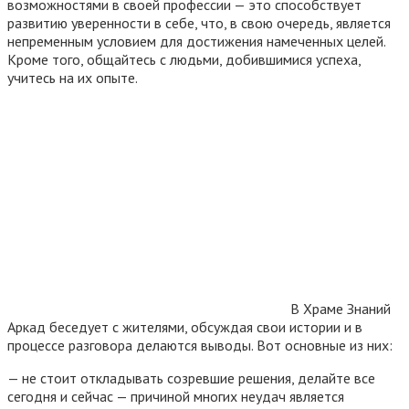
возможностями в своей профессии — это способствует
развитию уверенности в себе, что, в свою очередь, является
непременным условием для достижения намеченных целей.
Кроме того, общайтесь с людьми, добившимися успеха,
учитесь на их опыте.
В Храме Знаний
Аркад беседует с жителями, обсуждая свои истории и в
процессе разговора делаются выводы. Вот основные из них:
— не стоит откладывать созревшие решения, делайте все
сегодня и сейчас — причиной многих неудач является