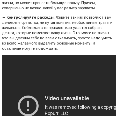
жизни, но может принести большую пользу. Причем,
совершенно не важно, какой у вас размер зарплаты.
— Контролируйте расходы.
Живите так как позволяют вам
денежные средства, не путая понятия: необходимые траты и
желаемые. Соблюдая это правило, вам удастся собрать
деньги, которые поменяют вашу жизнь. Это вовсе не значит,
что вы должны себе во всем отказывать, просто надо уметь
из всего желаемого выделить основные моменты, а
остальные могут и подождать.