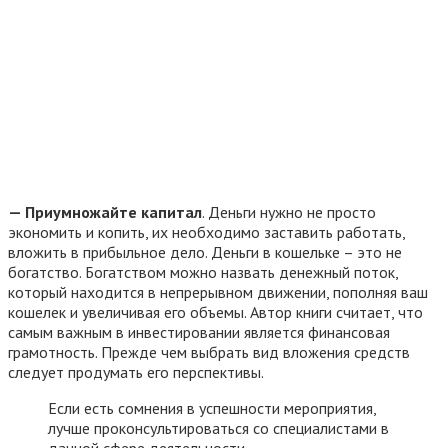
— Приумножайте капитал
. Деньги нужно не просто
экономить и копить, их необходимо заставить работать,
вложить в прибыльное дело. Деньги в кошельке – это не
богатство. Богатством можно назвать денежный поток,
который находится в непрерывном движении, пополняя ваш
кошелек и увеличивая его объемы. Автор книги считает, что
самым важным в инвестировании является финансовая
грамотность. Прежде чем выбрать вид вложения средств
следует продумать его перспективы.
Если есть сомнения в успешности мероприятия,
лучше проконсультироваться со специалистами в
данной сфере деятельности.