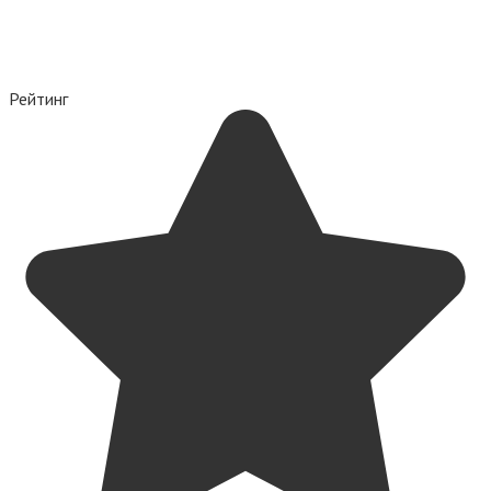
Рейтинг