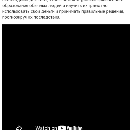
образования обычных людей и научить их грамотно
использовать свои деньги и принимать правильные решения,
прогнозируя их последствия.