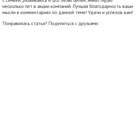
несколько лет в акции компаний. Лучшая благодарность ваши
мысли в комментариях по данной теме! Удачи и успехов вам!
Понравилась статья? Поделиться с друзьями: