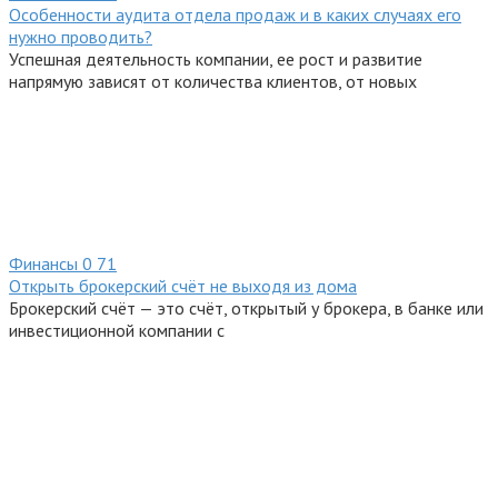
Особенности аудита отдела продаж и в каких случаях его
нужно проводить?
Успешная деятельность компании, ее рост и развитие
напрямую зависят от количества клиентов, от новых
Финансы
0
71
Открыть брокерский счёт не выходя из дома
Брокерский счёт — это счёт, открытый у брокера, в банке или
инвестиционной компании с