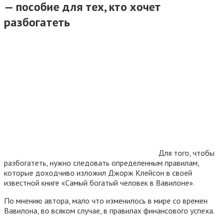
— пособие для тех, кто хочет
разбогатеть
Для того, чтобы
разбогатеть, нужно следовать определенным правилам,
которые доходчиво изложил Джорж Клейсон в своей
известной книге «Самый богатый человек в Вавилоне».
По мнению автора, мало что изменилось в мире со времен
Вавилона, во всяком случае, в правилах финансового успеха.