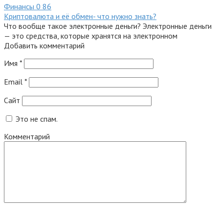
Финансы
0
86
Криптовалюта и её обмен- что нужно знать?
Что вообще такое электронные деньги? Электронные деньги
— это средства, которые хранятся на электронном
Добавить комментарий
Имя
*
Email
*
Сайт
Это не спам.
Комментарий