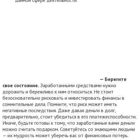
— Берегите
свое состояние.
Заработанными средствами нужно
дорожить и бережливо к ним относиться. Не стоит
безосновательно рисковать и инвестировать финансы в
сомнительные дела. Помните, что риск может иметь
негативные последствия. Даже давая деньги в долг,
предварительно, стоит убедиться в его платежеспособности.
Иначе, будьте готовы к тому, что заработанные вами деньги
можно считать подарком. Советуйтесь со знающими людьми
— их мудрость может уберечь вас от финансовых потерь.