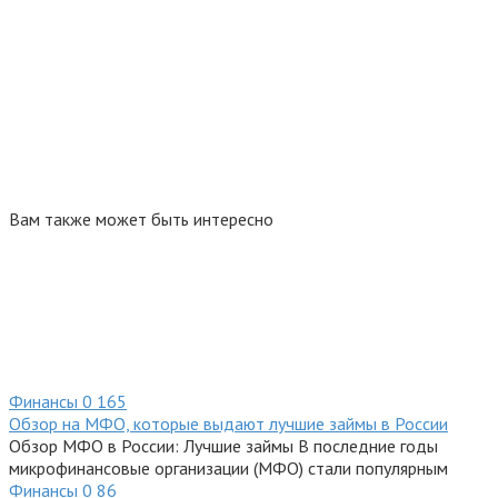
Вам также может быть интересно
Финансы
0
165
Обзор на МФО, которые выдают лучшие займы в России
Обзор МФО в России: Лучшие займы В последние годы
микрофинансовые организации (МФО) стали популярным
Финансы
0
86