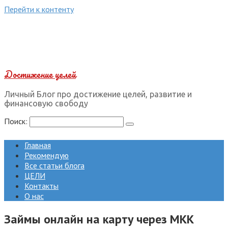
Перейти к контенту
Достижение целей
Личный Блог про достижение целей, развитие и
финансовую свободу
Поиск:
Главная
Рекомендую
Все статьи блога
ЦЕЛИ
Контакты
О нас
Займы онлайн на карту через МКК