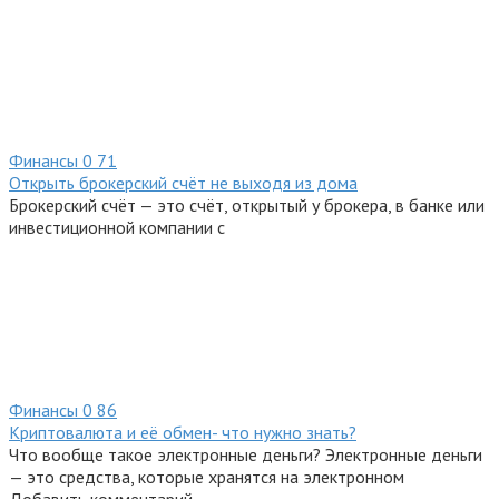
Финансы
0
71
Открыть брокерский счёт не выходя из дома
Брокерский счёт — это счёт, открытый у брокера, в банке или
инвестиционной компании с
Финансы
0
86
Криптовалюта и её обмен- что нужно знать?
Что вообще такое электронные деньги? Электронные деньги
— это средства, которые хранятся на электронном
Добавить комментарий