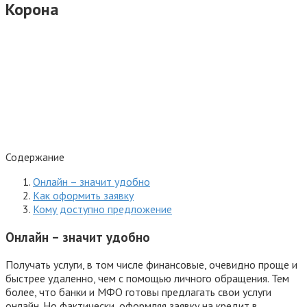
Корона
Содержание
Онлайн – значит удобно
Как оформить заявку
Кому доступно предложение
Онлайн – значит удобно
Получать услуги, в том числе финансовые, очевидно проще и
быстрее удаленно, чем с помощью личного обращения. Тем
более, что банки и МФО готовы предлагать свои услуги
онлайн. Но фактически, оформляя заявку на кредит в