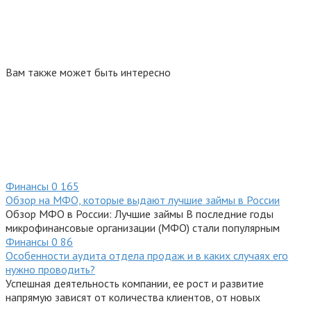
Вам также может быть интересно
Финансы
0
165
Обзор на МФО, которые выдают лучшие займы в России
Обзор МФО в России: Лучшие займы В последние годы
микрофинансовые организации (МФО) стали популярным
Финансы
0
86
Особенности аудита отдела продаж и в каких случаях его
нужно проводить?
Успешная деятельность компании, ее рост и развитие
напрямую зависят от количества клиентов, от новых