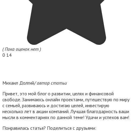
( Пока оценок нет )
0
14
Михаил Долгий
/ автор статьи
Привет, это мой блог о развитии, целях и финансовой
свободе. Занимаюсь онлайн проектами, путешествую по миру
с семьей, развиваюсь и достигаю целей, инвестирую
несколько лет в акции компаний. Лучшая благодарность ваши
мысли в комментариях по данной теме! Удачи и успехов вам!
Понравилась статья? Поделиться с друзьями: