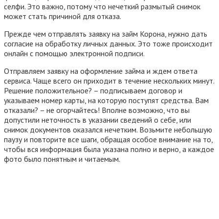
селфи. Это важно, потому что нечеткий размытый снимок
может стать причиной для отказа.
Прежде чем отправлять заявку на займ Корона, нужно дать
согласие на обработку личных данных. Это тоже происходит
онлайн с помощью электронной подписи.
Отправляем заявку на оформление займа и ждем ответа
сервиса. Чаще всего он приходит в течение нескольких минут.
Решение положительное? – подписываем договор и
указываем номер карты, на которую поступят средства. Вам
отказали? – не огорчайтесь! Вполне возможно, что вы
допустили неточность в указании сведений о себе, или
снимок документов оказался нечетким. Возьмите небольшую
паузу и повторите все шаги, обращая особое внимание на то,
чтобы вся информация была указана полно и верно, а каждое
фото было понятным и читаемым.