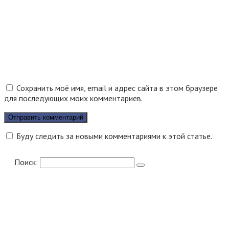
Сохранить моё имя, email и адрес сайта в этом браузере
для последующих моих комментариев.
Буду следить за новыми комментариями к этой статье.
Поиск: