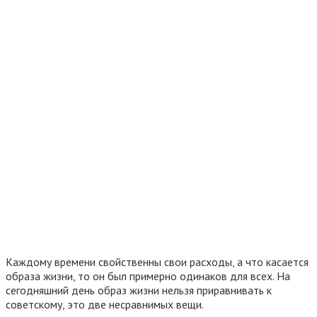
Каждому времени свойственны свои расходы, а что касается
образа жизни, то он был примерно одинаков для всех. На
сегодняшний день образ жизни нельзя приравнивать к
советскому, это две несравнимых вещи.