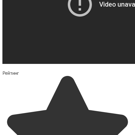
Рейтинг