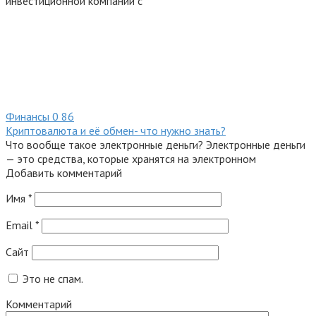
инвестиционной компании с
Финансы
0
86
Криптовалюта и её обмен- что нужно знать?
Что вообще такое электронные деньги? Электронные деньги
— это средства, которые хранятся на электронном
Добавить комментарий
Имя
*
Email
*
Сайт
Это не спам.
Комментарий