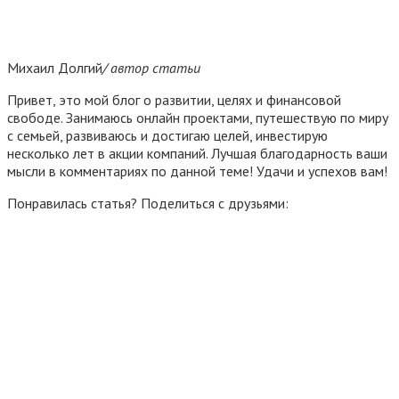
Михаил Долгий
/ автор статьи
Привет, это мой блог о развитии, целях и финансовой
свободе. Занимаюсь онлайн проектами, путешествую по миру
с семьей, развиваюсь и достигаю целей, инвестирую
несколько лет в акции компаний. Лучшая благодарность ваши
мысли в комментариях по данной теме! Удачи и успехов вам!
Понравилась статья? Поделиться с друзьями: