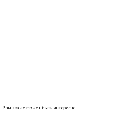
Вам также может быть интересно