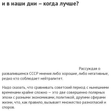
и в наши дни – когда лучше?
Рассуждая о
развалившемся СССР мнения либо хорошие, либо негативные,
редко кто соблюдает нейтралитет.
Надо сказать, что сравнивать советский период с нынешними
временами крайне сложно — это две совершенно полярных
эпохи с разными экономиками, политикой, другими сферами
жизни, что, как правило, вызывает множество разногласий и
споров.