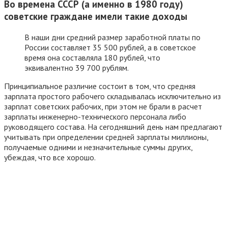
Во времена СССР (а именно в 1980 году)
советские граждане имели такие доходы
В наши дни средний размер заработной платы по
России составляет 35 500 рублей, а в советское
время она составляла 180 рублей, что
эквивалентно 39 700 рублям.
Принципиальное различие состоит в том, что средняя
зарплата простого рабочего складывалась исключительно из
зарплат советских рабочих, при этом не брали в расчет
зарплаты инженерно-технического персонала либо
руководящего состава. На сегодняшний день нам предлагают
учитывать при определении средней зарплаты миллионы,
получаемые одними и незначительные суммы других,
убеждая, что все хорошо.