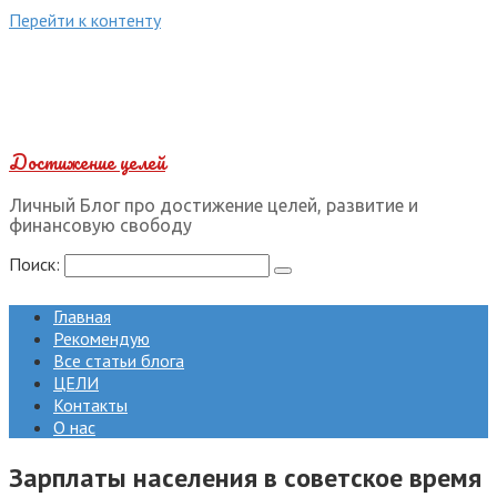
Перейти к контенту
Достижение целей
Личный Блог про достижение целей, развитие и
финансовую свободу
Поиск:
Главная
Рекомендую
Все статьи блога
ЦЕЛИ
Контакты
О нас
Зарплаты населения в советское время