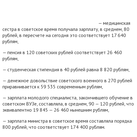
— медицинская
сестра в советское время получала зарплату, в среднем, 80
рублей, в пересчете на сегодня это соответствует 17 640
рублям,
— пенсия в 120 советских рублей соответствует 26 460
рублям,
— студенческая стипендия в 40 рублей равна 8 820 рублям,
— денежное довольствие советского военного в 270 рублей
приравнивается к 59 535 современным рублям,
— зарплата молодого специалиста, закончившего обучение в
советском ВУЗе, составляла, в среднем, 90 — 120 рублей, что
эквивалентно 19 845 — 26 460 нынешним рублям,
— зарплата министра в советское время составляла порядка
800 рублей, что соответствует 174 400 рублям.