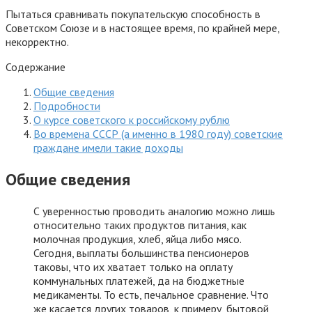
Пытаться сравнивать покупательскую способность в
Советском Союзе и в настоящее время, по крайней мере,
некорректно.
Содержание
Общие сведения
Подробности
О курсе советского к российскому рублю
Во времена СССР (а именно в 1980 году) советские
граждане имели такие доходы
Общие сведения
С уверенностью проводить аналогию можно лишь
относительно таких продуктов питания, как
молочная продукция, хлеб, яйца либо мясо.
Сегодня, выплаты большинства пенсионеров
таковы, что их хватает только на оплату
коммунальных платежей, да на бюджетные
медикаменты. То есть, печальное сравнение. Что
же касается других товаров, к примеру, бытовой