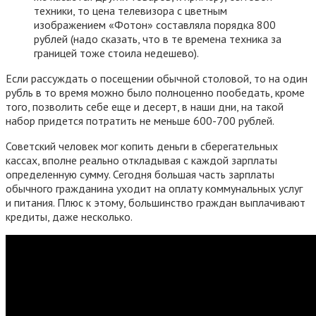
техники, то цена телевизора с цветным
изображением «Фотон» составляла порядка 800
рублей (надо сказать, что в те времена техника за
границей тоже стоила недешево).
Если рассуждать о посещении обычной столовой, то на один
рубль в то время можно было полноценно пообедать, кроме
того, позволить себе еще и десерт, в наши дни, на такой
набор придется потратить не меньше 600-700 рублей.
Советский человек мог копить деньги в сберегательных
кассах, вполне реально откладывая с каждой зарплаты
определенную сумму. Сегодня большая часть зарплаты
обычного гражданина уходит на оплату коммунальных услуг
и питания. Плюс к этому, большинство граждан выплачивают
кредиты, даже несколько.