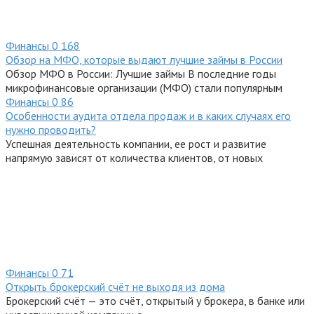
Финансы
0
168
Обзор на МФО, которые выдают лучшие займы в России
Обзор МФО в России: Лучшие займы В последние годы
микрофинансовые организации (МФО) стали популярным
Финансы
0
86
Особенности аудита отдела продаж и в каких случаях его
нужно проводить?
Успешная деятельность компании, ее рост и развитие
напрямую зависят от количества клиентов, от новых
Финансы
0
71
Открыть брокерский счёт не выходя из дома
Брокерский счёт — это счёт, открытый у брокера, в банке или