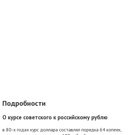
Подробности
О курсе советского к российскому рублю
в 80-х годах курс доллара составлял порядка 64 копеек,