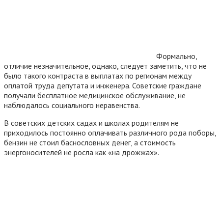
Формально,
отличие незначительное, однако, следует заметить, что не
было такого контраста в выплатах по регионам между
оплатой труда депутата и инженера. Советские граждане
получали бесплатное медицинское обслуживание, не
наблюдалось социального неравенства.
В советских детских садах и школах родителям не
приходилось постоянно оплачивать различного рода поборы,
бензин не стоил баснословных денег, а стоимость
энергоносителей не росла как «на дрожжах».