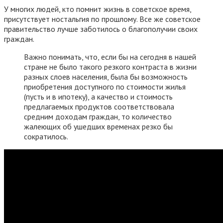
У многих людей, кто помнит жизнь в советское время,
присутствует ностальгия по прошлому. Все же советское
правительство лучше заботилось о благополучии своих
граждан.
Важно понимать, что, если бы на сегодня в нашей
стране не было такого резкого контраста в жизни
разных слоев населения, была бы возможность
приобретения доступного по стоимости жилья
(пусть и в ипотеку), а качество и стоимость
предлагаемых продуктов соответствовала
средним доходам граждан, то количество
жалеющих об ушедших временах резко бы
сократилось.