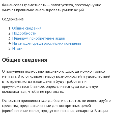
Финансовая грамотность — залог успеха, поэтому нужно
учиться правильно анализировать рынок акций.
Содержание
Общие сведения
Подробности
Планируя приобретение акций
На сегодня среди российских компаний
Итоги
Общие сведения
О получении полностью пассивного дохода можно только
мечтать. Это открывает массу возможностей и удовольствий
в то время, когда ваши деньги будут работать и
приумножаться. Главное, определиться куда же следует
вкладываться, чтобы не прогадать.
Основным принципом всегда был и остается: не инвестируйте
средства, предназначенные для конкретных целей
(приобретение жилья, продуктов питания, лекарств). В акции