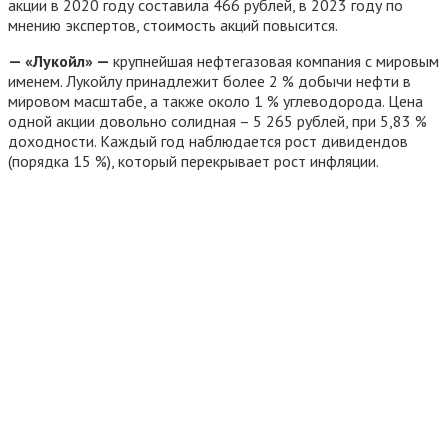
акции в 2020 году составила 466 рублей, в 2023 году по
мнению экспертов, стоимость акций повысится.
— «Лукойл» —
крупнейшая нефтегазовая компания с мировым
именем. Лукойлу принадлежит более 2 % добычи нефти в
мировом масштабе, а также около 1 % углеводорода. Цена
одной акции довольно солидная – 5 265 рублей, при 5,83 %
доходности. Каждый год наблюдается рост дивидендов
(порядка 15 %), который перекрывает рост инфляции.