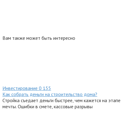
Вам также может быть интересно
Инвестирование
0
155
Как собрать деньги на строительство дома?
Стройка съедает деньги быстрее, чем кажется на этапе
мечты. Ошибки в смете, кассовые разрывы