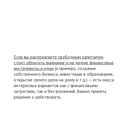
Если вы располагаете свободным капиталом,
стоит обратить внимание и на другие финансовые
инструменты и идеи
(к примеру, создание
собственного бизнеса, инвестиции в образование,
открытие своего дела на дому и т.д.) — есть масса
интересных вариантов как с финансовыми
затратами, так и без вложений. Важно принять
решение и действовать.