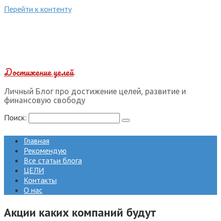
Перейти к контенту
Достижение целей
Личный Блог про достижение целей, развитие и
финансовую свободу
Поиск:
Главная
Рекомендую
Все статьи блога
ЦЕЛИ
Контакты
О нас
Акции каких компаний будут