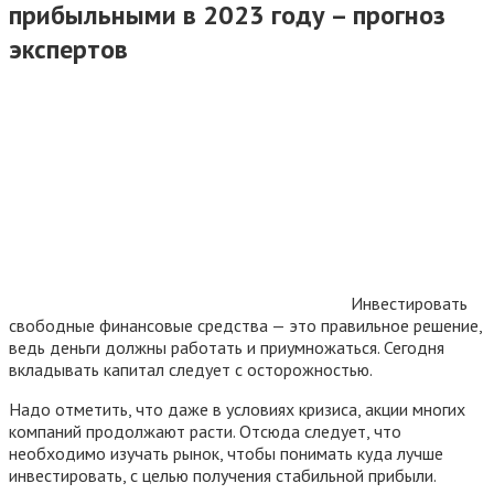
прибыльными в 2023 году – прогноз
экспертов
Инвестировать
свободные финансовые средства — это правильное решение,
ведь деньги должны работать и приумножаться. Сегодня
вкладывать капитал следует с осторожностью.
Надо отметить, что даже в условиях кризиса, акции многих
компаний продолжают расти. Отсюда следует, что
необходимо изучать рынок, чтобы понимать куда лучше
инвестировать, с целью получения стабильной прибыли.