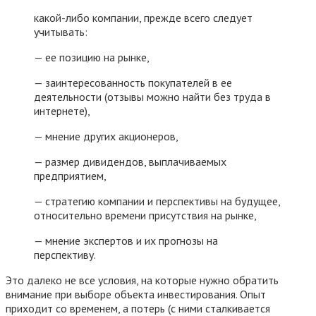
какой-либо компании, прежде всего следует
учитывать:
— ее позицию на рынке,
— заинтересованность покупателей в ее
деятельности (отзывы можно найти без труда в
интернете),
— мнение других акционеров,
— размер дивидендов, выплачиваемых
предприятием,
— стратегию компании и перспективы на будущее,
относительно времени присутствия на рынке,
— мнение экспертов и их прогнозы на
перспективу.
Это далеко не все условия, на которые нужно обратить
внимание при выборе объекта инвестирования. Опыт
приходит со временем, а потерь (с ними сталкивается