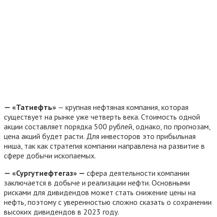
— «Татнефть»
— крупная нефтяная компания, которая
существует на рынке уже четверть века. Стоимость одной
акции составляет порядка 500 рублей, однако, по прогнозам,
цена акций будет расти. Для инвесторов это прибыльная
ниша, так как стратегия компании направлена на развитие в
сфере добычи ископаемых.
— «Сургутнефтегаз» —
сфера деятельности компании
заключается в добыче и реализации нефти. Основными
рисками для дивидендов может стать снижение цены на
нефть, поэтому с уверенностью сложно сказать о сохранении
высоких дивидендов в 2023 году.