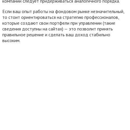
компаний следует придерживаться аналогичного порядка.
Если ваш опыт работы на фондовом рынке незначительный,
то стоит ориентироваться на стратегию профессионалов,
которые создают свои портфели при управлении (такие
сведения доступны на сайтах) — это позволит принять
правильное решение и сделать ваш доход стабильно
высоким.