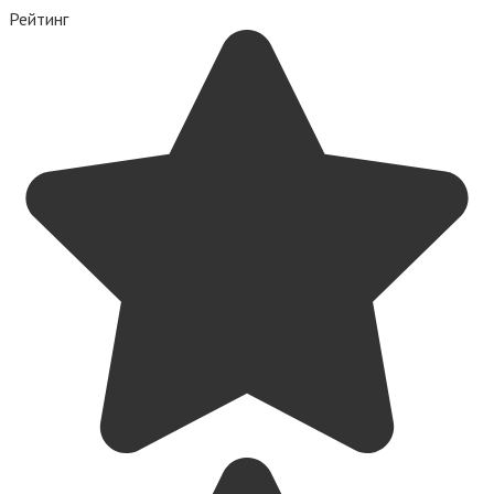
Рейтинг