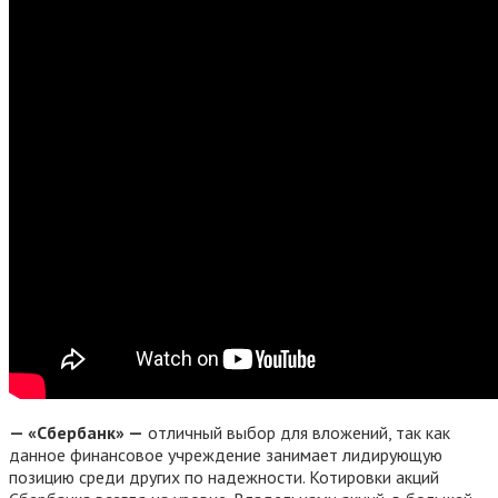
— «Сбербанк» —
отличный выбор для вложений, так как
данное финансовое учреждение занимает лидирующую
позицию среди других по надежности. Котировки акций