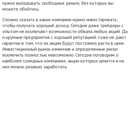
нужно вкладывать свободные деньги, без которых вы
можете обойтись.
Сложно сказать в какие компании нужно инвестировать,
чтобы получать хороший доход. Сегодня даже трейдеры с
опытом не исключают возможности обвала любых акций. Да
и крупные предприятия с хорошей репутацией тоже не дают
гарантии в том, что их акции будут постоянно расти в цене.
Инвестиционный рынок изменчив и определенные риски
исключить полностью невозможно. Сегодня поговорим о
наиболее солидных компаниях, акции которых ценятся и на
них можно реально заработать.