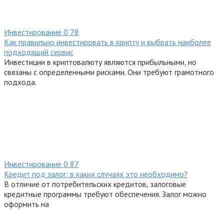
Инвестирование
0
78
Как правильно инвестировать в крипту и выбрать наиболее
подходящий сервис
Инвестиции в криптовалюту являются прибыльными, но
связаны с определенными рисками. Они требуют грамотного
подхода.
Инвестирование
0
87
Кредит под залог: в каких случаях это необходимо?
В отличие от потребительских кредитов, залоговые
кредитные программы требуют обеспечения. Залог можно
оформить на