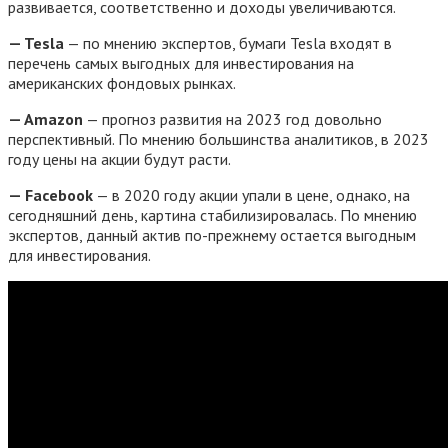
развивается, соответственно и доходы увеличиваются.
—
Tesla
— по мнению экспертов, бумаги Tesla входят в
перечень самых выгодных для инвестирования на
американских фондовых рынках.
—
Amazon
— прогноз развития на 2023 год довольно
перспективный. По мнению большинства аналитиков, в 2023
году цены на акции будут расти.
—
Facebook
— в 2020 году акции упали в цене, однако, на
сегодняшний день, картина стабилизировалась. По мнению
экспертов, данный актив по-прежнему остается выгодным
для инвестирования.