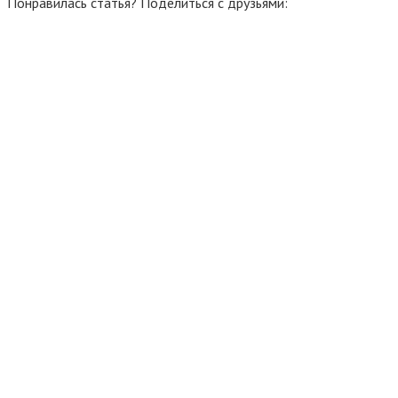
Понравилась статья? Поделиться с друзьями: