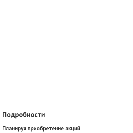
Подробности
Планируя приобретение акций