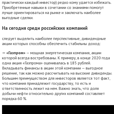
практически каждый инвестор) редко кому удается избежать.
Приобретенные навыки в сочетании со знаниями помогут
лучше ориентироваться на рынке и заключать наиболее
выгодные сделки.
На сегодня среди российских компаний
следует выделить наиболее перспективные, дивидендные
акции которых способны обеспечить стабильны доход:
— «Газпром»
— мощная энергетическая компания, акции
которой всегда востребованы. К примеру, в конце 2020 года
одна акция «Газпрома» оценивалась в 185 рублей.
Вкладывать финансы в акции этой компании — выгодное
решение, так как можно рассчитывать на высокие дивиденды.
Большим преимуществом для инвесторов является тот факт,
что компания принадлежит государству, то есть и
ответственность лежит на нем. Важно знать, что доля
добычи нефти относительно других компаний составляет
порядка 60 %.