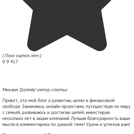
( Пока оценок нет )
0
9 417
Михаил Долгий
/ автор статьи
Привет, это мой блог о развитии, целях и финансовой
свободе. Занимаюсь онлайн проектами, путешествую по миру
с семьей, развиваюсь и достигаю целей, инвестирую
несколько лет в акции компаний. Лучшая благодарность ваши
мысли в комментариях по данной теме! Удачи и успехов вам!