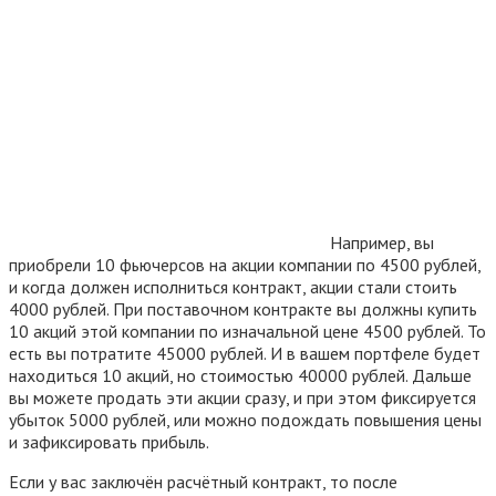
Например, вы
приобрели 10 фьючерсов на акции компании по 4500 рублей,
и когда должен исполниться контракт, акции стали стоить
4000 рублей. При поставочном контракте вы должны купить
10 акций этой компании по изначальной цене 4500 рублей. То
есть вы потратите 45000 рублей. И в вашем портфеле будет
находиться 10 акций, но стоимостью 40000 рублей. Дальше
вы можете продать эти акции сразу, и при этом фиксируется
убыток 5000 рублей, или можно подождать повышения цены
и зафиксировать прибыль.
Если у вас заключён расчётный контракт, то после