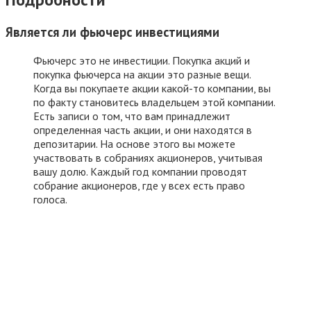
Является ли фьючерс инвестициями
Фьючерс это не инвестиции. Покупка акций и
покупка фьючерса на акции это разные вещи.
Когда вы покупаете акции какой-то компании, вы
по факту становитесь владельцем этой компании.
Есть записи о том, что вам принадлежит
определенная часть акции, и они находятся в
депозитарии. На основе этого вы можете
участвовать в собраниях акционеров, учитывая
вашу долю. Каждый год компании проводят
собрание акционеров, где у всех есть право
голоса.