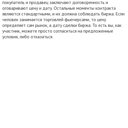
покупатель и продавец заключают договоренность и
оговаривают цену и дату. Остальные моменты контракта
являются стандартными, и их должна соблюдать биржа. Если
человек занимается торговлей фьючерсами, то цену
определяет сам рынок, а дату сделки биржа. То есть вы, как
участник, можете просто согласиться на предложенные
условия, либо отказаться.