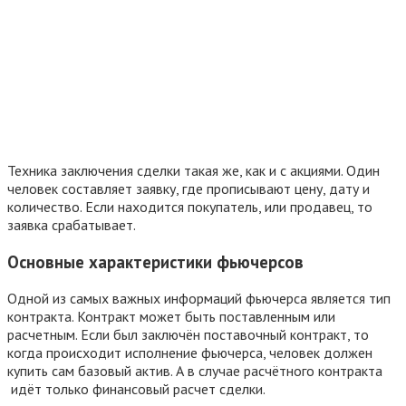
Техника заключения сделки такая же, как и с акциями. Один
человек составляет заявку, где прописывают цену, дату и
количество. Если находится покупатель, или продавец, то
заявка срабатывает.
Основные характеристики фьючерсов
Одной из самых важных информаций фьючерса является тип
контракта. Контракт может быть поставленным или
расчетным. Если был заключён поставочный контракт, то
когда происходит исполнение фьючерса, человек должен
купить сам базовый актив. А в случае расчётного контракта
идёт только финансовый расчет сделки.