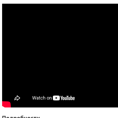
Подробности