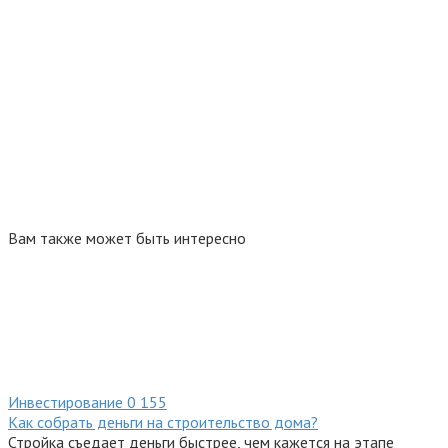
Вам также может быть интересно
Инвестирование
0
155
Как собрать деньги на строительство дома?
Стройка съедает деньги быстрее, чем кажется на этапе