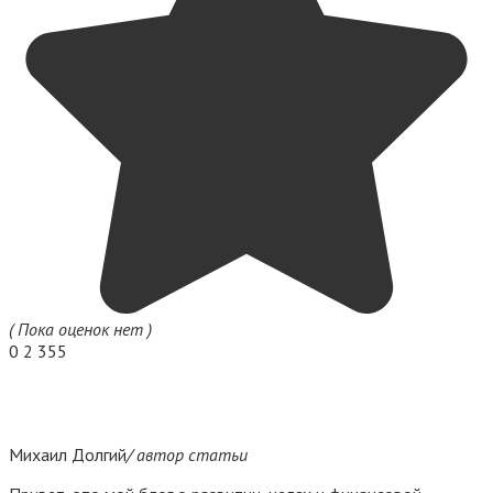
( Пока оценок нет )
0
2 355
Михаил Долгий
/ автор статьи