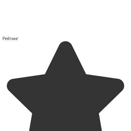
Рейтинг