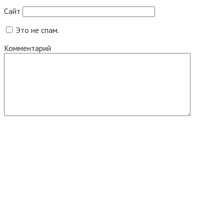
Сайт
Это не спам.
Комментарий