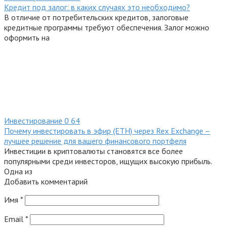
Кредит под залог: в каких случаях это необходимо?
В отличие от потребительских кредитов, залоговые
кредитные программы требуют обеспечения. Залог можно
оформить на
Инвестирование
0
64
Почему инвестировать в эфир (ETH) через Rex Exchange –
лучшее решение для вашего финансового портфеля
Инвестиции в криптовалюты становятся все более
популярными среди инвесторов, ищущих высокую прибыль.
Одна из
Добавить комментарий
Имя
*
Email
*