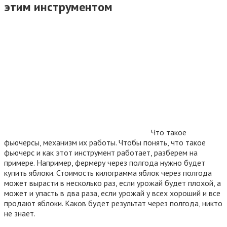
этим инструментом
Что такое
фьючерсы, механизм их работы. Чтобы понять, что такое
фьючерс и как этот инструмент работает, разберем на
примере. Например, фермеру через полгода нужно будет
купить яблоки. Стоимость килограмма яблок через полгода
может вырасти в несколько раз, если урожай будет плохой, а
может и упасть в два раза, если урожай у всех хороший и все
продают яблоки. Каков будет результат через полгода, никто
не знает.