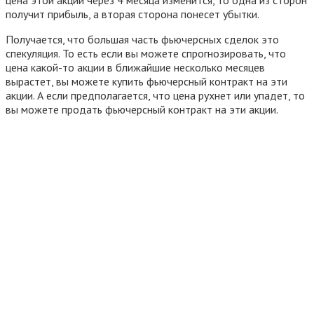
получит прибыль, а вторая сторона понесет убытки.
Получается, что большая часть фьючерсных сделок это
спекуляция. То есть если вы можете спрогнозировать, что
цена какой-то акции в ближайшие несколько месяцев
вырастет, вы можете купить фьючерсный контракт на эти
акции. А если предполагается, что цена рухнет или упадет, то
вы можете продать фьючерсный контракт на эти акции.