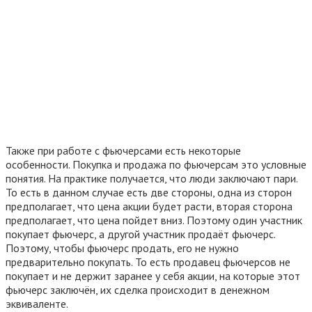
Также при работе с фьючерсами есть некоторые
особенности. Покупка и продажа по фьючерсам это условные
понятия. На практике получается, что люди заключают пари.
То есть в данном случае есть две стороны, одна из сторон
предполагает, что цена акции будет расти, вторая сторона
предполагает, что цена пойдет вниз. Поэтому один участник
покупает фьючерс, а другой участник продаёт фьючерс.
Поэтому, чтобы фьючерс продать, его не нужно
предварительно покупать. То есть продавец фьючерсов не
покупает и не держит заранее у себя акции, на которые этот
фьючерс заключён, их сделка происходит в денежном
эквиваленте.