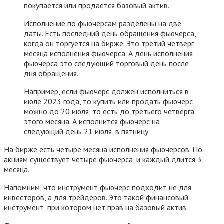
покупается или продаётся базовый актив.
Исполнение по фьючерсам разделены на две
даты. Есть последний день обращения фьючерса,
когда он торгуется на бирже. Это третий четверг
месяца исполнения фьючерса. А день исполнения
фьючерса это следующий торговый день после
дня обращения.
Например, если фьючерс должен исполниться в
июле 2023 года, то купить или продать фьючерс
можно до 20 июля, то есть до третьего четверга
этого месяца. А исполнится фьючерс на
следующий день 21 июля, в пятницу.
На бирже есть четыре месяца исполнения фьючерсов. По
акциям существует четыре фьючерса, и каждый длится 3
месяца.
Напомним, что инструмент фьючерс подходит не для
инвесторов, а для трейдеров. Это такой финансовый
инструмент, при котором нет прав на базовый актив.