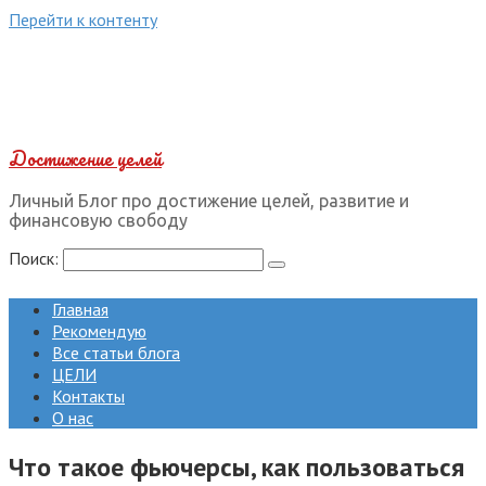
Перейти к контенту
Достижение целей
Личный Блог про достижение целей, развитие и
финансовую свободу
Поиск:
Главная
Рекомендую
Все статьи блога
ЦЕЛИ
Контакты
О нас
Что такое фьючерсы, как пользоваться