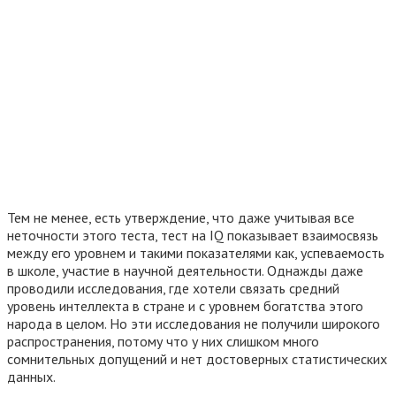
Тем не менее, есть утверждение, что даже учитывая все
неточности этого теста, тест на IQ показывает взаимосвязь
между его уровнем и такими показателями как, успеваемость
в школе, участие в научной деятельности. Однажды даже
проводили исследования, где хотели связать средний
уровень интеллекта в стране и с уровнем богатства этого
народа в целом. Но эти исследования не получили широкого
распространения, потому что у них слишком много
сомнительных допущений и нет достоверных статистических
данных.