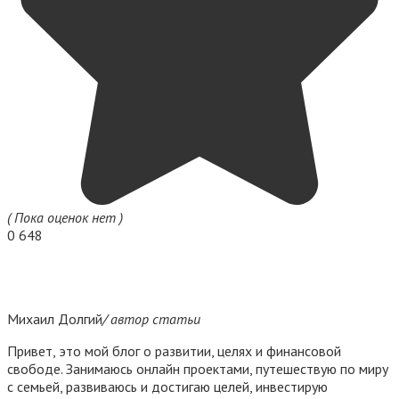
( Пока оценок нет )
0
648
Михаил Долгий
/ автор статьи
Привет, это мой блог о развитии, целях и финансовой
свободе. Занимаюсь онлайн проектами, путешествую по миру
с семьей, развиваюсь и достигаю целей, инвестирую