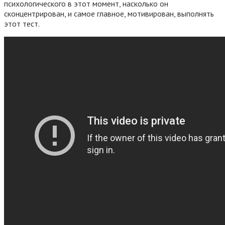
психологического в этот момент, насколько он
сконцентрирован, и самое главное, мотивирован, выполнять
этот тест.