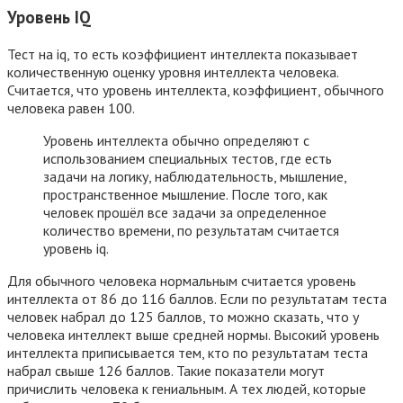
Уровень IQ
Тест на iq, то есть коэффициент интеллекта показывает
количественную оценку уровня интеллекта человека.
Считается, что уровень интеллекта, коэффициент, обычного
человека равен 100.
Уровень интеллекта обычно определяют с
использованием специальных тестов, где есть
задачи на логику, наблюдательность, мышление,
пространственное мышление. После того, как
человек прошёл все задачи за определенное
количество времени, по результатам считается
уровень iq.
Для обычного человека нормальным считается уровень
интеллекта от 86 до 116 баллов. Если по результатам теста
человек набрал до 125 баллов, то можно сказать, что у
человека интеллект выше средней нормы. Высокий уровень
интеллекта приписывается тем, кто по результатам теста
набрал свыше 126 баллов. Такие показатели могут
причислить человека к гениальным. А тех людей, которые