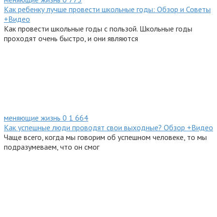
Как ребенку лучше провести школьные годы: Обзор и Советы
+Видео
Как провести школьные годы с пользой. Школьные годы
проходят очень быстро, и они являются
меняющие жизнь
0
1 664
Как успешные люди проводят свои выходные? Обзор +Видео
Чаще всего, когда мы говорим об успешном человеке, то мы
подразумеваем, что он смог