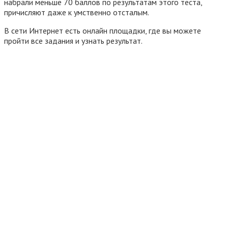
набрали меньше 70 баллов по результатам этого теста,
причисляют даже к умственно отсталым.
В сети Интернет есть онлайн площадки, где вы можете
пройти все задания и узнать результат.