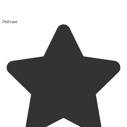
Рейтинг