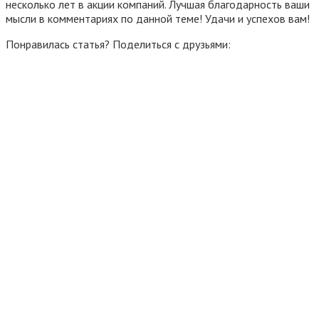
несколько лет в акции компаний. Лучшая благодарность ваши
мысли в комментариях по данной теме! Удачи и успехов вам!
Понравилась статья? Поделиться с друзьями: