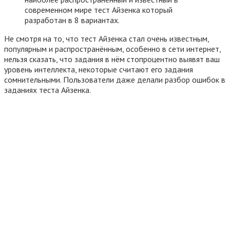
современном мире тест Айзенка который
разработан в 8 вариантах.
Не смотря на то, что тест Айзенка стал очень известным,
популярным и распространённым, особенно в сети интернет,
нельзя сказать, что задания в нём стопроцентно выявят ваш
уровень интеллекта, некоторые считают его задания
сомнительными. Пользователи даже делали разбор ошибок в
заданиях теста Айзенка.