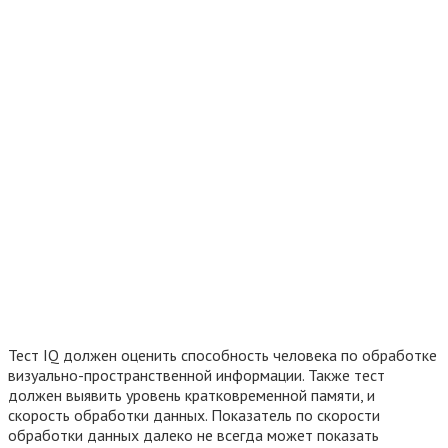
Тест IQ должен оценить способность человека по обработке
визуально-пространственной информации. Также тест
должен выявить уровень кратковременной памяти, и
скорость обработки данных. Показатель по скорости
обработки данных далеко не всегда может показать