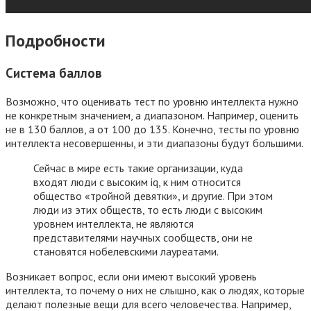
Подробности
Система баллов
Возможно, что оценивать тест по уровню интеллекта нужно
не конкретным значением, а диапазоном. Например, оценить
не в 130 баллов, а от 100 до 135. Конечно, тесты по уровню
интеллекта несовершенны, и эти диапазоны будут большими.
Сейчас в мире есть такие организации, куда
входят люди с высоким iq, к ним относится
общество «тройной девятки», и другие. При этом
люди из этих обществ, то есть люди с высоким
уровнем интеллекта, не являются
представителями научных сообществ, они не
становятся нобелевскими лауреатами.
Возникает вопрос, если они имеют высокий уровень
интеллекта, то почему о них не слышно, как о людях, которые
делают полезные вещи для всего человечества. Например,