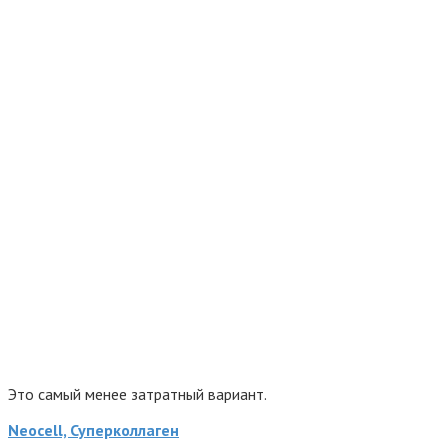
Это самый менее затратный вариант.
Neocell, Суперколлаген