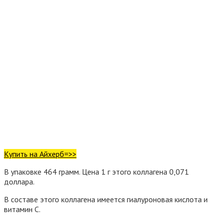
Купить на Айхерб=>>
В упаковке 464 грамм. Цена 1 г этого коллагена 0,071
доллара.
В составе этого коллагена имеется гиалуроновая кислота и
витамин С.