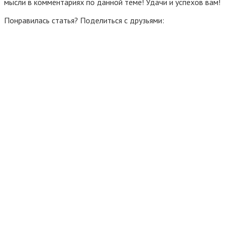
мысли в комментариях по данной теме! Удачи и успехов вам!
Понравилась статья? Поделиться с друзьями: