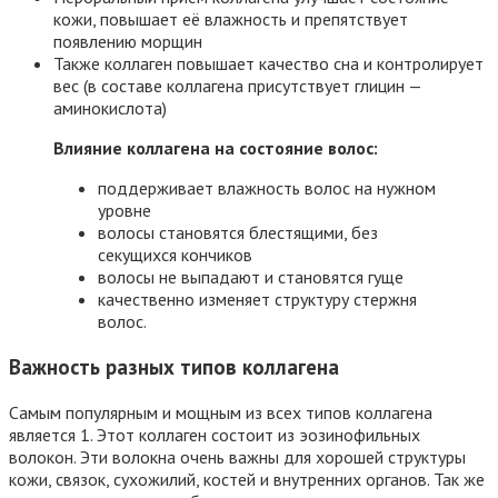
кожи, повышает её влажность и препятствует
появлению морщин
Также коллаген повышает качество сна и контролирует
вес (в составе коллагена присутствует глицин —
аминокислота)
Влияние коллагена
на состояние волос:
поддерживает влажность волос на нужном
уровне
волосы становятся блестящими, без
секущихся кончиков
волосы не выпадают и становятся гуще
качественно изменяет структуру стержня
волос.
Важность разных типов коллагена
Самым популярным и мощным из всех типов коллагена
является 1. Этот коллаген состоит из эозинофильных
волокон. Эти волокна очень важны для хорошей структуры
кожи, связок, сухожилий, костей и внутренних органов. Так же