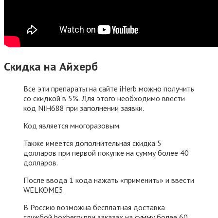
Скидка на Айхерб
Все эти препараты на сайте iHerb можно получить
со скидкой в 5%. Для этого необходимо ввести
код NIH688 при заполнении заявки.
Код является многоразовым.
Также имеется дополнительная скидка 5
долларов при первой покупке на сумму более 40
долларов.
После ввода 1 кода нажать «применить» и ввести
WELKOME5.
В Россию возможна бесплатная доставка
службой boxberry при заказах на сумму более 60