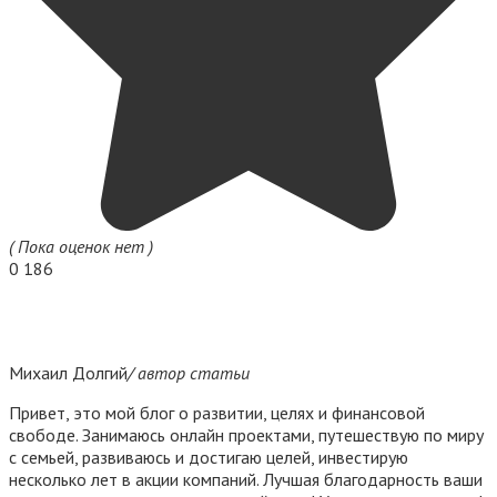
( Пока оценок нет )
0
186
Михаил Долгий
/ автор статьи
Привет, это мой блог о развитии, целях и финансовой
свободе. Занимаюсь онлайн проектами, путешествую по миру
с семьей, развиваюсь и достигаю целей, инвестирую
несколько лет в акции компаний. Лучшая благодарность ваши