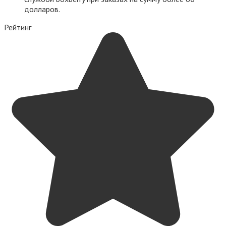
долларов.
Рейтинг