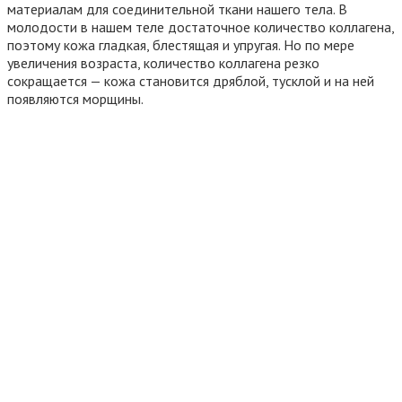
материалам для соединительной ткани нашего тела. В
молодости в нашем теле достаточное количество коллагена,
поэтому кожа гладкая, блестящая и упругая. Но по мере
увеличения возраста, количество коллагена резко
сокращается — кожа становится дряблой, тусклой и на ней
появляются морщины.