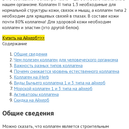
нашем организме. Коллаген II типа 1.3 необходимые для
нормальной структуры кожи, связок и мышц, а коллаген типа 2
необходим для хрящевых связей в глазах. В составе кожи
почти 80% коллагена! Для здоровой кожи необходим
коллаген и эластин (это другой белок).
Купить на Айхерб=>>
Содержание
Общие сведения
Чем полезен коллаген для человеческого организма
Важность разных типов коллагена
Почему снижается уровень естественного коллагена
Коллаген на iHerb
Виды Бычьего коллагена 1 и 3 типа на айхерб
Морской коллаген 1 и 3 типа на айхерб
Активаторы коллагена
Скидка на Айхерб
Общие сведения
Можно сказать, что коллаген является строительным